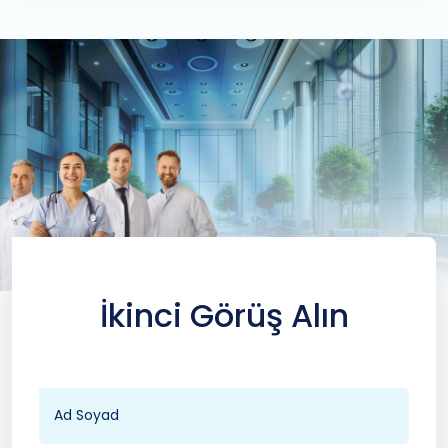
İkinci Görüş Alın