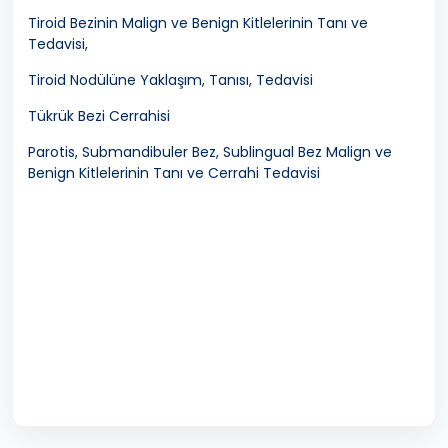
Tiroid Bezinin Malign ve Benign Kitlelerinin Tanı ve
Tedavisi,
Tiroid Nodülüne Yaklaşım, Tanısı, Tedavisi
Tükrük Bezi Cerrahisi
Parotis, Submandibuler Bez, Sublingual Bez Malign ve
Benign Kitlelerinin Tanı ve Cerrahi Tedavisi