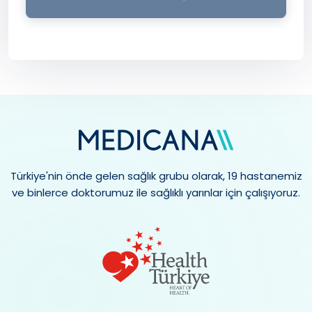
Türkiye'nin önde gelen sağlık grubu olarak, 19 hastanemiz
ve binlerce doktorumuz ile sağlıklı yarınlar için çalışıyoruz.