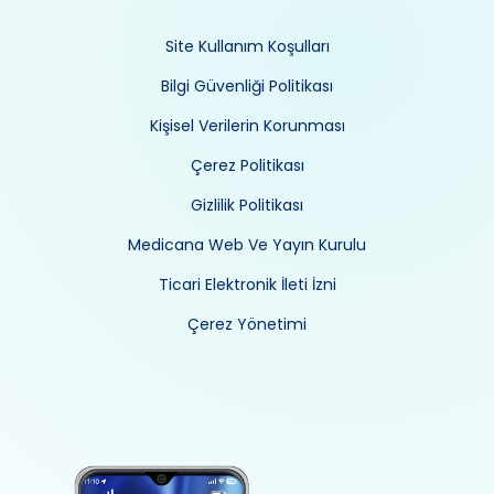
Site Kullanım Koşulları
Bilgi Güvenliği Politikası
Kişisel Verilerin Korunması
Çerez Politikası
Gizlilik Politikası
Medicana Web Ve Yayın Kurulu
Ticari Elektronik İleti İzni
Çerez Yönetimi