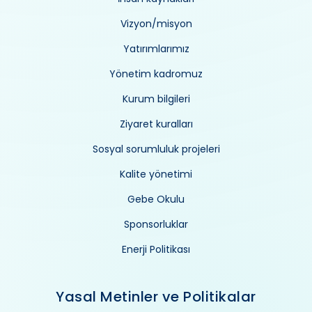
Vizyon/misyon
Yatırımlarımız
Yönetim kadromuz
Kurum bilgileri
Ziyaret kuralları
Sosyal sorumluluk projeleri
Kalite yönetimi
Gebe Okulu
Sponsorluklar
Enerji Politikası
Yasal Metinler ve Politikalar