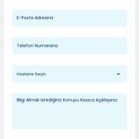
Hastane Seçin