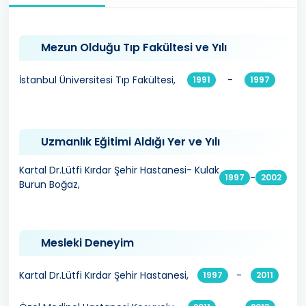
Mezun Olduğu Tıp Fakültesi ve Yılı
İstanbul Üniversitesi Tıp Fakültesi,
-
1991
1997
Uzmanlık Eğitimi Aldığı Yer ve Yılı
Kartal Dr.Lütfi Kırdar Şehir Hastanesi- Kulak
-
1997
2002
Burun Boğaz,
Mesleki Deneyim
Kartal Dr.Lütfi Kırdar Şehir Hastanesi,
-
1997
2011