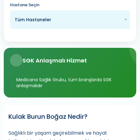
Hastane Seçin
Tüm Hastaneler
SGK Anlaşmalı Hizmet
Medicana Sağlık Grubu, tüm branşlarda SGK
anlaşmalıdır
Kulak Burun Boğaz Nedir?
Sağlıklı bir yaşam geçirebilmek ve hayat