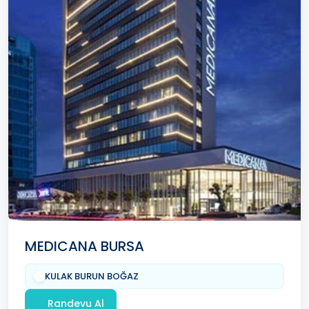
MEDICANA BURSA
KULAK BURUN BOĞAZ
Randevu Al