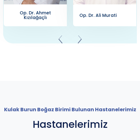
Prof. Dr. Arzu
Op. Dr. Ali Murati
Karaman Koç
Kulak Burun Boğaz Birimi Bulunan Hastanelerimiz
Hastanelerimiz