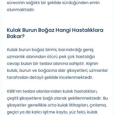
sürecinin sağlıklı bir şekilde sürdüğünden emin
olunmaktadır.
Kulak Burun Boğaz Hangi Hastalıklara
Bakar?
Kulak burun boğaz birimi, barındırdığı geniş
uzmanlık alanından ötürü pek çok hastalığa
cevap bulan bir tedavi alanına sahiptir. Kişinin
kulak, burun ve boğazına dair şikayetleri, uzmanlar
tarafından detaylı şekilde incelenmektedir.
KBB’nin tedavi alanlarından kulak hastalıkları,
çeşitli şikayetlere bağlı olarak şekillenmektedir. Bu
şikayetler genellikle orta kulak iltihapları, çınlama,
geçici ya da kalıcı işitme kaybı, yüz felci, kulak