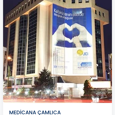
MEDİCANA ÇAMLICA