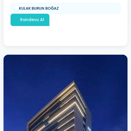
KULAK BURUN BOĞAZ
Randevu Al