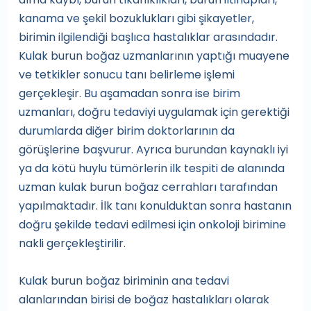
kanama ve şekil bozuklukları gibi şikayetler,
birimin ilgilendiği başlıca hastalıklar arasındadır.
Kulak burun boğaz uzmanlarının yaptığı muayene
ve tetkikler sonucu tanı belirleme işlemi
gerçekleşir. Bu aşamadan sonra ise birim
uzmanları, doğru tedaviyi uygulamak için gerektiği
durumlarda diğer birim doktorlarının da
görüşlerine başvurur. Ayrıca burundan kaynaklı iyi
ya da kötü huylu tümörlerin ilk tespiti de alanında
uzman kulak burun boğaz cerrahları tarafından
yapılmaktadır. İlk tanı konulduktan sonra hastanın
doğru şekilde tedavi edilmesi için onkoloji birimine
nakli gerçekleştirilir.
Kulak burun boğaz biriminin ana tedavi
alanlarından birisi de boğaz hastalıkları olarak