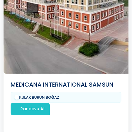
MEDICANA INTERNATIONAL SAMSUN
KULAK BURUN BOĞAZ
Randevu Al