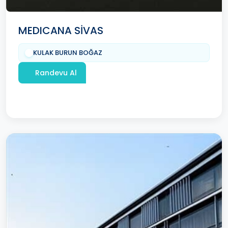
MEDICANA SİVAS
KULAK BURUN BOĞAZ
Randevu Al