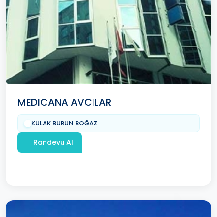
MEDICANA AVCILAR
KULAK BURUN BOĞAZ
Randevu Al