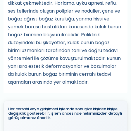
dikkat çekmektedir. Horlama, uyku apnesi, reflü,
ses tellerinde oluşan polipler ve nodüller, çene ve
boğaz ağrısı, boğaz kuruluğu, yanma hissi ve
yemek borusu hastalıkları konusunda kulak burun
boğaz birimine başvurulmalıdır. Poliklinik
düzeyindeki bu şikayetler, kulak burun boğaz
birimi uzmanları tarafından tanı ve doğru tedavi
yöntemleri ile çözüme kavuşturulmaktadır. Bunun
yanı sıra estetik deformasyonlar ve bozulmalar
da kulak burun boğaz biriminin cerrahi tedavi
aşamaları arasında yer almaktadır.
Her cerrahi veya girişimsel işlemde sonuçlar kişiden kişiye
değişiklik gösterebilir, işlem öncesinde hekiminizden detaylı
görüş almanız önerilir.