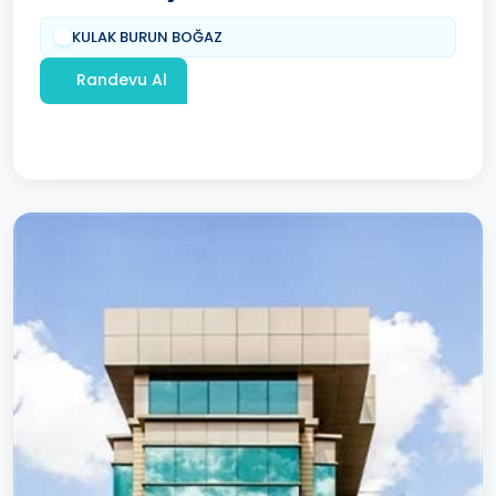
KULAK BURUN BOĞAZ
Randevu Al