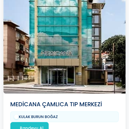
MEDİCANA ÇAMLICA TIP MERKEZİ
KULAK BURUN BOĞAZ
Randevu Al