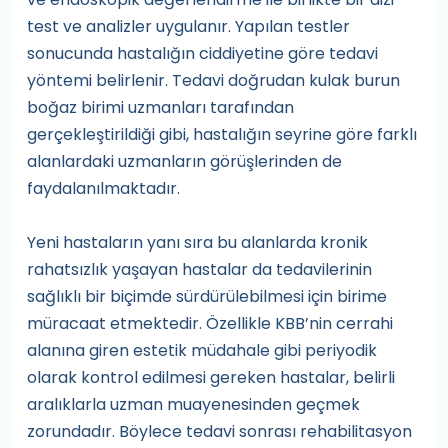
test ve analizler uygulanır. Yapılan testler
sonucunda hastalığın ciddiyetine göre tedavi
yöntemi belirlenir. Tedavi doğrudan kulak burun
boğaz birimi uzmanları tarafından
gerçekleştirildiği gibi, hastalığın seyrine göre farklı
alanlardaki uzmanların görüşlerinden de
faydalanılmaktadır.
Yeni hastaların yanı sıra bu alanlarda kronik
rahatsızlık yaşayan hastalar da tedavilerinin
sağlıklı bir biçimde sürdürülebilmesi için birime
müracaat etmektedir. Özellikle KBB’nin cerrahi
alanına giren estetik müdahale gibi periyodik
olarak kontrol edilmesi gereken hastalar, belirli
aralıklarla uzman muayenesinden geçmek
zorundadır. Böylece tedavi sonrası rehabilitasyon