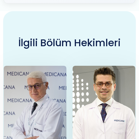
İlgili Bölüm Hekimleri