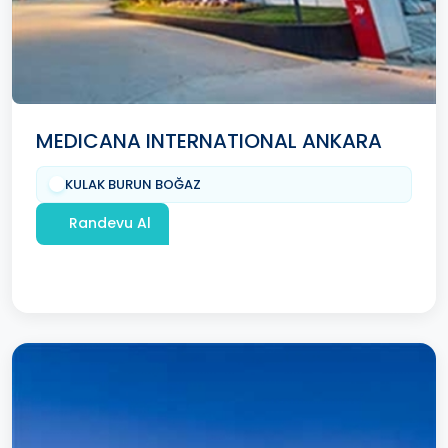
MEDICANA INTERNATIONAL ANKARA
KULAK BURUN BOĞAZ
Randevu Al