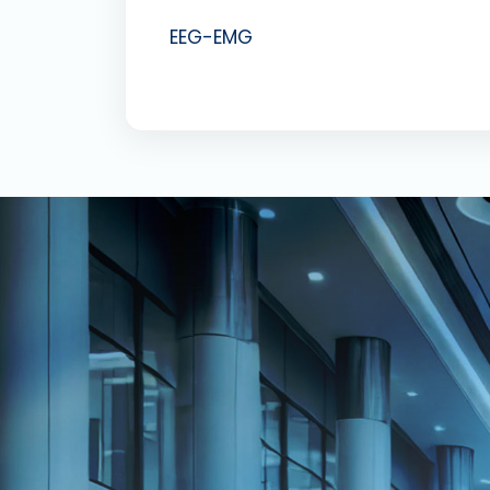
EEG-EMG