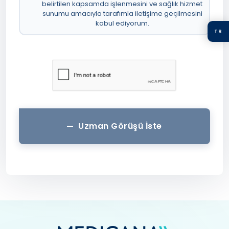
belirtilen kapsamda işlenmesini ve sağlık hizmet
sunumu amacıyla tarafımla iletişime geçilmesini
kabul ediyorum.
TR
Uzman Görüşü İste