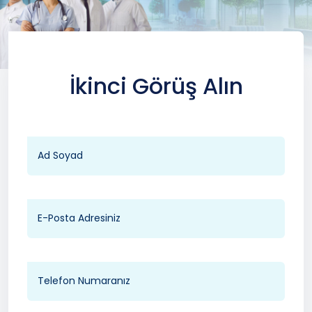
İkinci Görüş Alın