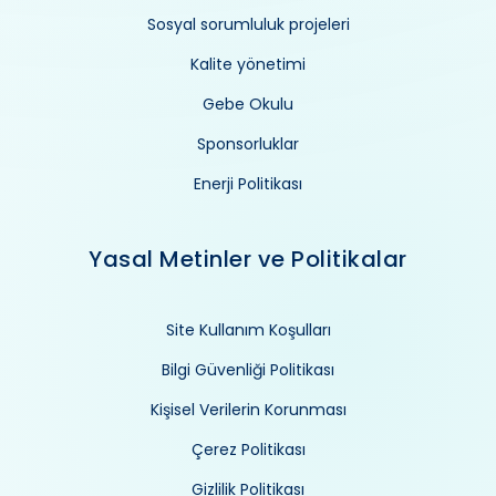
Sosyal sorumluluk projeleri
Kalite yönetimi
Gebe Okulu
Sponsorluklar
Enerji Politikası
Yasal Metinler ve Politikalar
Site Kullanım Koşulları
Bilgi Güvenliği Politikası
Kişisel Verilerin Korunması
Çerez Politikası
Gizlilik Politikası