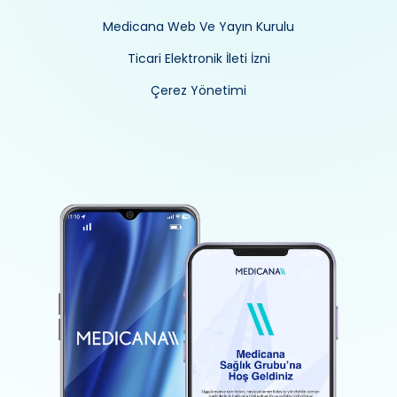
Medicana Web Ve Yayın Kurulu
Ticari Elektronik İleti İzni
Çerez Yönetimi