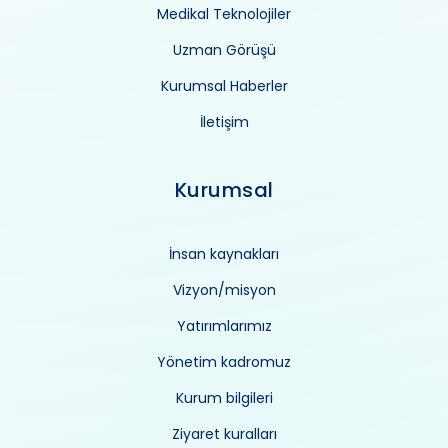
Medikal Teknolojiler
Uzman Görüşü
Kurumsal Haberler
İletişim
Kurumsal
İnsan kaynakları
Vizyon/misyon
Yatırımlarımız
Yönetim kadromuz
Kurum bilgileri
Ziyaret kuralları