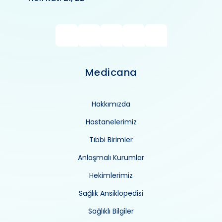
Medicana
Hakkımızda
Hastanelerimiz
Tıbbi Birimler
Anlaşmalı Kurumlar
Hekimlerimiz
Sağlık Ansiklopedisi
Sağlıklı Bilgiler