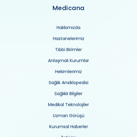
Medicana
Hakkımızda
Hastanelerimiz
Tıbbi Birimler
Anlaşmalı Kurumlar
Hekimlerimiz
Sağlık Ansiklopedisi
Sağlıklı Bilgiler
Medikal Teknolojiler
Uzman Görüşü
Kurumsal Haberler