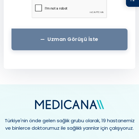
TR
Uzman Görüşü İste
Türkiye'nin önde gelen sağlık grubu olarak, 19 hastanemiz
ve binlerce doktorumuz ile sağlıklı yarınlar için çalışıyoruz.