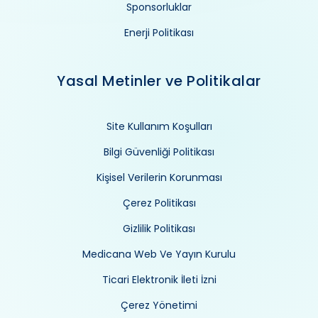
Sponsorluklar
Enerji Politikası
Yasal Metinler ve Politikalar
Site Kullanım Koşulları
Bilgi Güvenliği Politikası
Kişisel Verilerin Korunması
Çerez Politikası
Gizlilik Politikası
Medicana Web Ve Yayın Kurulu
Ticari Elektronik İleti İzni
Çerez Yönetimi