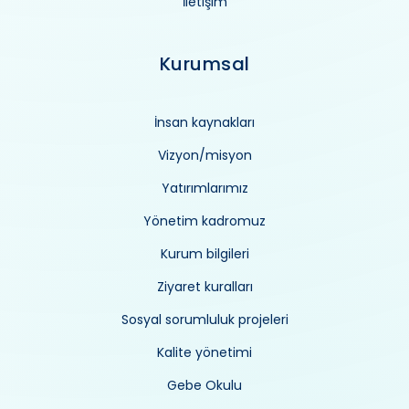
İletişim
Kurumsal
İnsan kaynakları
Vizyon/misyon
Yatırımlarımız
Yönetim kadromuz
Kurum bilgileri
Ziyaret kuralları
Sosyal sorumluluk projeleri
Kalite yönetimi
Gebe Okulu