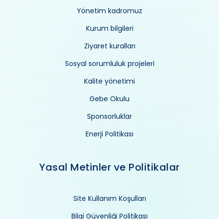
Yönetim kadromuz
Kurum bilgileri
Ziyaret kuralları
Sosyal sorumluluk projeleri
Kalite yönetimi
Gebe Okulu
Sponsorluklar
Enerji Politikası
Yasal Metinler ve Politikalar
Site Kullanım Koşulları
Bilgi Güvenliği Politikası