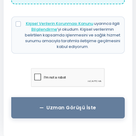
Kişisel Verilerin Korunması Kanunu
uyarınca ilgili
Bilgilendirme
’yi okudum. Kişisel verilerimin
belirtilen kapsamda işlenmesini ve sağlık hizmet
sunumu amacıyla tarafımla iletişime geçilmesini
kabul ediyorum.
Uzman Görüşü İste