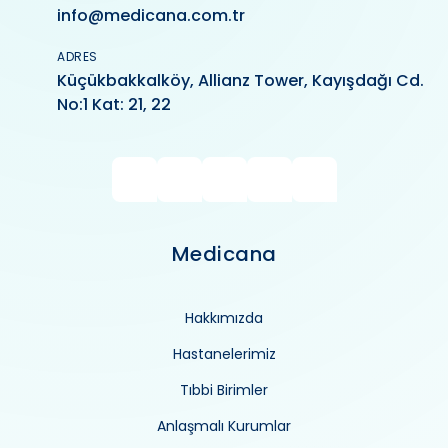
info@medicana.com.tr
ADRES
Küçükbakkalköy, Allianz Tower, Kayışdağı Cd.
No:1 Kat: 21, 22
Medicana
Hakkımızda
Hastanelerimiz
Tıbbi Birimler
Anlaşmalı Kurumlar