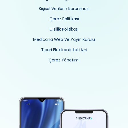
Kişisel Verilerin Korunması
Çerez Politikası
Gizlilik Politikası
Medicana Web Ve Yayın Kurulu
Ticari Elektronik İleti İzni
Çerez Yönetimi