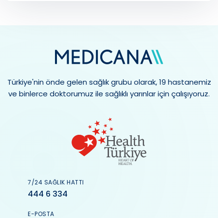
Türkiye'nin önde gelen sağlık grubu olarak, 19 hastanemiz
ve binlerce doktorumuz ile sağlıklı yarınlar için çalışıyoruz.
7/24 SAĞLIK HATTI
444 6 334
E-POSTA