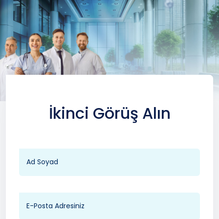
İkinci Görüş Alın