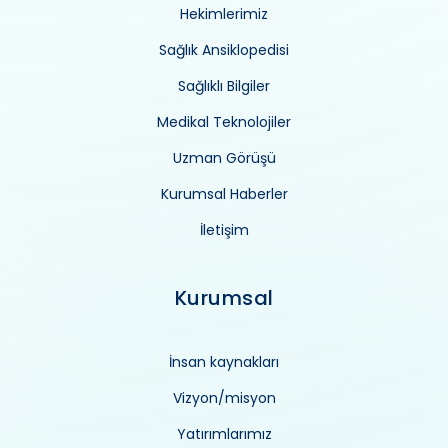
Hekimlerimiz
Sağlık Ansiklopedisi
Sağlıklı Bilgiler
Medikal Teknolojiler
Uzman Görüşü
Kurumsal Haberler
İletişim
Kurumsal
İnsan kaynakları
Vizyon/misyon
Yatırımlarımız