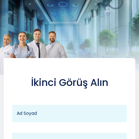
İkinci Görüş Alın