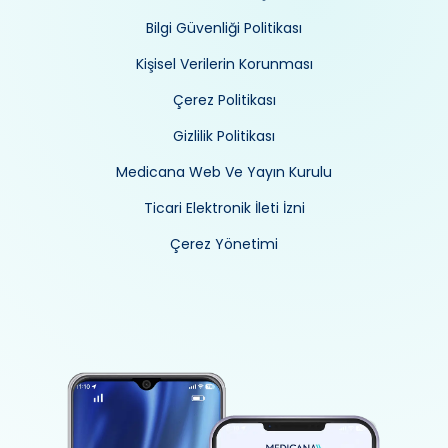
Bilgi Güvenliği Politikası
Kişisel Verilerin Korunması
Çerez Politikası
Gizlilik Politikası
Medicana Web Ve Yayın Kurulu
Ticari Elektronik İleti İzni
Çerez Yönetimi