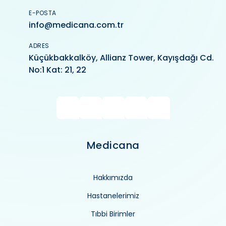
E-POSTA
info@medicana.com.tr
ADRES
Küçükbakkalköy, Allianz Tower, Kayışdağı Cd.
No:1 Kat: 21, 22
Medicana
Hakkımızda
Hastanelerimiz
Tıbbi Birimler