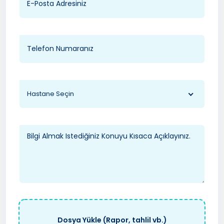
Hastane Seçin
Dosya Yükle (Rapor, tahlil vb.)