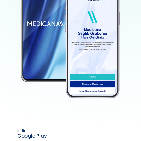
İndir
Google Play