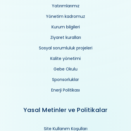
Yatırımlarımız
Yönetim kadromuz
Kurum bilgileri
Ziyaret kuralları
Sosyal sorumluluk projeleri
Kalite yönetimi
Gebe Okulu
Sponsorluklar
Enerji Politikası
Yasal Metinler ve Politikalar
Site Kullanım Koşulları