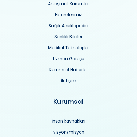
Anlaşmalı Kurumlar
Hekimlerimiz
Sağlık Ansiklopedisi
Sağlıklı Bilgiler
Medikal Teknolojiler
Uzman Görüşü
Kurumsal Haberler
İletişim
Kurumsal
İnsan kaynakları
Vizyon/misyon