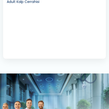
Adult Kalp Cerrahisi