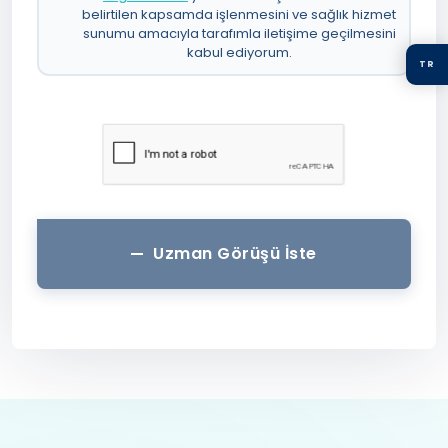
belirtilen kapsamda işlenmesini ve sağlık hizmet
sunumu amacıyla tarafımla iletişime geçilmesini
kabul ediyorum.
TR
Uzman Görüşü İste