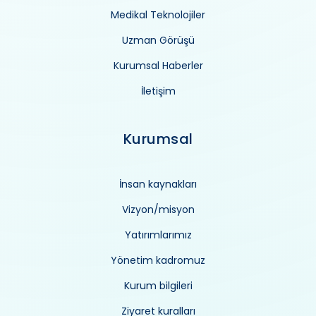
Medikal Teknolojiler
Uzman Görüşü
Kurumsal Haberler
İletişim
Kurumsal
İnsan kaynakları
Vizyon/misyon
Yatırımlarımız
Yönetim kadromuz
Kurum bilgileri
Ziyaret kuralları