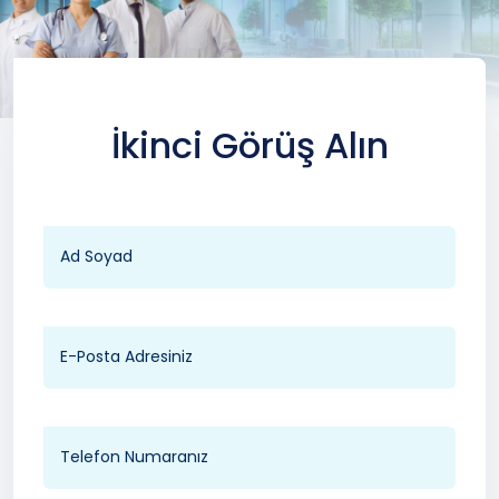
İkinci Görüş Alın