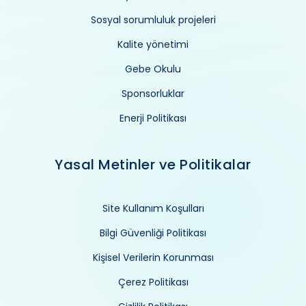
Sosyal sorumluluk projeleri
Kalite yönetimi
Gebe Okulu
Sponsorluklar
Enerji Politikası
Yasal Metinler ve Politikalar
Site Kullanım Koşulları
Bilgi Güvenliği Politikası
Kişisel Verilerin Korunması
Çerez Politikası