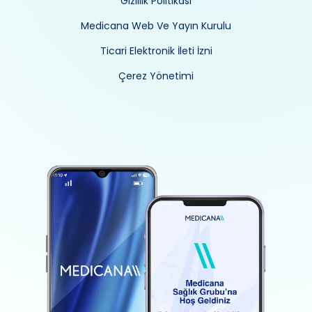
Gizlilik Politikası
Medicana Web Ve Yayın Kurulu
Ticari Elektronik İleti İzni
Çerez Yönetimi