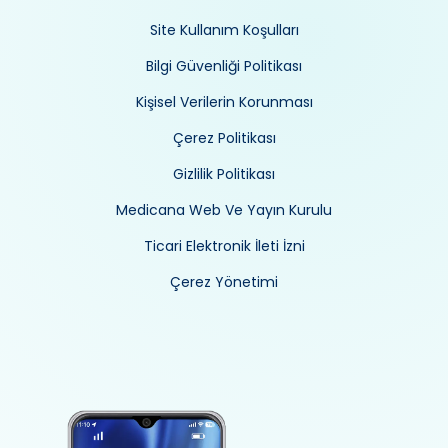
Site Kullanım Koşulları
Bilgi Güvenliği Politikası
Kişisel Verilerin Korunması
Çerez Politikası
Gizlilik Politikası
Medicana Web Ve Yayın Kurulu
Ticari Elektronik İleti İzni
Çerez Yönetimi