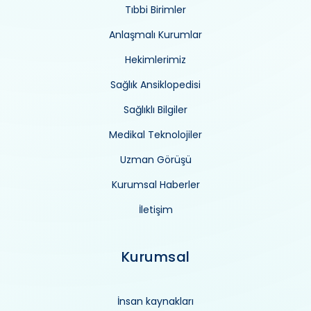
Tıbbi Birimler
Anlaşmalı Kurumlar
Hekimlerimiz
Sağlık Ansiklopedisi
Sağlıklı Bilgiler
Medikal Teknolojiler
Uzman Görüşü
Kurumsal Haberler
İletişim
Kurumsal
İnsan kaynakları