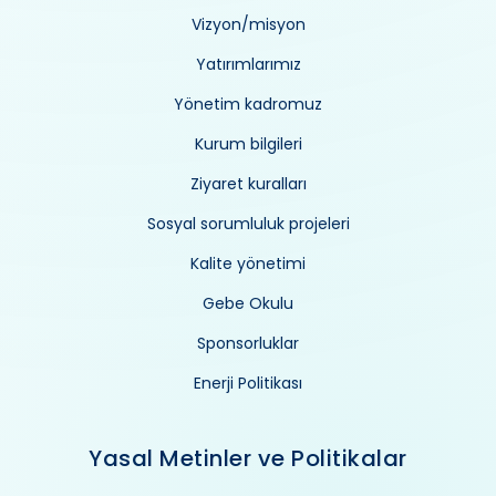
Vizyon/misyon
Yatırımlarımız
Yönetim kadromuz
Kurum bilgileri
Ziyaret kuralları
Sosyal sorumluluk projeleri
Kalite yönetimi
Gebe Okulu
Sponsorluklar
Enerji Politikası
Yasal Metinler ve Politikalar