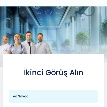
İkinci Görüş Alın