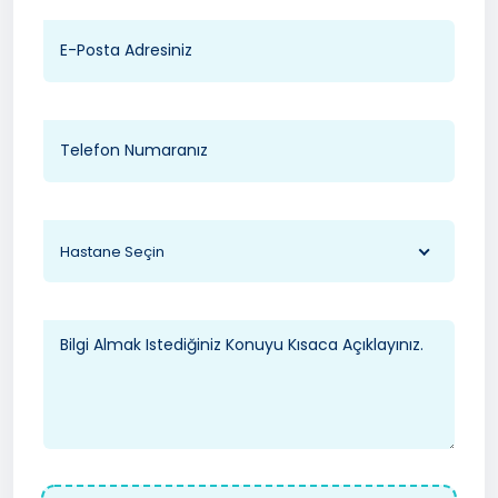
Hastane Seçin