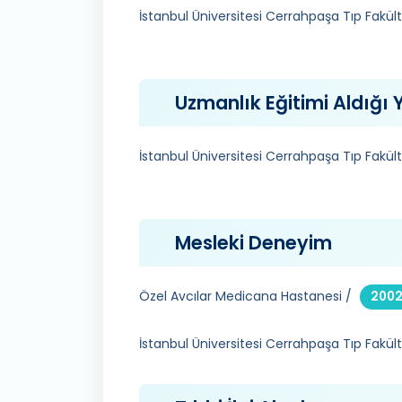
İstanbul Üniversitesi Cerrahpaşa Tıp Fakült
Uzmanlık Eğitimi Aldığı Y
İstanbul Üniversitesi Cerrahpaşa Tıp Fakült
Mesleki Deneyim
Özel Avcılar Medicana Hastanesi /
200
İstanbul Üniversitesi Cerrahpaşa Tıp Fakült