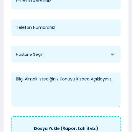
Hastane Seçin
Dosya Yükle (Rapor, tahlil vb.)