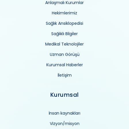
Anlaşmalı Kurumlar
Hekimlerimiz
Sağlık Ansiklopedisi
Sağlıklı Bilgiler
Medikal Teknolojiler
Uzman Görüşü
Kurumsal Haberler
İletişim
Kurumsal
İnsan kaynakları
Vizyon/misyon