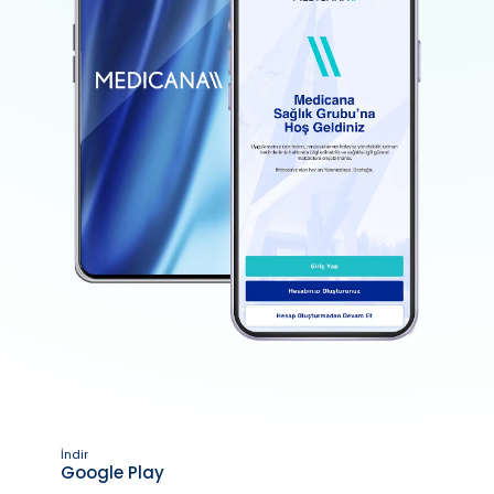
İndir
Google Play