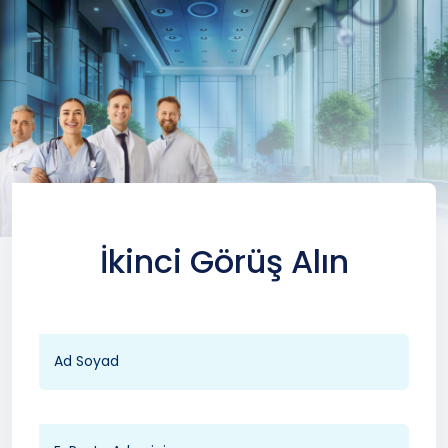
İkinci Görüş Alın