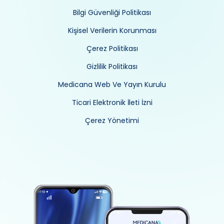
Bilgi Güvenliği Politikası
Kişisel Verilerin Korunması
Çerez Politikası
Gizlilik Politikası
Medicana Web Ve Yayın Kurulu
Ticari Elektronik İleti İzni
Çerez Yönetimi