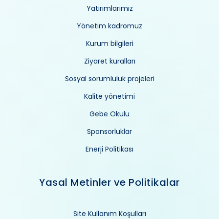
Yatırımlarımız
Yönetim kadromuz
Kurum bilgileri
Ziyaret kuralları
Sosyal sorumluluk projeleri
Kalite yönetimi
Gebe Okulu
Sponsorluklar
Enerji Politikası
Yasal Metinler ve Politikalar
Site Kullanım Koşulları