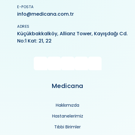
E-POSTA
info@medicana.com.tr
ADRES
Küçükbakkalköy, Allianz Tower, Kayışdağı Cd.
No:1 Kat: 21, 22
Medicana
Hakkımızda
Hastanelerimiz
Tıbbi Birimler