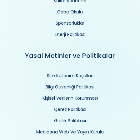
Kalite yönetimi
Gebe Okulu
Sponsorluklar
Enerji Politikası
Yasal Metinler ve Politikalar
Site Kullanım Koşulları
Bilgi Güvenliği Politikası
Kişisel Verilerin Korunması
Çerez Politikası
Gizlilik Politikası
Medicana Web Ve Yayın Kurulu