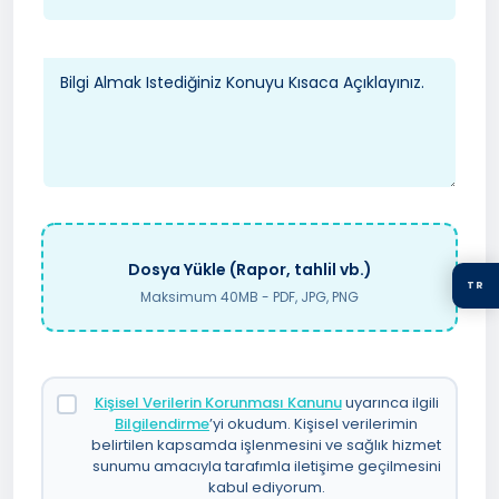
Dosya Yükle (Rapor, tahlil vb.)
TR
Maksimum 40MB - PDF, JPG, PNG
Kişisel Verilerin Korunması Kanunu
uyarınca ilgili
Bilgilendirme
’yi okudum. Kişisel verilerimin
belirtilen kapsamda işlenmesini ve sağlık hizmet
sunumu amacıyla tarafımla iletişime geçilmesini
kabul ediyorum.