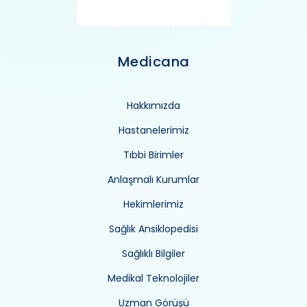
Medicana
Hakkımızda
Hastanelerimiz
Tıbbi Birimler
Anlaşmalı Kurumlar
Hekimlerimiz
Sağlık Ansiklopedisi
Sağlıklı Bilgiler
Medikal Teknolojiler
Uzman Görüşü