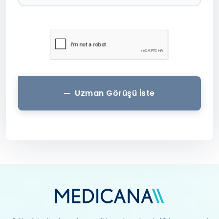
Uzman Görüşü İste