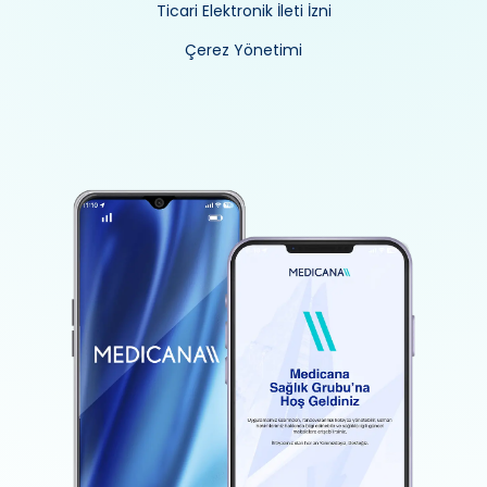
Ticari Elektronik İleti İzni
Çerez Yönetimi