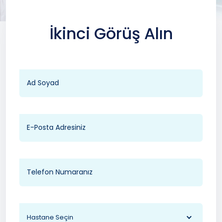
İkinci Görüş Alın
Hastane Seçin