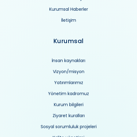
Kurumsal Haberler
İletişim
Kurumsal
İnsan kaynakları
Vizyon/misyon
Yatırımlarımız
Yönetim kadromuz
Kurum bilgileri
Ziyaret kuralları
Sosyal sorumluluk projeleri