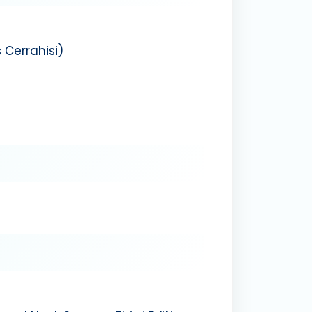
s Cerrahisi)