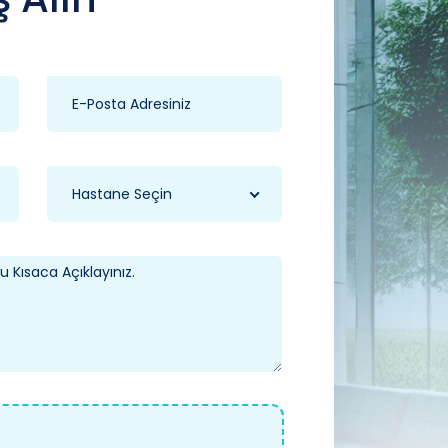
Hastane Seçin