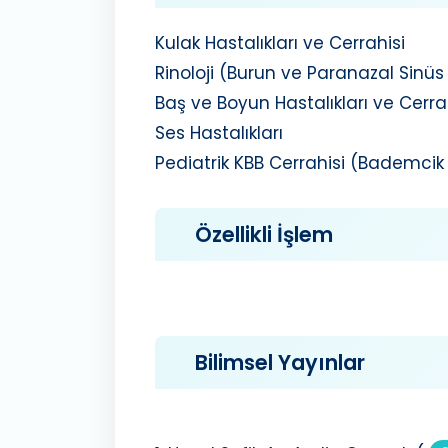
Kulak Hastalıkları ve Cerrahisi
Rinoloji (Burun ve Paranazal Sinüs 
Baş ve Boyun Hastalıkları ve Cerra
Ses Hastalıkları
Pediatrik KBB Cerrahisi (Bademcik v
Özellikli İşlem
Bilimsel Yayınlar