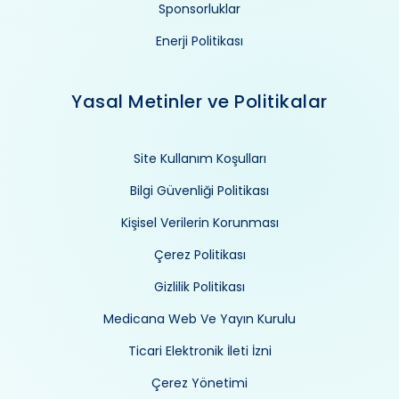
Sponsorluklar
Enerji Politikası
Yasal Metinler ve Politikalar
Site Kullanım Koşulları
Bilgi Güvenliği Politikası
Kişisel Verilerin Korunması
Çerez Politikası
Gizlilik Politikası
Medicana Web Ve Yayın Kurulu
Ticari Elektronik İleti İzni
Çerez Yönetimi