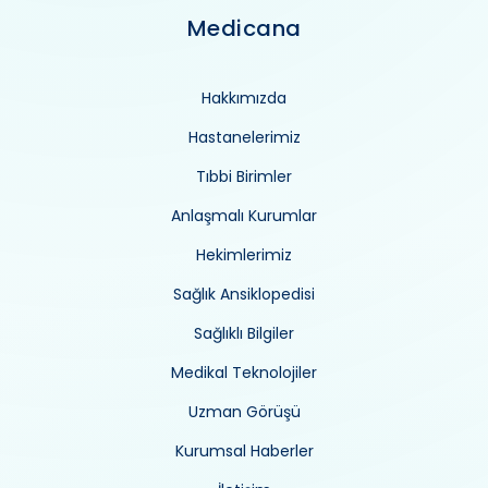
Medicana
Hakkımızda
Hastanelerimiz
Tıbbi Birimler
Anlaşmalı Kurumlar
Hekimlerimiz
Sağlık Ansiklopedisi
Sağlıklı Bilgiler
Medikal Teknolojiler
Uzman Görüşü
Kurumsal Haberler