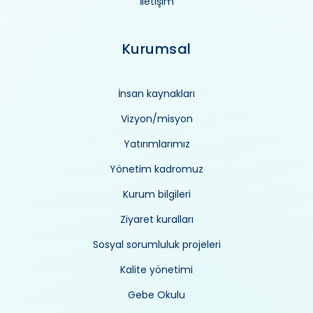
İletişim
Kurumsal
İnsan kaynakları
Vizyon/misyon
Yatırımlarımız
Yönetim kadromuz
Kurum bilgileri
Ziyaret kuralları
Sosyal sorumluluk projeleri
Kalite yönetimi
Gebe Okulu