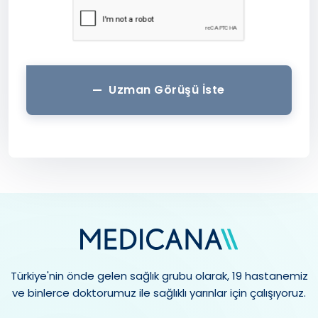
Uzman Görüşü İste
Türkiye'nin önde gelen sağlık grubu olarak, 19 hastanemiz
ve binlerce doktorumuz ile sağlıklı yarınlar için çalışıyoruz.