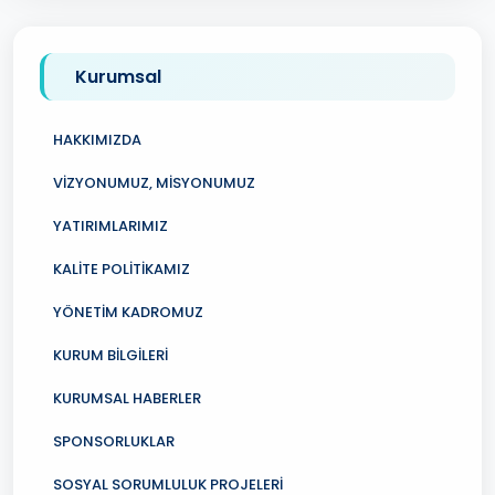
Kurumsal
HAKKIMIZDA
VİZYONUMUZ, MİSYONUMUZ
YATIRIMLARIMIZ
KALİTE POLİTİKAMIZ
YÖNETİM KADROMUZ
KURUM BİLGİLERİ
KURUMSAL HABERLER
SPONSORLUKLAR
SOSYAL SORUMLULUK PROJELERİ