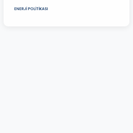
ENERJİ POLİTİKASI