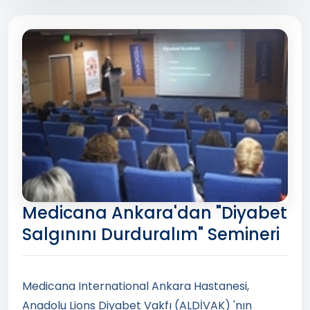
Medicana Ankara'dan "Diyabet
Salgınını Durduralım" Semineri
Medicana International Ankara Hastanesi,
Anadolu Lions Diyabet Vakfı (ALDİVAK) 'nın