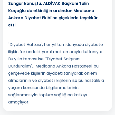
Sungur konuştu. ALDİVAK Başkanı Tülin
Koçoğlu da etkinliğin ardından Medicana
Ankara Diyabet Ekibi'ne çiçeklerle teşekkür
etti.
"Diyabet Haftası", her yıl tüm dünyada diyabete
ilişkin farkındalık yaratmak amacıyla kutlanıyor.
Bu yılın teması ise; "Diyabet Salgınını
Durduralım"... Medicana Ankara Hastanesi, bu
çerçevede kişilerin diyabeti tanıyarak önlem
almalarının ve diyabetli kişilerin ise bu hastalıkla
yaşam konusunda bilgilenmelerinin
sağlanmasıyla toplum sağlığına katkıyı
amaçlıyor.