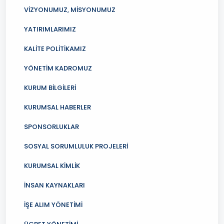
VİZYONUMUZ, MİSYONUMUZ
YATIRIMLARIMIZ
KALİTE POLİTİKAMIZ
YÖNETİM KADROMUZ
KURUM BİLGİLERİ
KURUMSAL HABERLER
SPONSORLUKLAR
SOSYAL SORUMLULUK PROJELERİ
KURUMSAL KİMLİK
İNSAN KAYNAKLARI
İŞE ALIM YÖNETİMİ