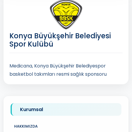
Konya Büyükşehir Belediyesi
Spor Kulübü
Medicana, Konya Büyükşehir Belediyespor
basketbol takımları resmi sağlık sponsoru
Kurumsal
HAKKIMIZDA