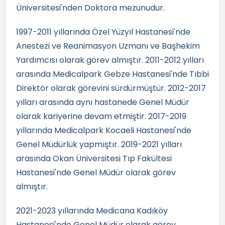
Üniversitesi'nden Doktora mezunudur.
1997-2011 yıllarında Özel Yüzyıl Hastanesi'nde
Anestezi ve Reanimasyon Uzmanı ve Başhekim
Yardımcısı olarak görev almıştır. 2011-2012 yılları
arasında Medicalpark Gebze Hastanesi'nde Tıbbi
Direktör olarak görevini sürdürmüştür. 2012-2017
yılları arasında aynı hastanede Genel Müdür
olarak kariyerine devam etmiştir. 2017-2019
yıllarında Medicalpark Kocaeli Hastanesi'nde
Genel Müdürlük yapmıştır. 2019-2021 yılları
arasında Okan Üniversitesi Tıp Fakültesi
Hastanesi'nde Genel Müdür olarak görev
almıştır.
2021-2023 yıllarında Medicana Kadıköy
Hastanesi'nde Genel Müdür olarak görev