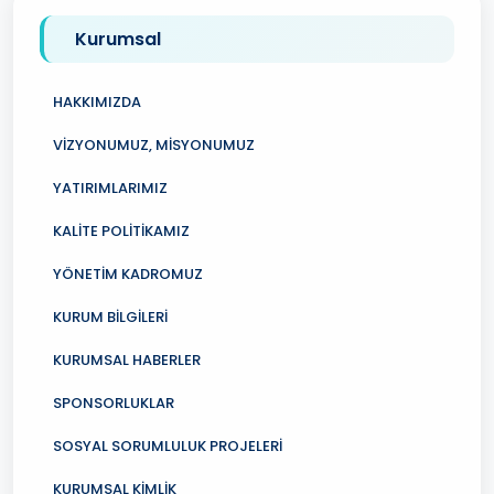
Kurumsal
HAKKIMIZDA
VİZYONUMUZ, MİSYONUMUZ
YATIRIMLARIMIZ
KALİTE POLİTİKAMIZ
YÖNETİM KADROMUZ
KURUM BİLGİLERİ
KURUMSAL HABERLER
SPONSORLUKLAR
SOSYAL SORUMLULUK PROJELERİ
KURUMSAL KİMLİK