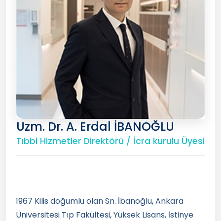
Uzm. Dr. A. Erdal İBANOĞLU
Tıbbi Hizmetler Direktörü / İcra kurulu Üyesi
1967 Kilis doğumlu olan Sn. İbanoğlu, Ankara
Üniversitesi Tıp Fakültesi, Yüksek Lisans, İstinye