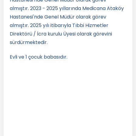
almıştır. 2023 - 2025 yıllarında Medicana Ataköy
Hastanesi'nde Genel Müdür olarak görev
almıştır. 2025 yılı itibarıyla Tıbbi Hizmetler
Direktörü / İcra kurulu Üyesi olarak görevini
sürdürmektedir.
Evli ve 1 çocuk babasıdır.