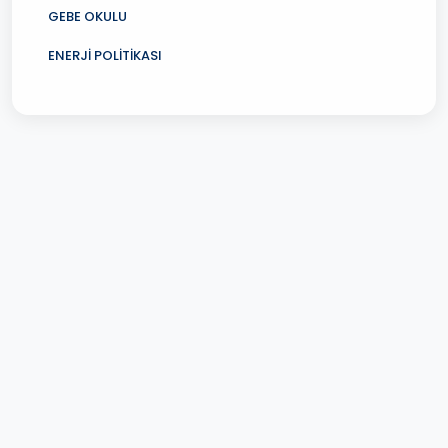
GEBE OKULU
ENERJİ POLİTİKASI