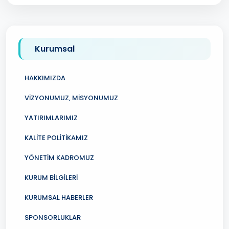
Kurumsal
HAKKIMIZDA
VİZYONUMUZ, MİSYONUMUZ
YATIRIMLARIMIZ
KALİTE POLİTİKAMIZ
YÖNETİM KADROMUZ
KURUM BİLGİLERİ
KURUMSAL HABERLER
SPONSORLUKLAR