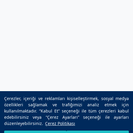
Çerezler, içeriği ve reklamları kişiselleştirmek, sosyal medya
özellikleri sağlamak ve trafiğimizi analiz etmek için
kullanılmaktadır. “Kabul Et” seçeneği ile tüm çerezleri kabul
edebilirsiniz veya “Çerez Ayarları” seçeneği ile ayarları
düzenleyebilirsiniz.
Çerez Politikası