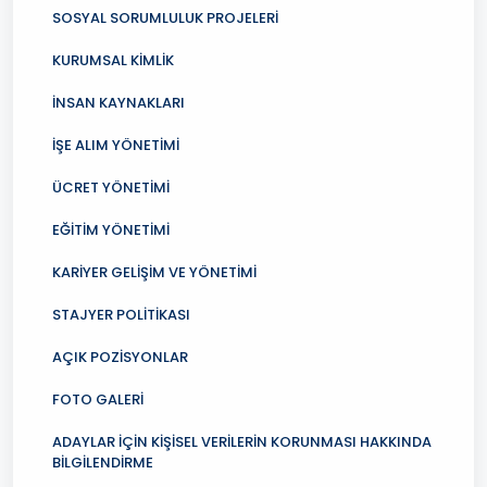
SOSYAL SORUMLULUK PROJELERİ
KURUMSAL KİMLİK
İNSAN KAYNAKLARI
İŞE ALIM YÖNETİMİ
ÜCRET YÖNETİMİ
EĞİTİM YÖNETİMİ
KARİYER GELİŞİM VE YÖNETİMİ
STAJYER POLİTİKASI
AÇIK POZİSYONLAR
FOTO GALERİ
ADAYLAR İÇİN KİŞİSEL VERİLERİN KORUNMASI HAKKINDA
BİLGİLENDİRME