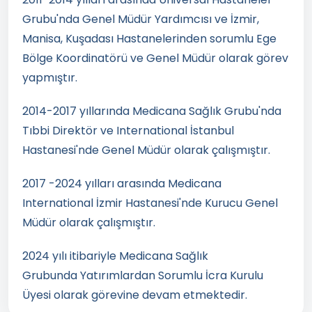
Grubu'nda Genel Müdür Yardımcısı ve İzmir,
Manisa, Kuşadası Hastanelerinden sorumlu Ege
Bölge Koordinatörü ve Genel Müdür olarak görev
yapmıştır.
2014-2017 yıllarında Medicana Sağlık Grubu'nda
Tıbbi Direktör ve International İstanbul
Hastanesi'nde Genel Müdür olarak çalışmıştır.
2017 -2024 yılları arasında Medicana
International İzmir Hastanesi'nde Kurucu Genel
Müdür olarak çalışmıştır.
2024 yılı itibariyle Medicana Sağlık
Grubunda Yatırımlardan Sorumlu İcra Kurulu
Üyesi olarak görevine devam etmektedir.