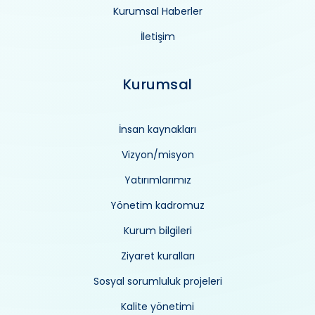
Kurumsal Haberler
İletişim
Kurumsal
İnsan kaynakları
Vizyon/misyon
Yatırımlarımız
Yönetim kadromuz
Kurum bilgileri
Ziyaret kuralları
Sosyal sorumluluk projeleri
Kalite yönetimi