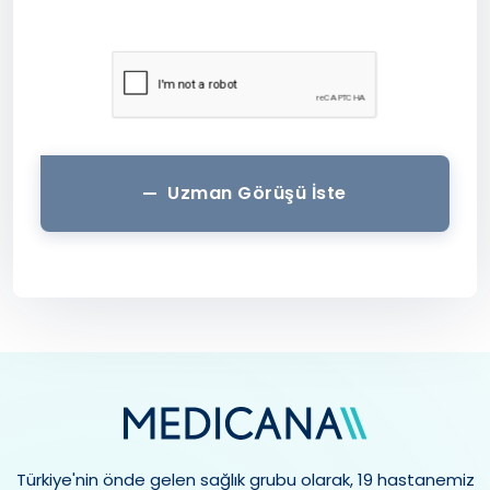
Uzman Görüşü İste
Türkiye'nin önde gelen sağlık grubu olarak, 19 hastanemiz