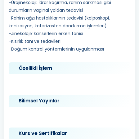
-Ürojinekoloji: İdrar kaçırma, rahim sarkması gibi
durumların vaginal yoldan tedavisi
-Rahim ağzı hastalıklarının tedavisi (kolposkopi,
konizasyon, koterizaston dondurma işlemleri)
-Jinekolojik kanserlerin erken tanısı
-Kısırlık tanı ve tedavileri
-Doğum kontrol yöntemlerinin uygulanması
Özellikli İşlem
Bilimsel Yayınlar
Kurs ve Sertifikalar