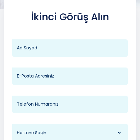
İkinci Görüş Alın
Hastane Seçin