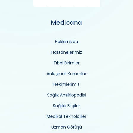
Medicana
Hakkımızda
Hastanelerimiz
Tıbbi Birimler
Anlaşmalı Kurumlar
Hekimlerimiz
Sağlık Ansiklopedisi
Sağlıklı Bilgiler
Medikal Teknolojiler
Uzman Görüşü