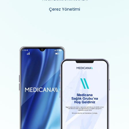
Çerez Yönetimi