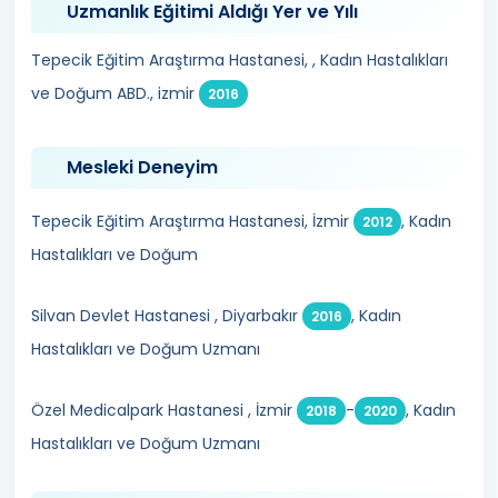
Uzmanlık Eğitimi Aldığı Yer ve Yılı
Tepecik Eğitim Araştırma Hastanesi, , Kadın Hastalıkları
ve Doğum ABD., izmir
2016
Mesleki Deneyim
Tepecik Eğitim Araştırma Hastanesi, İzmir
, Kadın
2012
Hastalıkları ve Doğum
Silvan Devlet Hastanesi , Diyarbakır
, Kadın
2016
Hastalıkları ve Doğum Uzmanı
Özel Medicalpark Hastanesi , İzmir
-
, Kadın
2018
2020
Hastalıkları ve Doğum Uzmanı