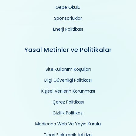
Gebe Okulu
Sponsorluklar
Enerji Politikası
Yasal Metinler ve Politikalar
Site Kullanım Koşulları
Bilgi Güvenliği Politikası
Kişisel Verilerin Korunması
Çerez Politikası
Gizlilik Politikası
Medicana Web Ve Yayın Kurulu
Ticari Elektronik İleti İzni