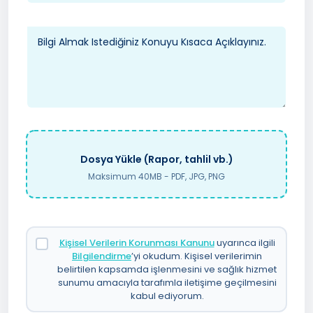
Dosya Yükle (Rapor, tahlil vb.)
Maksimum 40MB - PDF, JPG, PNG
Kişisel Verilerin Korunması Kanunu
uyarınca ilgili
Bilgilendirme
’yi okudum. Kişisel verilerimin
belirtilen kapsamda işlenmesini ve sağlık hizmet
sunumu amacıyla tarafımla iletişime geçilmesini
kabul ediyorum.