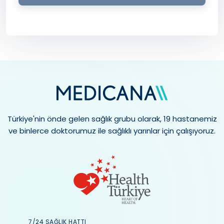
Türkiye'nin önde gelen sağlık grubu olarak, 19 hastanemiz
ve binlerce doktorumuz ile sağlıklı yarınlar için çalışıyoruz.
7/24 SAĞLIK HATTI