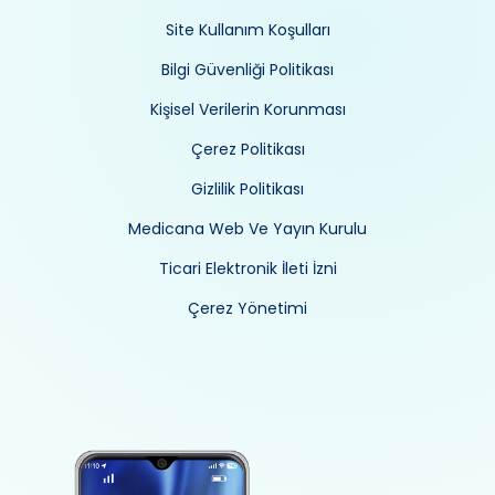
Site Kullanım Koşulları
Bilgi Güvenliği Politikası
Kişisel Verilerin Korunması
Çerez Politikası
Gizlilik Politikası
Medicana Web Ve Yayın Kurulu
Ticari Elektronik İleti İzni
Çerez Yönetimi