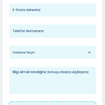
Hastane Seçin