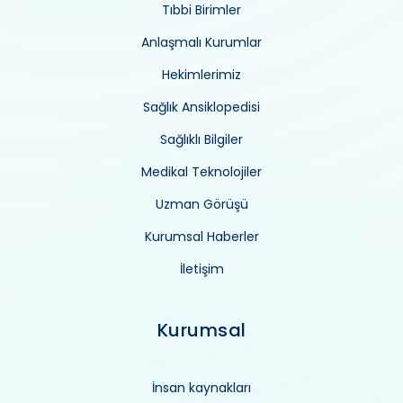
Tıbbi Birimler
Anlaşmalı Kurumlar
Hekimlerimiz
Sağlık Ansiklopedisi
Sağlıklı Bilgiler
Medikal Teknolojiler
Uzman Görüşü
Kurumsal Haberler
İletişim
Kurumsal
İnsan kaynakları