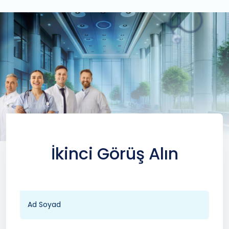
İkinci Görüş Alın