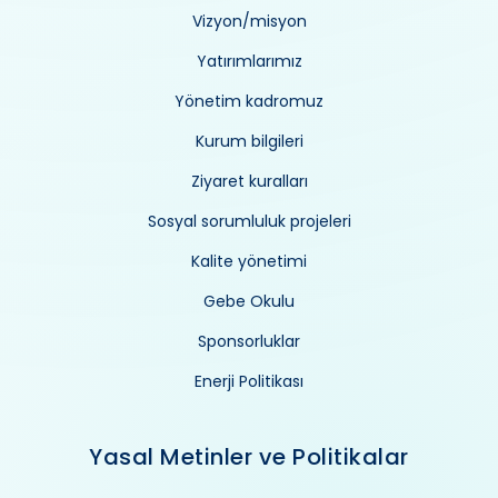
Vizyon/misyon
Yatırımlarımız
Yönetim kadromuz
Kurum bilgileri
Ziyaret kuralları
Sosyal sorumluluk projeleri
Kalite yönetimi
Gebe Okulu
Sponsorluklar
Enerji Politikası
Yasal Metinler ve Politikalar