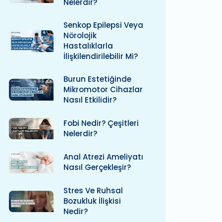
Nelerdir?
Senkop Epilepsi Veya
Nörolojik
Hastalıklarla
İlişkilendirilebilir Mi?
Burun Estetiğinde
Mikromotor Cihazlar
Nasıl Etkilidir?
Fobi Nedir? Çeşitleri
Nelerdir?
Anal Atrezi Ameliyatı
Nasıl Gerçekleşir?
Stres Ve Ruhsal
Bozukluk İlişkisi
Nedir?