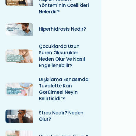
Yönteminin Özellikleri
Nelerdir?
Hiperhidrosis Nedir?
Çocuklarda Uzun
Süren Öksürükler
Neden Olur Ve Nasıl
Engellenebilir?
Dışkılama Esnasında
Tuvalette Kan
Görülmesi Neyin
Belirtisidir?
Stres Nedir? Neden
Olur?