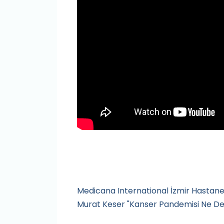
Medicana International İzmir Hastane
Murat Keser "Kanser Pandemisi Ne Deme