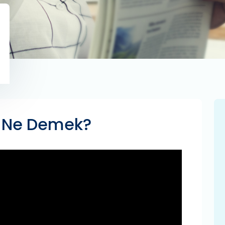
 Ne Demek?