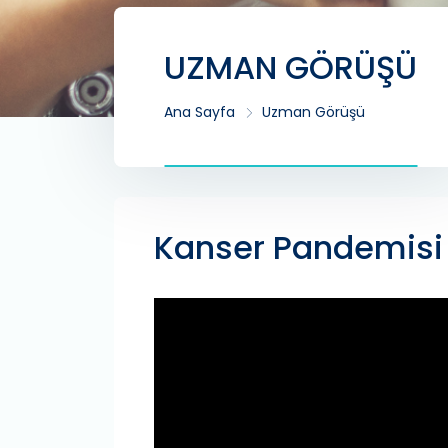
UZMAN GÖRÜŞÜ
Ana Sayfa
Uzman Görüşü
Kanser Pandemisi