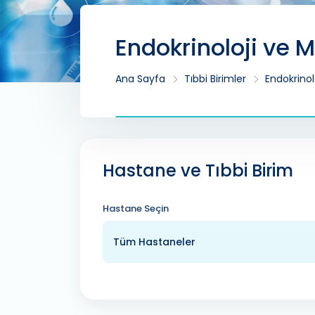
Endokrinoloji ve 
Ana Sayfa
Tıbbi Birimler
Endokrinol
Hastane ve Tıbbi Birim
Hastane Seçin
Tüm Hastaneler