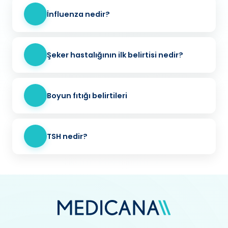
İnfluenza nedir?
Şeker hastalığının ilk belirtisi nedir?
Boyun fıtığı belirtileri
TSH nedir?