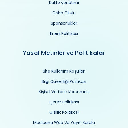
Kalite yönetimi
Gebe Okulu
Sponsorluklar
Enerji Politikası
Yasal Metinler ve Politikalar
Site Kullanım Koşulları
Bilgi Güvenliği Politikası
Kişisel Verilerin Korunması
Çerez Politikası
Gizlilik Politikası
Medicana Web Ve Yayın Kurulu