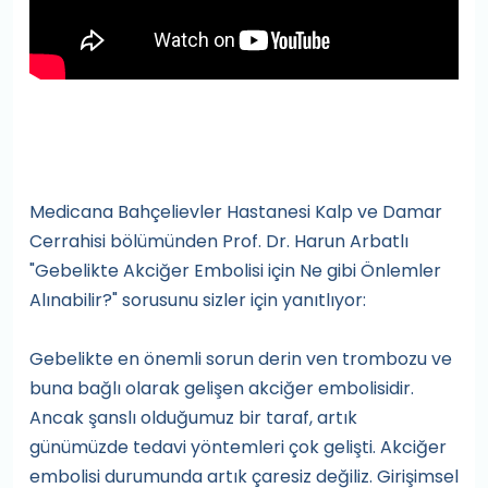
Medicana Bahçelievler Hastanesi Kalp ve Damar
Cerrahisi bölümünden Prof. Dr. Harun Arbatlı
"Gebelikte Akciğer Embolisi için Ne gibi Önlemler
Alınabilir?" sorusunu sizler için yanıtlıyor:
Gebelikte en önemli sorun derin ven trombozu ve
buna bağlı olarak gelişen akciğer embolisidir.
Ancak şanslı olduğumuz bir taraf, artık
günümüzde tedavi yöntemleri çok gelişti. Akciğer
embolisi durumunda artık çaresiz değiliz. Girişimsel