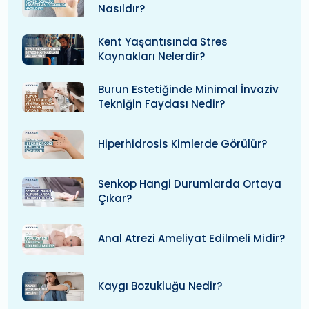
Nasıldır?
Kent Yaşantısında Stres
Kaynakları Nelerdir?
Burun Estetiğinde Minimal İnvaziv
Tekniğin Faydası Nedir?
Hiperhidrosis Kimlerde Görülür?
Senkop Hangi Durumlarda Ortaya
Çıkar?
Anal Atrezi Ameliyat Edilmeli Midir?
Kaygı Bozukluğu Nedir?