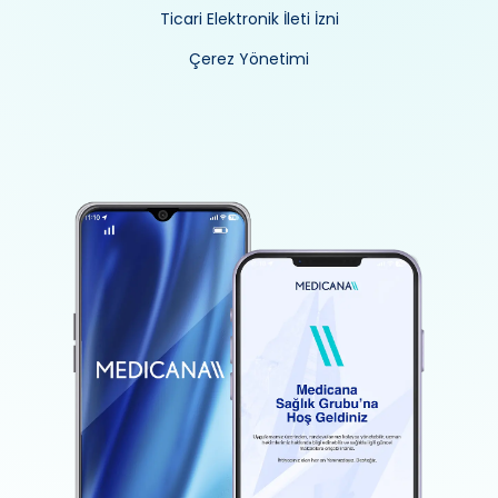
Ticari Elektronik İleti İzni
Çerez Yönetimi