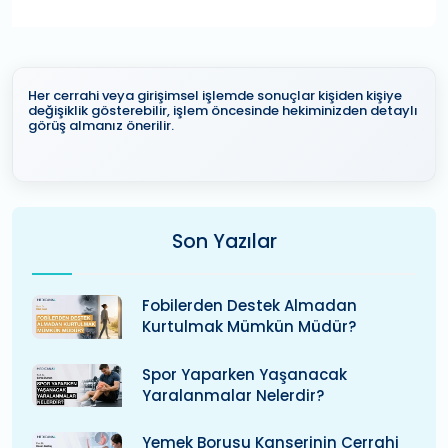
Her cerrahi veya girişimsel işlemde sonuçlar kişiden kişiye
değişiklik gösterebilir, işlem öncesinde hekiminizden detaylı
görüş almanız önerilir.
Son Yazılar
Fobilerden Destek Almadan
Kurtulmak Mümkün Müdür?
Spor Yaparken Yaşanacak
Yaralanmalar Nelerdir?
Yemek Borusu Kanserinin Cerrahi