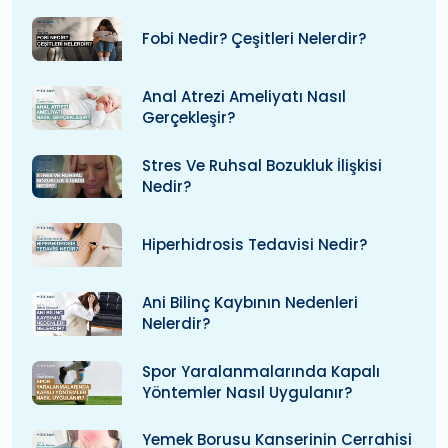
Fobi Nedir? Çeşitleri Nelerdir?
Anal Atrezi Ameliyatı Nasıl
Gerçekleşir?
Stres Ve Ruhsal Bozukluk İlişkisi
Nedir?
Hiperhidrosis Tedavisi Nedir?
Ani Bilinç Kaybının Nedenleri
Nelerdir?
Spor Yaralanmalarında Kapalı
Yöntemler Nasıl Uygulanır?
Yemek Borusu Kanserinin Cerrahisi