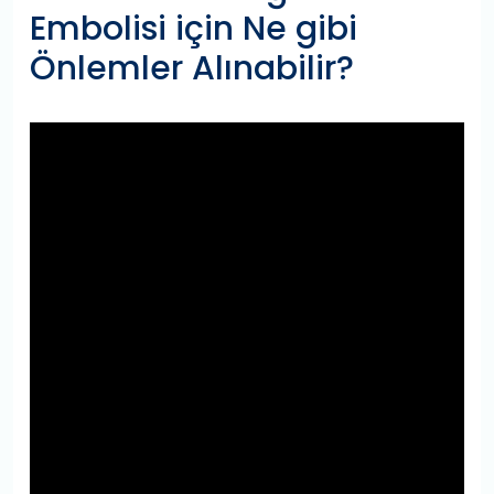
Embolisi için Ne gibi
Önlemler Alınabilir?