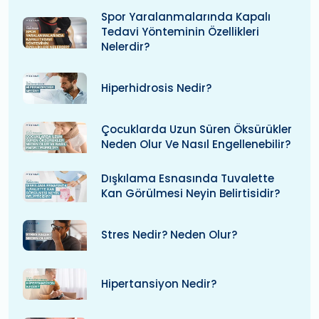
Spor Yaralanmalarında Kapalı
Tedavi Yönteminin Özellikleri
Nelerdir?
Hiperhidrosis Nedir?
Çocuklarda Uzun Süren Öksürükler
Neden Olur Ve Nasıl Engellenebilir?
Dışkılama Esnasında Tuvalette
Kan Görülmesi Neyin Belirtisidir?
Stres Nedir? Neden Olur?
Hipertansiyon Nedir?