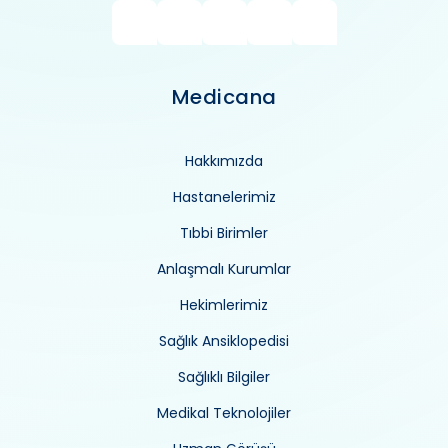
Medicana
Hakkımızda
Hastanelerimiz
Tıbbi Birimler
Anlaşmalı Kurumlar
Hekimlerimiz
Sağlık Ansiklopedisi
Sağlıklı Bilgiler
Medikal Teknolojiler