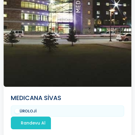
MEDICANA SİVAS
ÜROLOJİ
Randevu Al