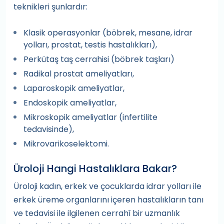
teknikleri şunlardır:
Klasik operasyonlar (böbrek, mesane, idrar
yolları, prostat, testis hastalıkları),
Perkütaş taş cerrahisi (böbrek taşları)
Radikal prostat ameliyatları,
Laparoskopik ameliyatlar,
Endoskopik ameliyatlar,
Mikroskopik ameliyatlar (infertilite
tedavisinde),
Mikrovarikoselektomi.
Üroloji Hangi Hastalıklara Bakar?
Üroloji kadın, erkek ve çocuklarda idrar yolları ile
erkek üreme organlarını içeren hastalıkların tanı
ve tedavisi ile ilgilenen cerrahî bir uzmanlık