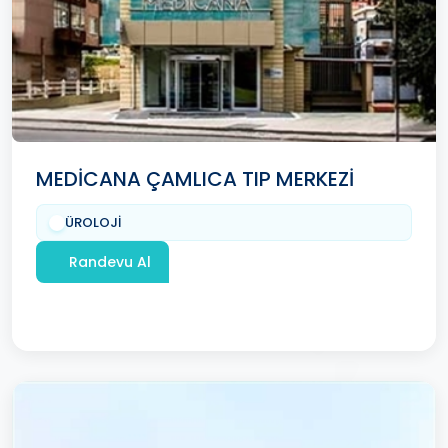
MEDİCANA ÇAMLICA TIP MERKEZİ
ÜROLOJİ
Randevu Al