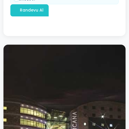
Randevu Al