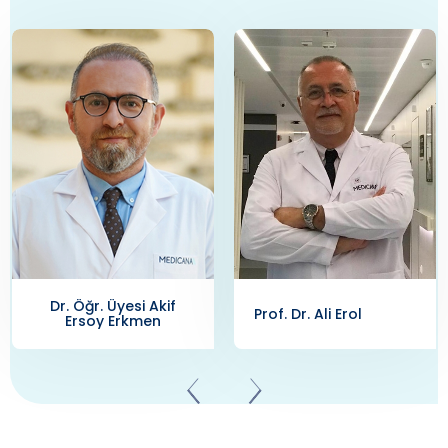
Prof. Dr. Ali Erol
Doç. Dr. Alkan Çubuk