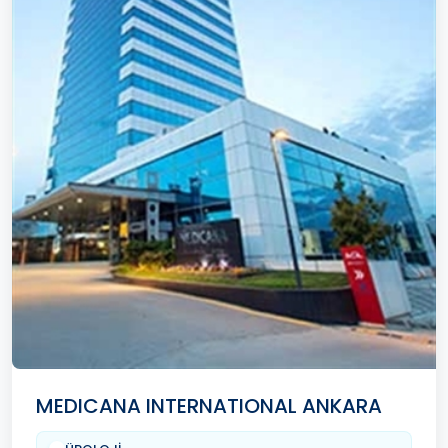
MEDICANA INTERNATIONAL ANKARA