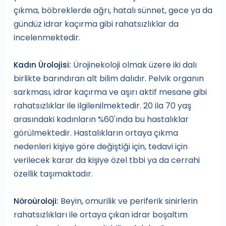
çıkma, böbreklerde ağrı, hatalı sünnet, gece ya da
gündüz idrar kaçırma gibi rahatsızlıklar da
incelenmektedir.
Ürojinekoloji olmak üzere iki dalı
Kadın Ürolojisi:
birlikte barındıran alt bilim dalıdır. Pelvik organın
sarkması, idrar kaçırma ve aşırı aktif mesane gibi
rahatsızlıklar ile ilgilenilmektedir. 20 ila 70 yaş
arasındaki kadınların %60'ında bu hastalıklar
görülmektedir. Hastalıkların ortaya çıkma
nedenleri kişiye göre değiştiği için, tedavi için
verilecek karar da kişiye özel tbbi ya da cerrahi
özellik taşımaktadır.
Beyin, omurilik ve periferik sinirlerin
Nöroüroloji:
rahatsızlıkları ile ortaya çıkan idrar boşaltım