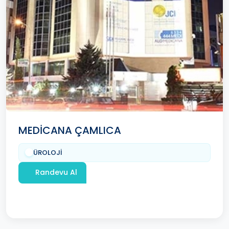
MEDİCANA ÇAMLICA
ÜROLOJİ
Randevu Al