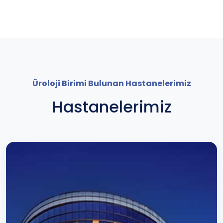
Üroloji Birimi Bulunan Hastanelerimiz
Hastanelerimiz