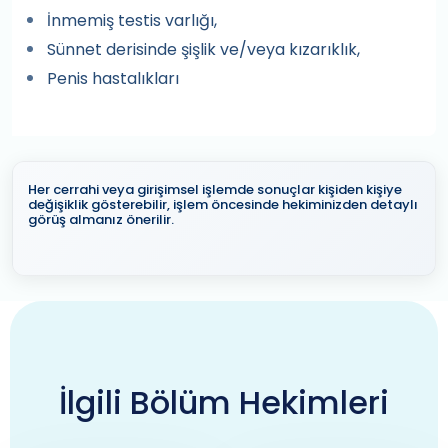
İnmemiş testis varlığı,
Sünnet derisinde şişlik ve/veya kızarıklık,
Penis hastalıkları
Her cerrahi veya girişimsel işlemde sonuçlar kişiden kişiye
değişiklik gösterebilir, işlem öncesinde hekiminizden detaylı
görüş almanız önerilir.
İlgili Bölüm Hekimleri