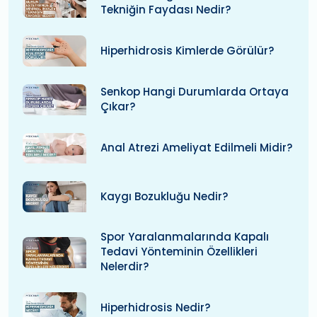
Tekniğin Faydası Nedir?
Hiperhidrosis Kimlerde Görülür?
Senkop Hangi Durumlarda Ortaya
Çıkar?
Anal Atrezi Ameliyat Edilmeli Midir?
Kaygı Bozukluğu Nedir?
Spor Yaralanmalarında Kapalı
Tedavi Yönteminin Özellikleri
Nelerdir?
Hiperhidrosis Nedir?