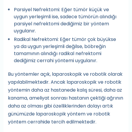
Parsiyel Nefrektomi: Eğer tümör küçük ve
uygun yerleşimli ise, sadece tümörün alındığı
parsiyel nefrektomi dediğimiz bir yöntem
uygulanır.
Radikal Nefrektomi: Eğer tümör çok büyükse
ya da uygun yerleşimli değilse, böbreğin
tamamının alındığı radikal nefrektomi
dediğimiz cerrahi yöntemi uygulanır.
Bu yöntemler açık, laparoskopik ve robotik olarak
yapılabilmektedir. Ancak laparoskopik ve robotik
yöntemin daha az hastanede kalış süresi, daha az
kanama, ameliyat sonrası hastanın çektiği ağrının
daha az olması gibi özelliklerinden dolayı artık
günümüzde laparoskopik yöntem ve robotik
yöntem cerrahide tercih edilmektedir.