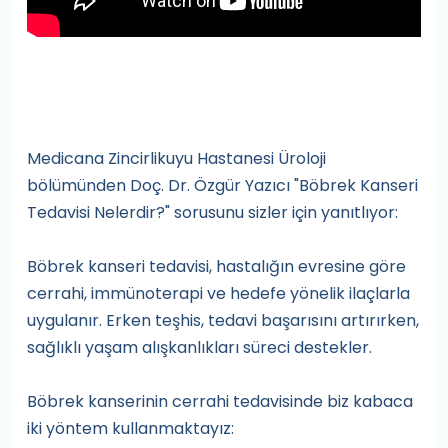
Medicana Zincirlikuyu Hastanesi Üroloji
bölümünden Doç. Dr. Özgür Yazıcı "Böbrek Kanseri
Tedavisi Nelerdir?" sorusunu sizler için yanıtlıyor:
Böbrek kanseri tedavisi, hastalığın evresine göre
cerrahi, immünoterapi ve hedefe yönelik ilaçlarla
uygulanır. Erken teşhis, tedavi başarısını artırırken,
sağlıklı yaşam alışkanlıkları süreci destekler.
Böbrek kanserinin cerrahi tedavisinde biz kabaca
iki yöntem kullanmaktayız: