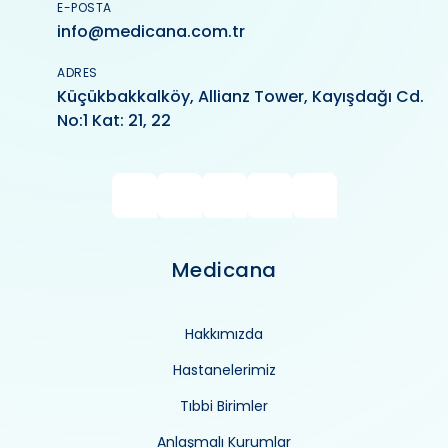
E-POSTA
info@medicana.com.tr
ADRES
Küçükbakkalköy, Allianz Tower, Kayışdağı Cd.
No:1 Kat: 21, 22
Medicana
Hakkımızda
Hastanelerimiz
Tıbbi Birimler
Anlaşmalı Kurumlar