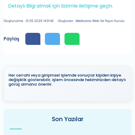
Detaylı Bilgi almak için bizimle iletişime geçin.
Oluşturulma : 01.05.2025 14:31:43
Oluşturan : Medicana Web Ve Yayın Kurulu
Paylaş
Her cerrahi veya girişimsel işlemde sonuçlar kişiden kişiye
değişiklik gösterebilir, işlem öncesinde hekiminizden detaylı
görüş almanız önerilir.
Son Yazılar