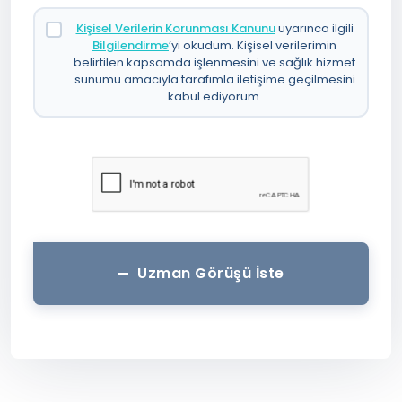
Kişisel Verilerin Korunması Kanunu
uyarınca ilgili
Bilgilendirme
’yi okudum. Kişisel verilerimin
belirtilen kapsamda işlenmesini ve sağlık hizmet
sunumu amacıyla tarafımla iletişime geçilmesini
kabul ediyorum.
Uzman Görüşü İste