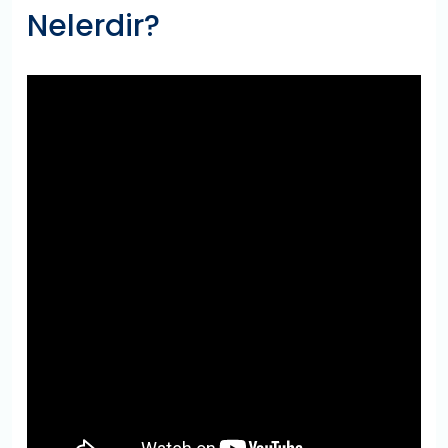
Nelerdir?