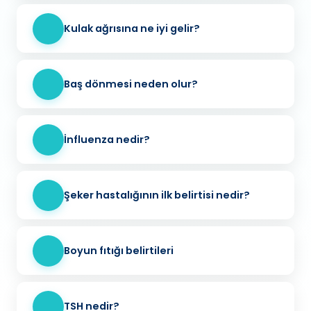
Kulak ağrısına ne iyi gelir?
Baş dönmesi neden olur?
İnfluenza nedir?
Şeker hastalığının ilk belirtisi nedir?
Boyun fıtığı belirtileri
TSH nedir?