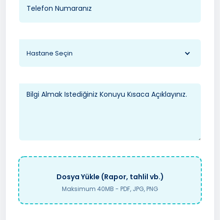
Hastane Seçin
Dosya Yükle (Rapor, tahlil vb.)
Maksimum 40MB - PDF, JPG, PNG