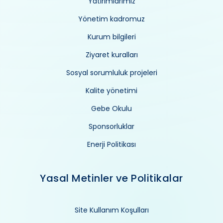
Yatırımlarımız
Yönetim kadromuz
Kurum bilgileri
Ziyaret kuralları
Sosyal sorumluluk projeleri
Kalite yönetimi
Gebe Okulu
Sponsorluklar
Enerji Politikası
Yasal Metinler ve Politikalar
Site Kullanım Koşulları