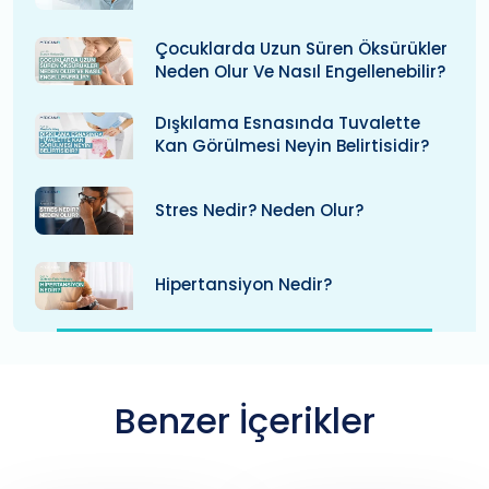
Çocuklarda Uzun Süren Öksürükler
Neden Olur Ve Nasıl Engellenebilir?
Dışkılama Esnasında Tuvalette
Kan Görülmesi Neyin Belirtisidir?
Stres Nedir? Neden Olur?
Hipertansiyon Nedir?
Benzer İçerikler