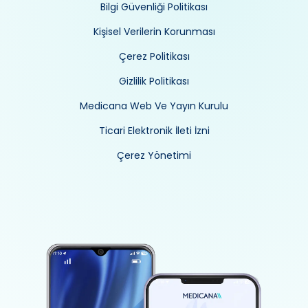
Bilgi Güvenliği Politikası
Kişisel Verilerin Korunması
Çerez Politikası
Gizlilik Politikası
Medicana Web Ve Yayın Kurulu
Ticari Elektronik İleti İzni
Çerez Yönetimi