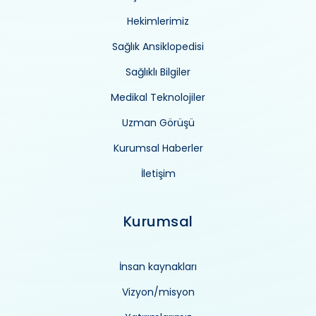
Hekimlerimiz
Sağlık Ansiklopedisi
Sağlıklı Bilgiler
Medikal Teknolojiler
Uzman Görüşü
Kurumsal Haberler
İletişim
Kurumsal
İnsan kaynakları
Vizyon/misyon