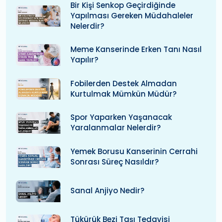
Bir Kişi Senkop Geçirdiğinde
Yapılması Gereken Müdahaleler
Nelerdir?
Meme Kanserinde Erken Tanı Nasıl
Yapılır?
Fobilerden Destek Almadan
Kurtulmak Mümkün Müdür?
Spor Yaparken Yaşanacak
Yaralanmalar Nelerdir?
Yemek Borusu Kanserinin Cerrahi
Sonrası Süreç Nasıldır?
Sanal Anjiyo Nedir?
Tükürük Bezi Taşı Tedavisi