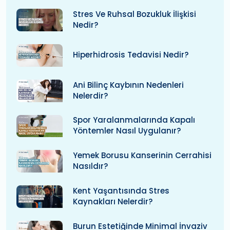
Stres Ve Ruhsal Bozukluk İlişkisi
Nedir?
Hiperhidrosis Tedavisi Nedir?
Ani Bilinç Kaybının Nedenleri
Nelerdir?
Spor Yaralanmalarında Kapalı
Yöntemler Nasıl Uygulanır?
Yemek Borusu Kanserinin Cerrahisi
Nasıldır?
Kent Yaşantısında Stres
Kaynakları Nelerdir?
Burun Estetiğinde Minimal İnvaziv