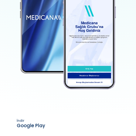
İndir
Google Play