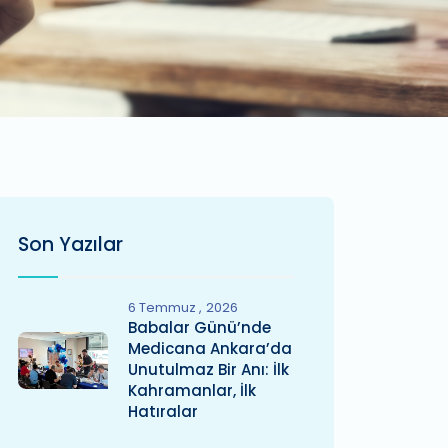
Son Yazılar
6 Temmuz
2026
Babalar Günü’nde
Medicana Ankara’da
Unutulmaz Bir Anı: İlk
Kahramanlar, İlk
Hatıralar