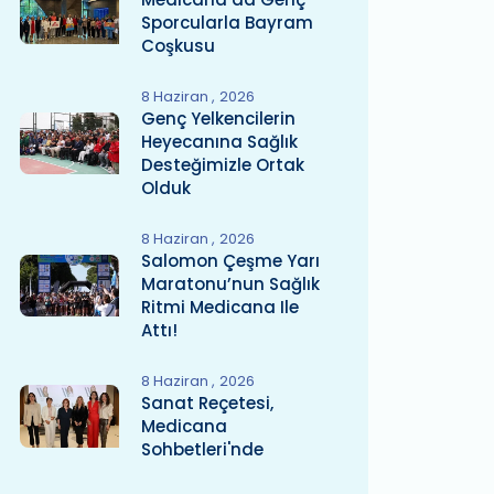
Sporcularla Bayram
Coşkusu
8 Haziran
2026
Genç Yelkencilerin
Heyecanına Sağlık
Desteğimizle Ortak
Olduk
8 Haziran
2026
Salomon Çeşme Yarı
Maratonu’nun Sağlık
Ritmi Medicana Ile
Attı!
8 Haziran
2026
Sanat Reçetesi,
Medicana
Sohbetleri'nde