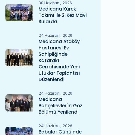
30 Haziran
2026
Medicana Kürek
Takımı Ile 2. Kez Mavi
Sularda
24 Haziran
2026
Medicana Ataköy
Hastanesi Ev
Sahipliğinde
Katarakt
Cerrahisinde Yeni
Ufuklar Toplantısı
Düzenlendi
24 Haziran
2026
Medicana
Bahçelievler'in Göz
Bölümü Yenilendi
24 Haziran
2026
Babalar Günü’nde