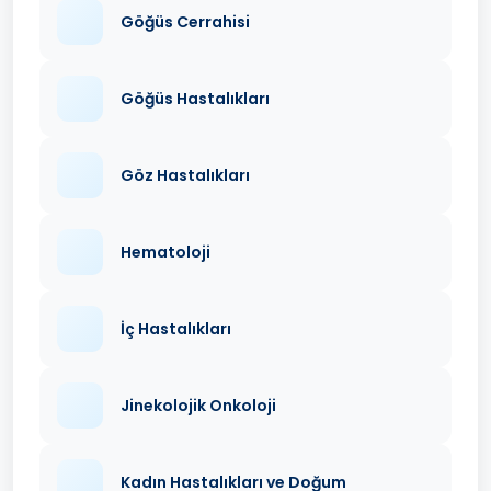
Göğüs Cerrahisi
Göğüs Hastalıkları
Göz Hastalıkları
Hematoloji
İç Hastalıkları
Jinekolojik Onkoloji
Kadın Hastalıkları ve Doğum