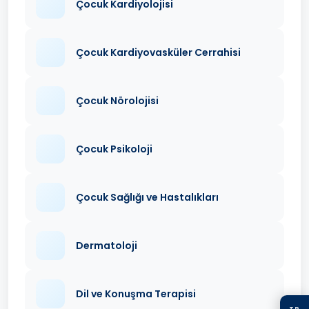
Çocuk Kardiyolojisi
Çocuk Kardiyovasküler Cerrahisi
Çocuk Nörolojisi
Çocuk Psikoloji
Çocuk Sağlığı ve Hastalıkları
Dermatoloji
Dil ve Konuşma Terapisi
TR