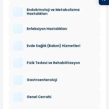
Endokrinoloji ve Metabolizma
Hastalıkları
Enfeksiyon Hastalıkları
Evde Sağlık (Bakım) Hizmetleri
Fizik Tedavi ve Rehabilitasyon
Gastroenteroloji
Genel Cerrahi