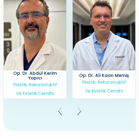
Op. Dr. Abdül Kerim
Op. Dr. Ali Kaan Memiş
Yapıcı
Plastik, Rekonstrüktif
Plastik, Rekonstrüktif
Ve Estetik Cerrahi
Ve Estetik Cerrahi