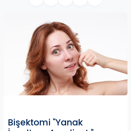
Bişektomi "Yanak