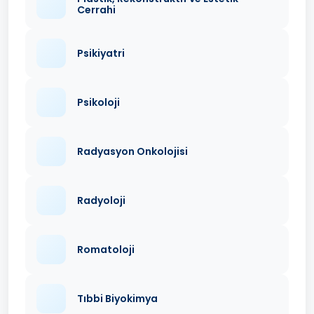
Cerrahi
Psikiyatri
Psikoloji
Radyasyon Onkolojisi
Radyoloji
Romatoloji
Tıbbi Biyokimya