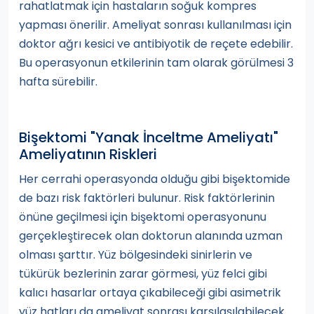
rahatlatmak için hastaların soğuk kompres
yapması önerilir. Ameliyat sonrası kullanılması için
doktor ağrı kesici ve antibiyotik de reçete edebilir.
Bu operasyonun etkilerinin tam olarak görülmesi 3
hafta sürebilir.
Bişektomi "Yanak İnceltme Ameliyatı"
Ameliyatının Riskleri
Her cerrahi operasyonda olduğu gibi bişektomide
de bazı risk faktörleri bulunur. Risk faktörlerinin
önüne geçilmesi için bişektomi operasyonunu
gerçekleştirecek olan doktorun alanında uzman
olması şarttır. Yüz bölgesindeki sinirlerin ve
tükürük bezlerinin zarar görmesi, yüz felci gibi
kalıcı hasarlar ortaya çıkabileceği gibi asimetrik
yüz hatları da ameliyat sonrası karşılaşılabilecek