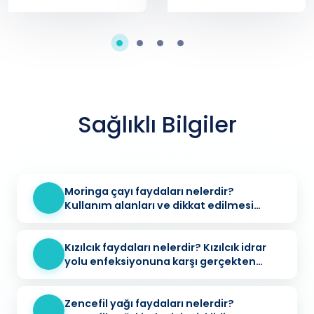
Sağlıklı Bilgiler
Moringa çayı faydaları nelerdir?
Kullanım alanları ve dikkat edilmesi
gerekenler
Kızılcık faydaları nelerdir? Kızılcık idrar
yolu enfeksiyonuna karşı gerçekten
koruyucu mu?
Zencefil yağı faydaları nelerdir?