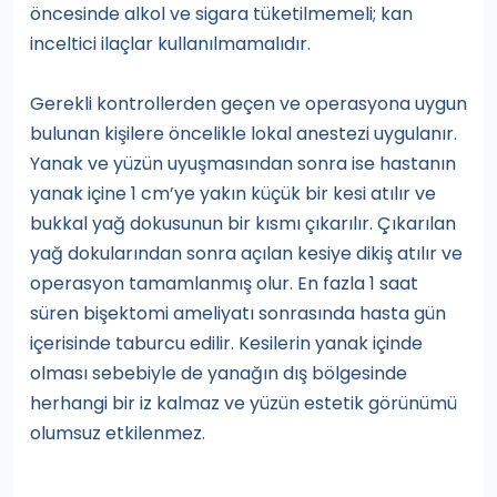
öncesinde alkol ve sigara tüketilmemeli; kan
inceltici ilaçlar kullanılmamalıdır.
Gerekli kontrollerden geçen ve operasyona uygun
bulunan kişilere öncelikle lokal anestezi uygulanır.
Yanak ve yüzün uyuşmasından sonra ise hastanın
yanak içine 1 cm’ye yakın küçük bir kesi atılır ve
bukkal yağ dokusunun bir kısmı çıkarılır. Çıkarılan
yağ dokularından sonra açılan kesiye dikiş atılır ve
operasyon tamamlanmış olur. En fazla 1 saat
süren bişektomi ameliyatı sonrasında hasta gün
içerisinde taburcu edilir. Kesilerin yanak içinde
olması sebebiyle de yanağın dış bölgesinde
herhangi bir iz kalmaz ve yüzün estetik görünümü
olumsuz etkilenmez.