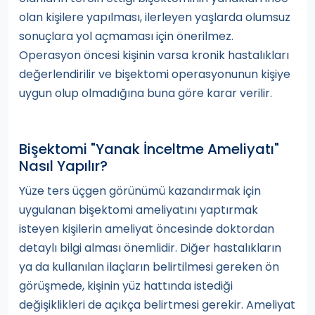
olan kişilere yapılması, ilerleyen yaşlarda olumsuz
sonuçlara yol açmaması için önerilmez.
Operasyon öncesi kişinin varsa kronik hastalıkları
değerlendirilir ve bişektomi operasyonunun kişiye
uygun olup olmadığına buna göre karar verilir.
Bişektomi "Yanak İnceltme Ameliyatı"
Nasıl Yapılır?
Yüze ters üçgen görünümü kazandırmak için
uygulanan bişektomi ameliyatını yaptırmak
isteyen kişilerin ameliyat öncesinde doktordan
detaylı bilgi alması önemlidir. Diğer hastalıkların
ya da kullanılan ilaçların belirtilmesi gereken ön
görüşmede, kişinin yüz hattında istediği
değişiklikleri de açıkça belirtmesi gerekir. Ameliyat