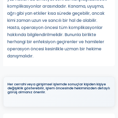
komplikasyonlar arasındadır. Kanama, uyuşma,
ağrı gibi yan etkiler kısa sürede geçebilir, ancak
kimi zaman uzun ve sancılı bir hal de alabilir.
Hasta, operasyon öncesi tüm komplikasyonlar
hakkında bilgilendirilmelidir. Bununla birlikte
herhangi bir enfeksiyon geçirenler ve hamileler
operasyon öncesi kesinlikle uzman bir hekime
danışmalıdır.
Her cerrahi veya girişimsel işlemde sonuçlar kişiden kişiye
değişiklik gösterebilir, işlem öncesinde hekiminizden detaylı
görüş almanız önerilir.