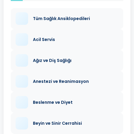
Tüm Sağlık Ansiklopedileri
Acil Servis
Ağız ve Diş Sağlığı
Anestezi ve Reanimasyon
Beslenme ve Diyet
Beyin ve Sinir Cerrahisi