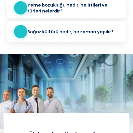
Yeme bozukluğu nedir, belirtileri ve
türleri nelerdir?
Boğaz kültürü nedir, ne zaman yapılır?