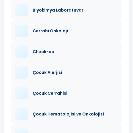
Biyokimya Laboratuvarı
Cerrahi Onkoloji
Check-up
Çocuk Alerjisi
Çocuk Cerrahisi
Çocuk Hematolojisi ve Onkolojisi