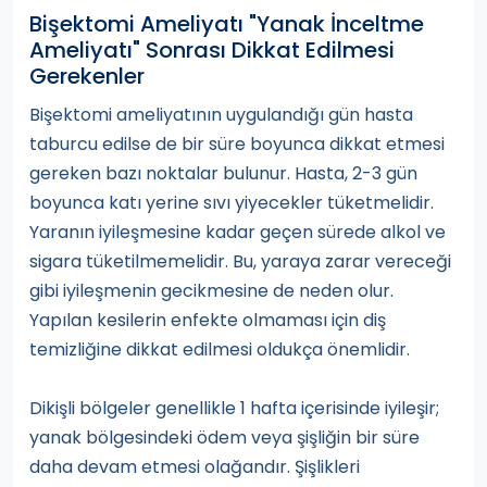
Bişektomi Ameliyatı "Yanak İnceltme
Ameliyatı" Sonrası Dikkat Edilmesi
Gerekenler
Bişektomi ameliyatının uygulandığı gün hasta
taburcu edilse de bir süre boyunca dikkat etmesi
gereken bazı noktalar bulunur. Hasta, 2-3 gün
boyunca katı yerine sıvı yiyecekler tüketmelidir.
Yaranın iyileşmesine kadar geçen sürede alkol ve
sigara tüketilmemelidir. Bu, yaraya zarar vereceği
gibi iyileşmenin gecikmesine de neden olur.
Yapılan kesilerin enfekte olmaması için diş
temizliğine dikkat edilmesi oldukça önemlidir.
Dikişli bölgeler genellikle 1 hafta içerisinde iyileşir;
yanak bölgesindeki ödem veya şişliğin bir süre
daha devam etmesi olağandır. Şişlikleri