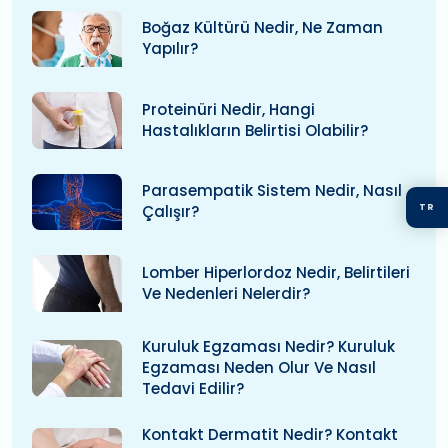
Boğaz Kültürü Nedir, Ne Zaman
Yapılır?
Proteinüri Nedir, Hangi
Hastalıkların Belirtisi Olabilir?
Parasempatik Sistem Nedir, Nasıl
TR
Çalışır?
Lomber Hiperlordoz Nedir, Belirtileri
Ve Nedenleri Nelerdir?
Kuruluk Egzaması Nedir? Kuruluk
Egzaması Neden Olur Ve Nasıl
Tedavi Edilir?
Kontakt Dermatit Nedir? Kontakt