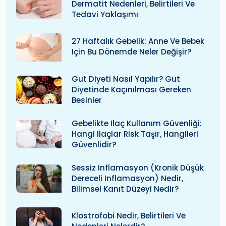
Dermatit Nedenleri, Belirtileri Ve
Tedavi Yaklaşımı
27 Haftalık Gebelik: Anne Ve Bebek
Için Bu Dönemde Neler Değişir?
Gut Diyeti Nasıl Yapılır? Gut
Diyetinde Kaçınılması Gereken
Besinler
Gebelikte Ilaç Kullanım Güvenliği:
Hangi Ilaçlar Risk Taşır, Hangileri
Güvenlidir?
Sessiz Inflamasyon (kronik Düşük
Dereceli Inflamasyon) Nedir,
Bilimsel Kanıt Düzeyi Nedir?
Klostrofobi Nedir, Belirtileri Ve