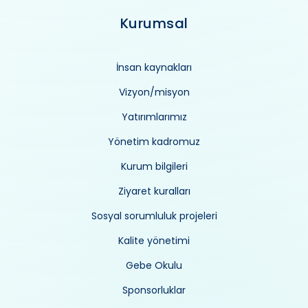
Kurumsal
İnsan kaynakları
Vizyon/misyon
Yatırımlarımız
Yönetim kadromuz
Kurum bilgileri
Ziyaret kuralları
Sosyal sorumluluk projeleri
Kalite yönetimi
Gebe Okulu
Sponsorluklar