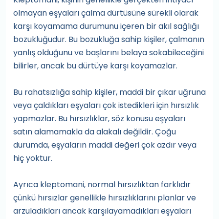
olmayan eşyaları çalma dürtüsüne sürekli olarak
karşı koyamama durumunu içeren bir akıl sağlığı
bozukluğudur. Bu bozukluğa sahip kişiler, çalmanın
yanlış olduğunu ve başlarını belaya sokabileceğini
bilirler, ancak bu dürtüye karşı koyamazlar.
Bu rahatsızlığa sahip kişiler, maddi bir çıkar uğruna
veya çaldıkları eşyaları çok istedikleri için hırsızlık
yapmazlar. Bu hırsızlıklar, söz konusu eşyaları
satın alamamakla da alakalı değildir. Çoğu
durumda, eşyaların maddi değeri çok azdır veya
hiç yoktur.
Ayrıca kleptomani, normal hırsızlıktan farklıdır
çünkü hırsızlar genellikle hırsızlıklarını planlar ve
arzuladıkları ancak karşılayamadıkları eşyaları