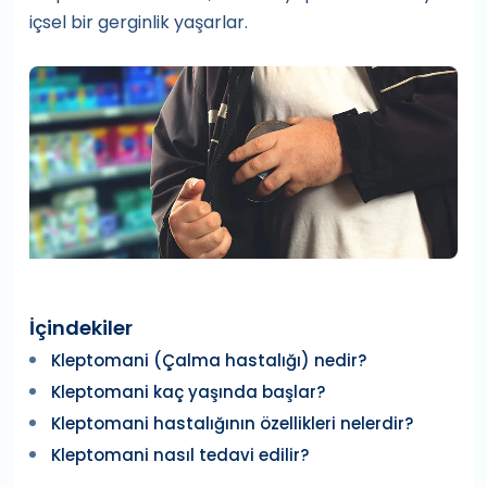
içsel bir gerginlik yaşarlar.
İçindekiler
Kleptomani (Çalma hastalığı) nedir?
Kleptomani kaç yaşında başlar?
Kleptomani hastalığının özellikleri nelerdir?
Kleptomani nasıl tedavi edilir?