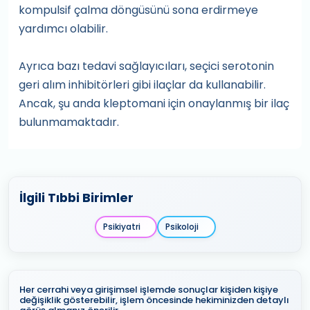
kompulsif çalma döngüsünü sona erdirmeye
yardımcı olabilir.
Ayrıca bazı tedavi sağlayıcıları, seçici serotonin
geri alım inhibitörleri gibi ilaçlar da kullanabilir.
Ancak, şu anda kleptomani için onaylanmış bir ilaç
bulunmamaktadır.
İlgili Tıbbi Birimler
Psikiyatri
Psikoloji
Her cerrahi veya girişimsel işlemde sonuçlar kişiden kişiye
değişiklik gösterebilir, işlem öncesinde hekiminizden detaylı