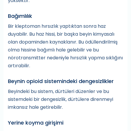
yüksektir.
Bağımlılık
Bir kleptoman hırsızlık yaptıktan sonra haz
duyabilir. Bu haz hissi, bir başka beyin kimyasalı
olan dopaminden kaynaklanır. Bu ödüllendirilmiş
olma hissine bağımlı hale gelebilir ve bu
nörotransmitter nedeniyle hırsızlık yapma sıklığını
artırabilir.
Beynin opioid sistemindeki dengesizlikler
Beyindeki bu sistem, dürtüleri düzenler ve bu
sistemdeki bir dengesizlik, dürtülere direnmeyi
imkansız hale getirebilir.
Yerine koyma girişimi