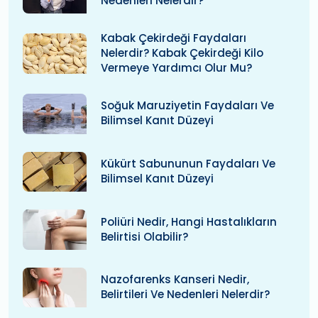
Nedenleri Nelerdir?
Kabak Çekirdeği Faydaları
Nelerdir? Kabak Çekirdeği Kilo
Vermeye Yardımcı Olur Mu?
Soğuk Maruziyetin Faydaları Ve
Bilimsel Kanıt Düzeyi
Kükürt Sabununun Faydaları Ve
Bilimsel Kanıt Düzeyi
Poliüri Nedir, Hangi Hastalıkların
Belirtisi Olabilir?
Nazofarenks Kanseri Nedir,
Belirtileri Ve Nedenleri Nelerdir?