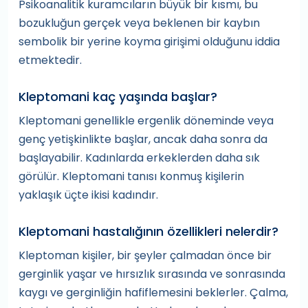
Psikoanalitik kuramcıların büyük bir kısmı, bu
bozukluğun gerçek veya beklenen bir kaybın
sembolik bir yerine koyma girişimi olduğunu iddia
etmektedir.
Kleptomani kaç yaşında başlar?
Kleptomani genellikle ergenlik döneminde veya
genç yetişkinlikte başlar, ancak daha sonra da
başlayabilir. Kadınlarda erkeklerden daha sık
görülür. Kleptomani tanısı konmuş kişilerin
yaklaşık üçte ikisi kadındır.
Kleptomani hastalığının özellikleri nelerdir?
Kleptoman kişiler, bir şeyler çalmadan önce bir
gerginlik yaşar ve hırsızlık sırasında ve sonrasında
kaygı ve gerginliğin hafiflemesini beklerler. Çalma,