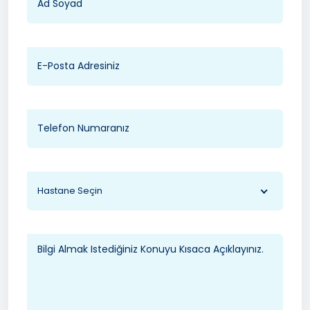
Hastane Seçin