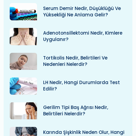
Serum Demir Nedir, Düşüklüğü Ve
Yüksekliği Ne Anlama Gelir?
Adenotonsillektomi Nedir, Kimlere
Uygulanır?
Tortikolis Nedir, Belirtileri Ve
Nedenleri Nelerdir?
LH Nedir, Hangi Durumlarda Test
Edilir?
Gerilim Tipi Baş Ağrısı Nedir,
Belirtileri Nelerdir?
Karında Şişkinlik Neden Olur, Hangi