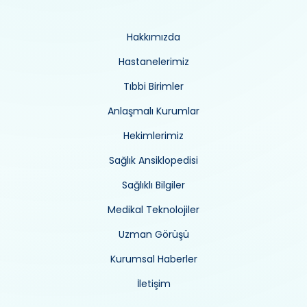
Hakkımızda
Hastanelerimiz
Tıbbi Birimler
Anlaşmalı Kurumlar
Hekimlerimiz
Sağlık Ansiklopedisi
Sağlıklı Bilgiler
Medikal Teknolojiler
Uzman Görüşü
Kurumsal Haberler
İletişim