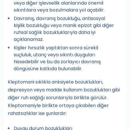
veya diğer işlevsellik alanlarında önemli
sıkıntılara veya bozulmalara yol açabilir.
Davranış, davranış bozukluğu, antisosyal
kişilik bozukluğu veya manik epizot gibi diğer
ruhsal sağlık bozukluklarıyla daha iyi
açıklanamaz.
Kişiler hırsızlık yaptıktan sonra sürekli
suçluluk, utanç veya sıkıntı duyguları
hissedebilir ve bu da zorlayıcı davranış
döngüsüne katkıda bulunabilir.
Kleptomani sıklıkla anksiyete bozuklukları,
depresyon veya madde kullanım bozuklukları gibi
diğer ruh sağlığı sorunlarıyla birlikte görülür.
Kleptomaniyle birlikte ortaya çıkabilen diğer
rahatsızlıklar ise şunlardır:
Duygu durum bozuklukları