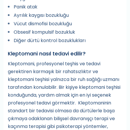
Panik atak
Ayrılık kaygısı bozukluğu
Vücut dismofisi bozukluğu
Obsesif kompulsif bozukluk
Diğer dürtü kontrol bozuklukları
Kleptomani nasıl tedavi edilir?
Kleptomani, profesyonel teşhis ve tedavi
gerektiren karmaşık bir rahatsızlıktır ve
kleptomani teşhisi yalnızca bir ruh sağlığı uzmanı
tarafından konulabilir. Bir kişiye kleptomani teşhisi
konduğunda, yardım almak için en iyi seçenek
profesyonel tedavi görmektir. Kleptomaninin
standart bir tedavisi olmasa da dürtülerle başa
çıkmaya odaklanan bilişsel davranışçı terapi ve
kaçınma terapisi gibi psikoterapi yöntemler,