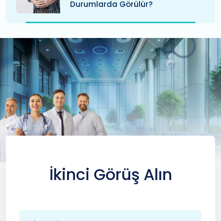
Durumlarda Görülür?
İkinci Görüş Alın