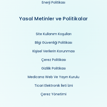
Enerji Politikası
Yasal Metinler ve Politikalar
Site Kullanım Koşulları
Bilgi Güvenliği Politikası
Kişisel Verilerin Korunması
Çerez Politikası
Gizlilik Politikası
Medicana Web Ve Yayın Kurulu
Ticari Elektronik İleti İzni
Çerez Yönetimi