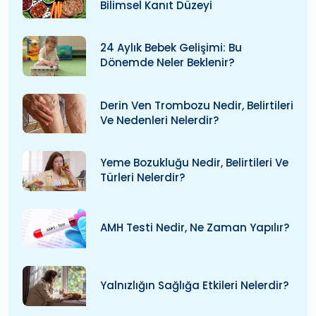
Bilimsel Kanıt Düzeyi
24 Aylık Bebek Gelişimi: Bu
Dönemde Neler Beklenir?
Derin Ven Trombozu Nedir, Belirtileri
Ve Nedenleri Nelerdir?
Yeme Bozukluğu Nedir, Belirtileri Ve
Türleri Nelerdir?
AMH Testi Nedir, Ne Zaman Yapılır?
Yalnızlığın Sağlığa Etkileri Nelerdir?