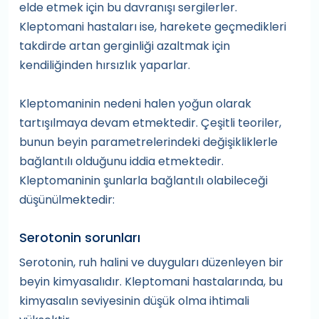
elde etmek için bu davranışı sergilerler.
Kleptomani hastaları ise, harekete geçmedikleri
takdirde artan gerginliği azaltmak için
kendiliğinden hırsızlık yaparlar.
Kleptomaninin nedeni halen yoğun olarak
tartışılmaya devam etmektedir. Çeşitli teoriler,
bunun beyin parametrelerindeki değişikliklerle
bağlantılı olduğunu iddia etmektedir.
Kleptomaninin şunlarla bağlantılı olabileceği
düşünülmektedir:
Serotonin sorunları
Serotonin, ruh halini ve duyguları düzenleyen bir
beyin kimyasalıdır. Kleptomani hastalarında, bu
kimyasalın seviyesinin düşük olma ihtimali