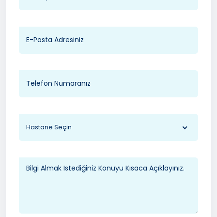
Hastane Seçin