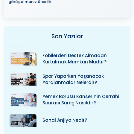
görüş almanız önerilir.
Son Yazılar
Fobilerden Destek Almadan
Kurtulmak Mümkün Müdür?
Spor Yaparken Yaşanacak
Yaralanmalar Nelerdir?
Yemek Borusu Kanserinin Cerrahi
Sonrası Süreç Nasıldır?
Sanal Anjiyo Nedir?