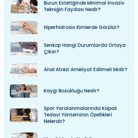
Burun Estetiğinde Minimal İnvaziv
Tekniğin Faydası Nedir?
Hiperhidrosis Kimlerde Görülür?
Senkop Hangi Durumlarda Ortaya
Çıkar?
Anal Atrezi Ameliyat Edilmeli Midir?
Kaygı Bozukluğu Nedir?
Spor Yaralanmalarında Kapalı
Tedavi Yönteminin Özellikleri
Nelerdir?