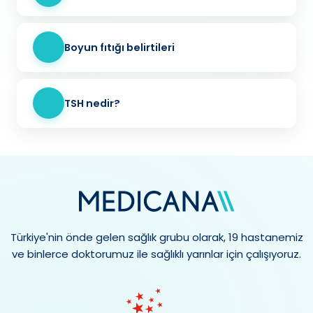
Boyun fıtığı belirtileri
TSH nedir?
Türkiye'nin önde gelen sağlık grubu olarak, 19 hastanemiz
ve binlerce doktorumuz ile sağlıklı yarınlar için çalışıyoruz.