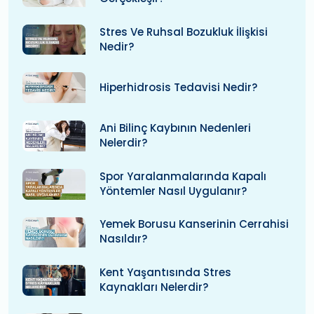
Stres Ve Ruhsal Bozukluk İlişkisi
Nedir?
Hiperhidrosis Tedavisi Nedir?
Ani Bilinç Kaybının Nedenleri
Nelerdir?
Spor Yaralanmalarında Kapalı
Yöntemler Nasıl Uygulanır?
Yemek Borusu Kanserinin Cerrahisi
Nasıldır?
Kent Yaşantısında Stres
Kaynakları Nelerdir?