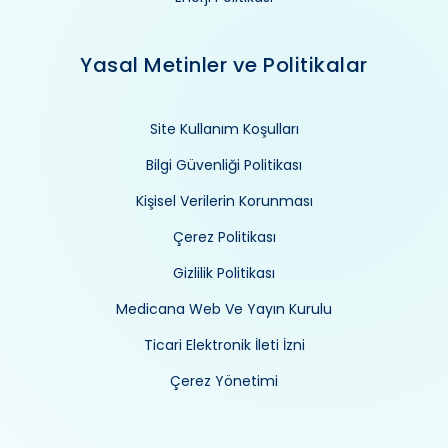
Yasal Metinler ve Politikalar
Site Kullanım Koşulları
Bilgi Güvenliği Politikası
Kişisel Verilerin Korunması
Çerez Politikası
Gizlilik Politikası
Medicana Web Ve Yayın Kurulu
Ticari Elektronik İleti İzni
Çerez Yönetimi