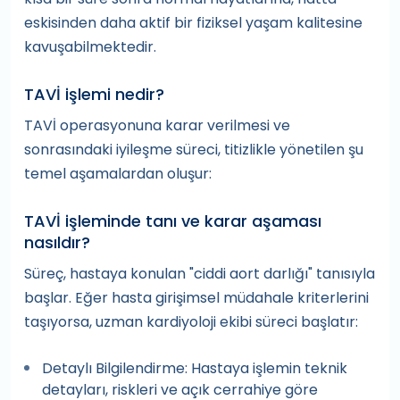
eskisinden daha aktif bir fiziksel yaşam kalitesine
kavuşabilmektedir.
TAVİ işlemi nedir?
TAVİ operasyonuna karar verilmesi ve
sonrasındaki iyileşme süreci, titizlikle yönetilen şu
temel aşamalardan oluşur:
TAVİ işleminde tanı ve karar aşaması
nasıldır?
Süreç, hastaya konulan "ciddi aort darlığı" tanısıyla
başlar. Eğer hasta girişimsel müdahale kriterlerini
taşıyorsa, uzman kardiyoloji ekibi süreci başlatır:
Detaylı Bilgilendirme: Hastaya işlemin teknik
detayları, riskleri ve açık cerrahiye göre