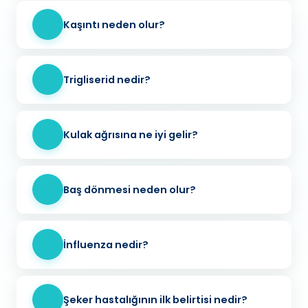
Kaşıntı neden olur?
Trigliserid nedir?
Kulak ağrısına ne iyi gelir?
Baş dönmesi neden olur?
İnfluenza nedir?
Şeker hastalığının ilk belirtisi nedir?