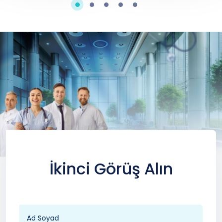
İkinci Görüş Alın