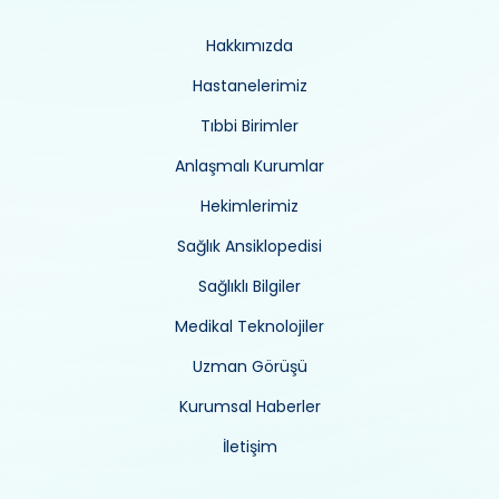
Hakkımızda
Hastanelerimiz
Tıbbi Birimler
Anlaşmalı Kurumlar
Hekimlerimiz
Sağlık Ansiklopedisi
Sağlıklı Bilgiler
Medikal Teknolojiler
Uzman Görüşü
Kurumsal Haberler
İletişim