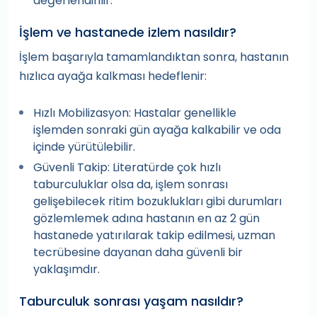
değerlendirilir.
İşlem ve hastanede izlem nasıldır?
İşlem başarıyla tamamlandıktan sonra, hastanın
hızlıca ayağa kalkması hedeflenir:
Hızlı Mobilizasyon: Hastalar genellikle
işlemden sonraki gün ayağa kalkabilir ve oda
içinde yürütülebilir.
Güvenli Takip: Literatürde çok hızlı
taburculuklar olsa da, işlem sonrası
gelişebilecek ritim bozuklukları gibi durumları
gözlemlemek adına hastanın en az 2 gün
hastanede yatırılarak takip edilmesi, uzman
tecrübesine dayanan daha güvenli bir
yaklaşımdır.
Taburculuk sonrası yaşam nasıldır?