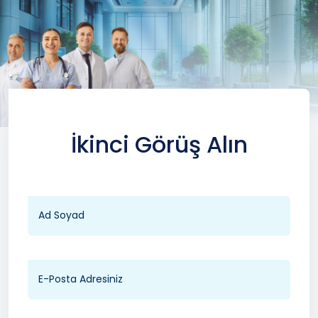
İkinci Görüş Alın