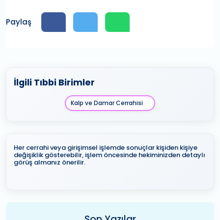
Paylaş
İlgili Tıbbi Birimler
Kalp ve Damar Cerrahisi
Her cerrahi veya girişimsel işlemde sonuçlar kişiden kişiye
değişiklik gösterebilir, işlem öncesinde hekiminizden detaylı
görüş almanız önerilir.
Son Yazılar