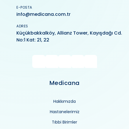
E-POSTA
info@medicana.com.tr
ADRES
Küçükbakkalköy, Allianz Tower, Kayışdağı Cd.
No:1 Kat: 21, 22
Medicana
Hakkımızda
Hastanelerimiz
Tıbbi Birimler