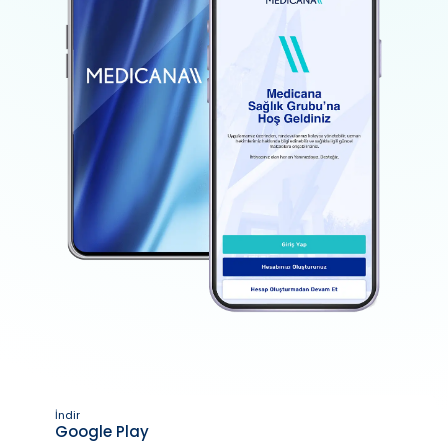
İndir
Google Play