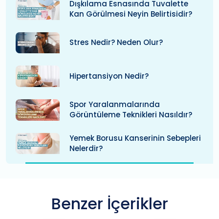
Dışkılama Esnasında Tuvalette
Kan Görülmesi Neyin Belirtisidir?
Stres Nedir? Neden Olur?
Hipertansiyon Nedir?
Spor Yaralanmalarında
Görüntüleme Teknikleri Nasıldır?
Yemek Borusu Kanserinin Sebepleri
Nelerdir?
Benzer İçerikler