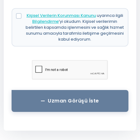
Kişisel Verilerin Korunması Kanunu
uyarınca ilgili
Bilgilendirme
’yi okudum. Kişisel verilerimin
belirtilen kapsamda işlenmesini ve sağlık hizmet
sunumu amacıyla tarafımla iletişime geçilmesini
kabul ediyorum.
Uzman Görüşü İste