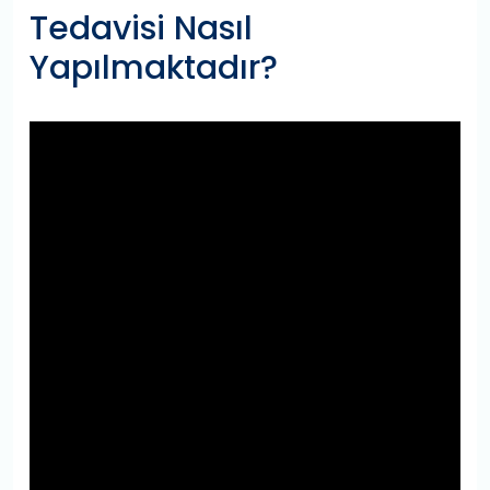
Tedavisi Nasıl
Yapılmaktadır?