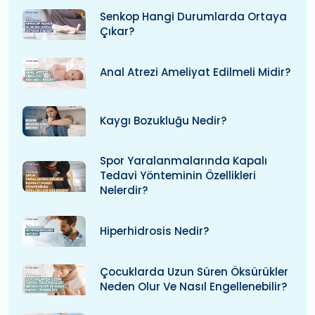
Senkop Hangi Durumlarda Ortaya
Çıkar?
Anal Atrezi Ameliyat Edilmeli Midir?
Kaygı Bozukluğu Nedir?
Spor Yaralanmalarında Kapalı
Tedavi Yönteminin Özellikleri
Nelerdir?
Hiperhidrosis Nedir?
Çocuklarda Uzun Süren Öksürükler
Neden Olur Ve Nasıl Engellenebilir?