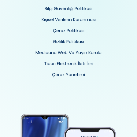
Bilgi Güvenliği Politikası
Kişisel Verilerin Korunması
Çerez Politikası
Gizlilik Politikası
Medicana Web Ve Yayın Kurulu
Ticari Elektronik İleti İzni
Çerez Yönetimi