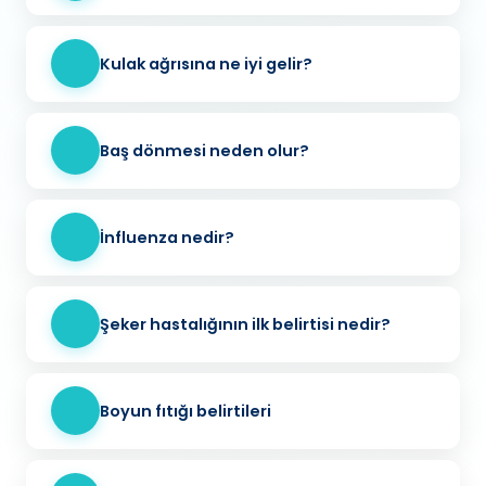
Kulak ağrısına ne iyi gelir?
Baş dönmesi neden olur?
İnfluenza nedir?
Şeker hastalığının ilk belirtisi nedir?
Boyun fıtığı belirtileri