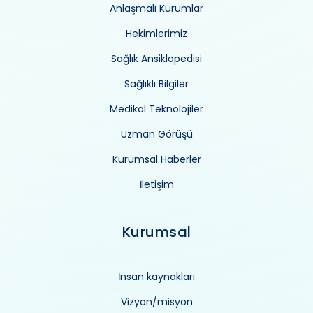
Anlaşmalı Kurumlar
Hekimlerimiz
Sağlık Ansiklopedisi
Sağlıklı Bilgiler
Medikal Teknolojiler
Uzman Görüşü
Kurumsal Haberler
İletişim
Kurumsal
İnsan kaynakları
Vizyon/misyon