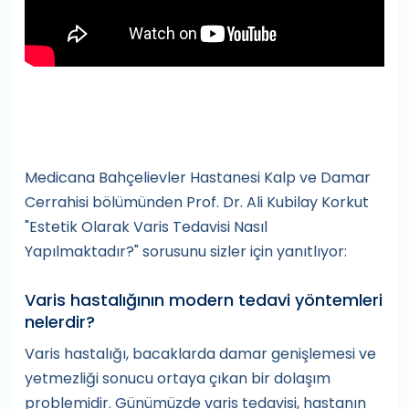
Medicana Bahçelievler Hastanesi Kalp ve Damar
Cerrahisi bölümünden Prof. Dr. Ali Kubilay Korkut
"Estetik Olarak Varis Tedavisi Nasıl
Yapılmaktadır?" sorusunu sizler için yanıtlıyor:
Varis hastalığının modern tedavi yöntemleri
nelerdir?
Varis hastalığı, bacaklarda damar genişlemesi ve
yetmezliği sonucu ortaya çıkan bir dolaşım
problemidir. Günümüzde varis tedavisi, hastanın