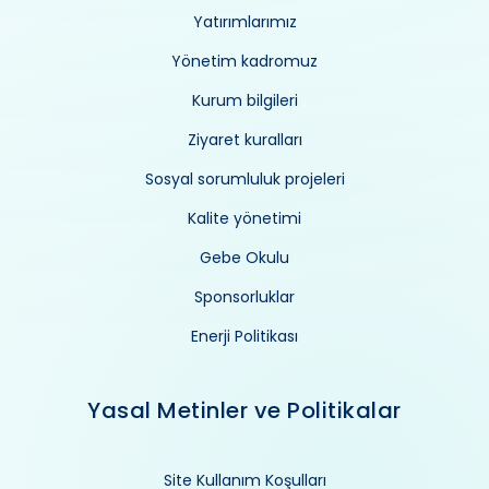
Yatırımlarımız
Yönetim kadromuz
Kurum bilgileri
Ziyaret kuralları
Sosyal sorumluluk projeleri
Kalite yönetimi
Gebe Okulu
Sponsorluklar
Enerji Politikası
Yasal Metinler ve Politikalar
Site Kullanım Koşulları