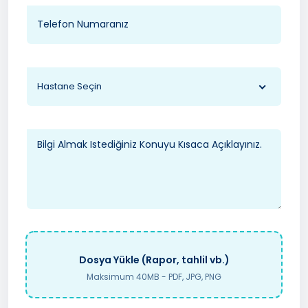
Hastane Seçin
Dosya Yükle (Rapor, tahlil vb.)
Maksimum 40MB - PDF, JPG, PNG