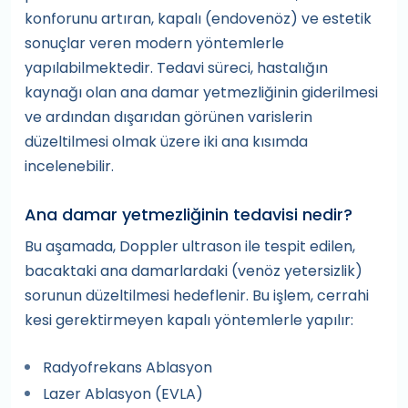
konforunu artıran, kapalı (endovenöz) ve estetik
sonuçlar veren modern yöntemlerle
yapılabilmektedir. Tedavi süreci, hastalığın
kaynağı olan ana damar yetmezliğinin giderilmesi
ve ardından dışarıdan görünen varislerin
düzeltilmesi olmak üzere iki ana kısımda
incelenebilir.
Ana damar yetmezliğinin tedavisi nedir?
Bu aşamada, Doppler ultrason ile tespit edilen,
bacaktaki ana damarlardaki (venöz yetersizlik)
sorunun düzeltilmesi hedeflenir. Bu işlem, cerrahi
kesi gerektirmeyen kapalı yöntemlerle yapılır:
Radyofrekans Ablasyon
Lazer Ablasyon (EVLA)