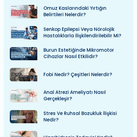
Omuz Kaslarındaki Yırtığın
Belirtileri Nelerdir?
Senkop Epilepsi Veya Nörolojik
Hastalıklarla İlişkilendirilebilir Mi?
Burun Estetiğinde Mikromotor
Cihazlar Nasıl Etkilidir?
Fobi Nedir? Çeşitleri Nelerdir?
Anal Atrezi Ameliyatı Nasıl
Gerçekleşir?
Stres Ve Ruhsal Bozukluk İlişkisi
Nedir?