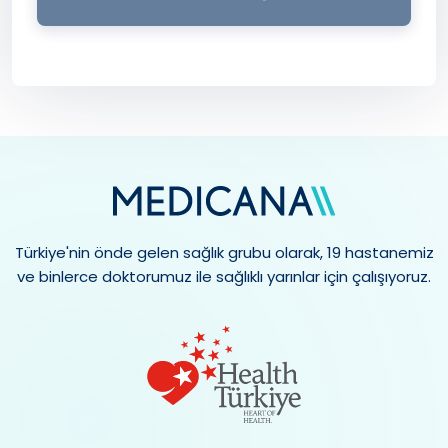
Türkiye'nin önde gelen sağlık grubu olarak, 19 hastanemiz
ve binlerce doktorumuz ile sağlıklı yarınlar için çalışıyoruz.