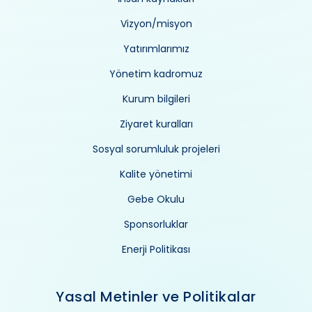
Vizyon/misyon
Yatırımlarımız
Yönetim kadromuz
Kurum bilgileri
Ziyaret kuralları
Sosyal sorumluluk projeleri
Kalite yönetimi
Gebe Okulu
Sponsorluklar
Enerji Politikası
Yasal Metinler ve Politikalar