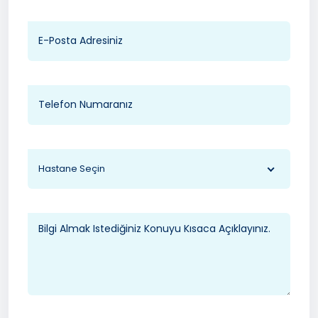
Hastane Seçin