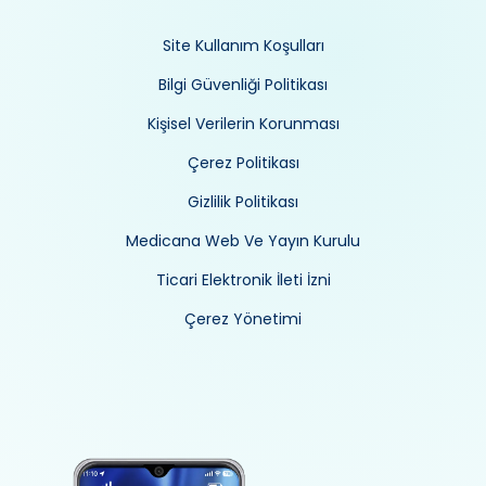
Site Kullanım Koşulları
Bilgi Güvenliği Politikası
Kişisel Verilerin Korunması
Çerez Politikası
Gizlilik Politikası
Medicana Web Ve Yayın Kurulu
Ticari Elektronik İleti İzni
Çerez Yönetimi