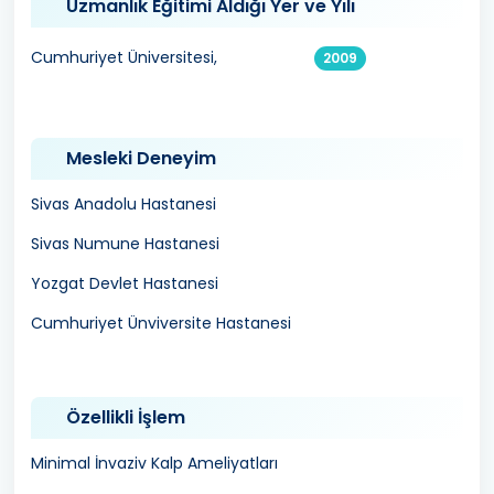
Uzmanlık Eğitimi Aldığı Yer ve Yılı
Cumhuriyet Üniversitesi,
2009
Mesleki Deneyim
Sivas Anadolu Hastanesi
Sivas Numune Hastanesi
Yozgat Devlet Hastanesi
Cumhuriyet Ünviversite Hastanesi
Özellikli İşlem
Minimal İnvaziv Kalp Ameliyatları