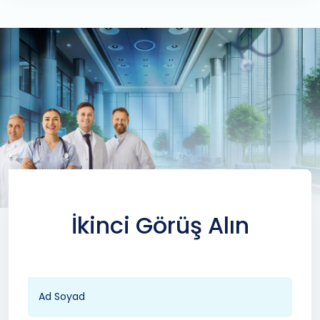
İkinci Görüş Alın