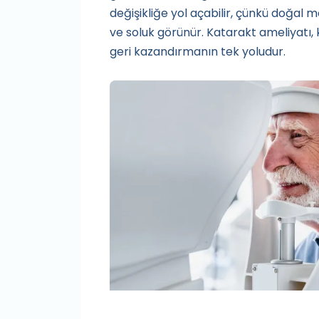
değişikliğe yol açabilir, çünkü doğal 
ve soluk görünür. Katarakt ameliyatı,
geri kazandırmanın tek yoludur.