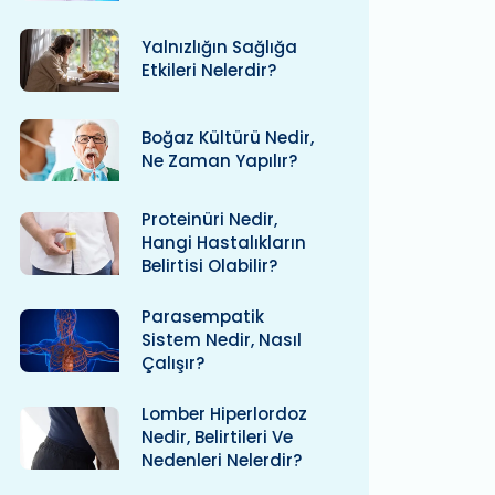
Yalnızlığın Sağlığa
Etkileri Nelerdir?
Boğaz Kültürü Nedir,
Ne Zaman Yapılır?
Proteinüri Nedir,
Hangi Hastalıkların
Belirtisi Olabilir?
Parasempatik
Sistem Nedir, Nasıl
Çalışır?
Lomber Hiperlordoz
Nedir, Belirtileri Ve
Nedenleri Nelerdir?