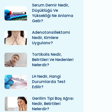
Serum Demir Nedir,
Düşüklüğü Ve
Yüksekliği Ne Anlama
Gelir?
Adenotonsillektomi
Nedir, Kimlere
Uygulanır?
Tortikolis Nedir,
Belirtileri Ve Nedenleri
Nelerdir?
LH Nedir, Hangi
Durumlarda Test
Edilir?
Gerilim Tipi Baş Ağrısı
Nedir, Belirtileri
Nelerdir?