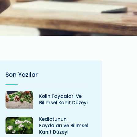
Son Yazılar
Kolin Faydaları Ve
Bilimsel Kanıt Düzeyi
Kediotunun
Faydaları Ve Bilimsel
Kanıt Düzeyi