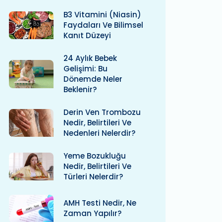
B3 Vitamini (niasin)
Faydaları Ve Bilimsel
Kanıt Düzeyi
24 Aylık Bebek
Gelişimi: Bu
Dönemde Neler
Beklenir?
Derin Ven Trombozu
Nedir, Belirtileri Ve
Nedenleri Nelerdir?
Yeme Bozukluğu
Nedir, Belirtileri Ve
Türleri Nelerdir?
AMH Testi Nedir, Ne
Zaman Yapılır?