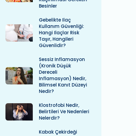
Besinler
Gebelikte Ilaç
Kullanım Güvenliği:
Hangi Ilaçlar Risk
Taşır, Hangileri
Güvenlidir?
Sessiz Inflamasyon
(kronik Düşük
Dereceli
Inflamasyon) Nedir,
Bilimsel Kanıt Düzeyi
Nedir?
Klostrofobi Nedir,
Belirtileri Ve Nedenleri
Nelerdir?
Kabak Çekirdeği