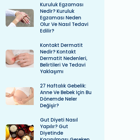
Kuruluk Egzaması
Nedir? Kuruluk
Egzaması Neden
Olur Ve Nasıl Tedavi
Edilir?
Kontakt Dermatit
Nedir? Kontakt
Dermatit Nedenleri,
Belirtileri Ve Tedavi
Yaklaşımı
27 Haftalık Gebelik:
Anne Ve Bebek Için Bu
Dönemde Neler
Değişir?
Gut Diyeti Nasıl
Yapılır? Gut
Diyetinde
Kaçınılması Gereken