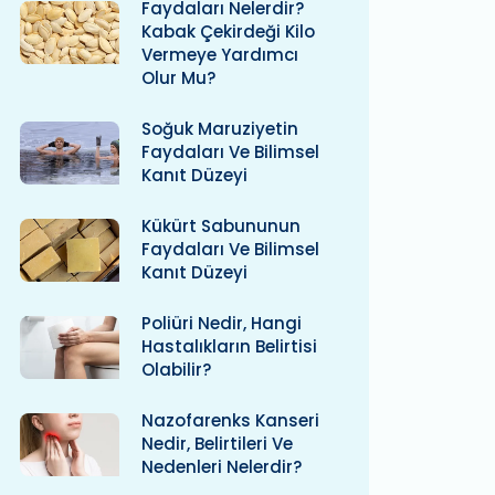
Faydaları Nelerdir?
Kabak Çekirdeği Kilo
Vermeye Yardımcı
Olur Mu?
Soğuk Maruziyetin
Faydaları Ve Bilimsel
Kanıt Düzeyi
Kükürt Sabununun
Faydaları Ve Bilimsel
Kanıt Düzeyi
Poliüri Nedir, Hangi
Hastalıkların Belirtisi
Olabilir?
Nazofarenks Kanseri
Nedir, Belirtileri Ve
Nedenleri Nelerdir?