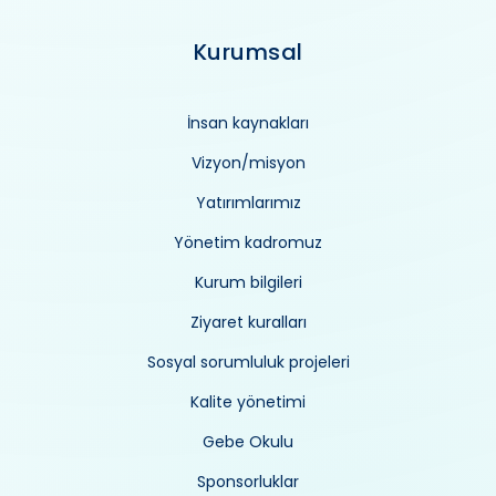
Kurumsal
İnsan kaynakları
Vizyon/misyon
Yatırımlarımız
Yönetim kadromuz
Kurum bilgileri
Ziyaret kuralları
Sosyal sorumluluk projeleri
Kalite yönetimi
Gebe Okulu
Sponsorluklar