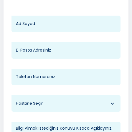
Hastane Seçin