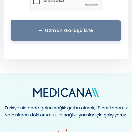
Uzman Görüşü İste
Türkiye'nin önde gelen sağlık grubu olarak, 19 hastanemiz
ve binlerce doktorumuz ile sağlıklı yarınlar için çalışıyoruz.