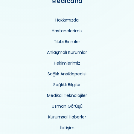
Medicana
Hakkımızda
Hastanelerimiz
Tıbbi Birimler
Anlaşmalı Kurumlar
Hekimlerimiz
Sağlık Ansiklopedisi
Sağlıklı Bilgiler
Medikal Teknolojiler
Uzman Görüşü
Kurumsal Haberler
İletişim