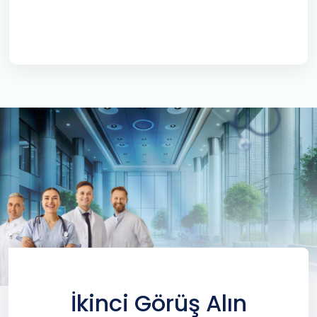
İkinci Görüş Alın