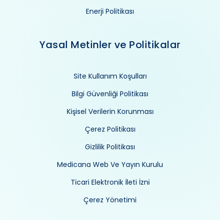
Enerji Politikası
Yasal Metinler ve Politikalar
Site Kullanım Koşulları
Bilgi Güvenliği Politikası
Kişisel Verilerin Korunması
Çerez Politikası
Gizlilik Politikası
Medicana Web Ve Yayın Kurulu
Ticari Elektronik İleti İzni
Çerez Yönetimi