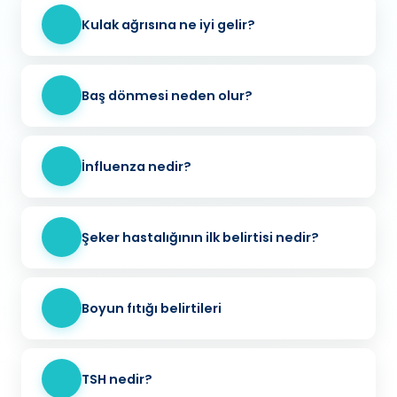
Kulak ağrısına ne iyi gelir?
Baş dönmesi neden olur?
İnfluenza nedir?
Şeker hastalığının ilk belirtisi nedir?
Boyun fıtığı belirtileri
TSH nedir?