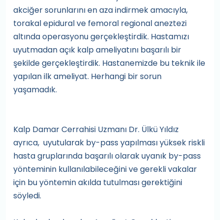
akciğer sorunlarını en aza indirmek amacıyla,
torakal epidural ve femoral regional aneztezi
altında operasyonu gerçekleştirdik. Hastamızı
uyutmadan açık kalp ameliyatını başarılı bir
şekilde gerçekleştirdik. Hastanemizde bu teknik ile
yapılan ilk ameliyat. Herhangi bir sorun
yaşamadık.
Kalp Damar Cerrahisi Uzmanı Dr. Ülkü Yıldız
ayrıca, uyutularak by-pass yapılması yüksek riskli
hasta gruplarında başarılı olarak uyanık by-pass
yönteminin kullanılabileceğini ve gerekli vakalar
için bu yöntemin akılda tutulması gerektiğini
söyledi.