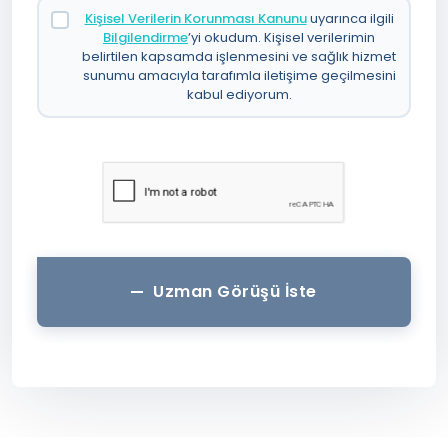
Kişisel Verilerin Korunması Kanunu
uyarınca ilgili
Bilgilendirme
’yi okudum. Kişisel verilerimin
belirtilen kapsamda işlenmesini ve sağlık hizmet
sunumu amacıyla tarafımla iletişime geçilmesini
kabul ediyorum.
Uzman Görüşü İste