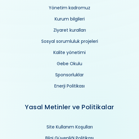
Yönetim kadromuz
Kurum bilgileri
Ziyaret kuralları
Sosyal sorumluluk projeleri
Kalite yönetimi
Gebe Okulu
Sponsorluklar
Enerji Politikası
Yasal Metinler ve Politikalar
Site Kullanım Koşulları
Bilgi Güvenliği Politikası