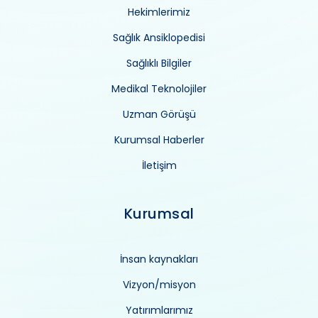
Hekimlerimiz
Sağlık Ansiklopedisi
Sağlıklı Bilgiler
Medikal Teknolojiler
Uzman Görüşü
Kurumsal Haberler
İletişim
Kurumsal
İnsan kaynakları
Vizyon/misyon
Yatırımlarımız