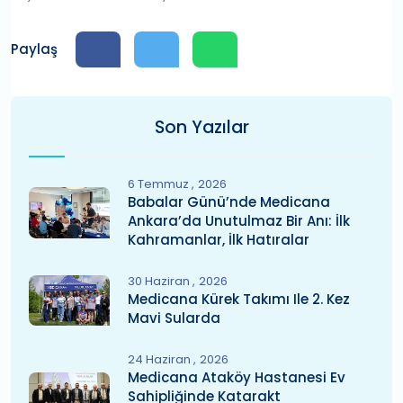
Paylaş
Son Yazılar
6 Temmuz
2026
Babalar Günü’nde Medicana
Ankara’da Unutulmaz Bir Anı: İlk
Kahramanlar, İlk Hatıralar
30 Haziran
2026
Medicana Kürek Takımı Ile 2. Kez
Mavi Sularda
24 Haziran
2026
Medicana Ataköy Hastanesi Ev
Sahipliğinde Katarakt