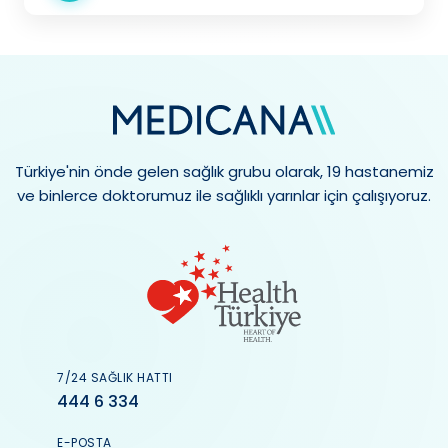
Türkiye'nin önde gelen sağlık grubu olarak, 19 hastanemiz
ve binlerce doktorumuz ile sağlıklı yarınlar için çalışıyoruz.
7/24 SAĞLIK HATTI
444 6 334
E-POSTA