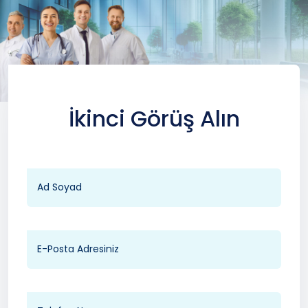
İkinci Görüş Alın