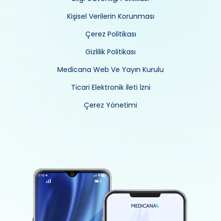
Kişisel Verilerin Korunması
Çerez Politikası
Gizlilik Politikası
Medicana Web Ve Yayın Kurulu
Ticari Elektronik İleti İzni
Çerez Yönetimi