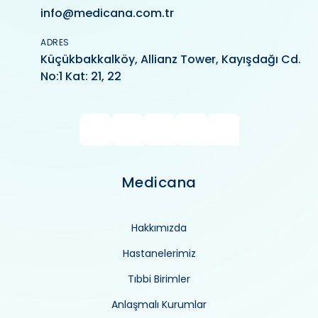
info@medicana.com.tr
ADRES
Küçükbakkalköy, Allianz Tower, Kayışdağı Cd.
No:1 Kat: 21, 22
Medicana
Hakkımızda
Hastanelerimiz
Tıbbi Birimler
Anlaşmalı Kurumlar