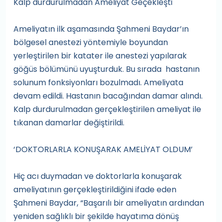
Kalp durdurulmadan Ameliyat Geçekleşti
Ameliyatın ilk aşamasında Şahmeni Baydar’ın
bölgesel anestezi yöntemiyle boyundan
yerleştirilen bir katater ile anestezi yapılarak
göğüs bölümünü uyuşturduk. Bu sırada hastanın
solunum fonksiyonları bozulmadı. Ameliyata
devam edildi. Hastanın bacağından damar alındı.
Kalp durdurulmadan gerçekleştirilen ameliyat ile
tıkanan damarlar değiştirildi.
‘DOKTORLARLA KONUŞARAK AMELİYAT OLDUM’
Hiç acı duymadan ve doktorlarla konuşarak
ameliyatının gerçekleştirildiğini ifade eden
Şahmeni Baydar, “Başarılı bir ameliyatın ardından
yeniden sağlıklı bir şekilde hayatıma dönüş