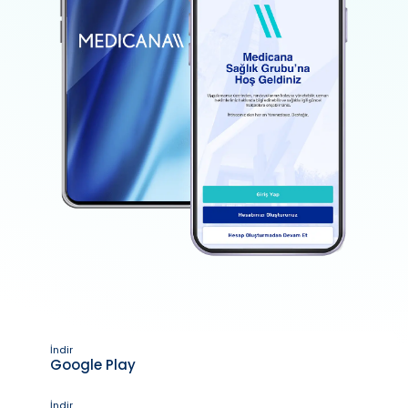
İndir
Google Play
İndir