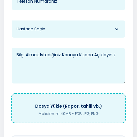
Hastane Seçin
Dosya Yükle (Rapor, tahlil vb.)
Maksimum 40MB - PDF, JPG, PNG