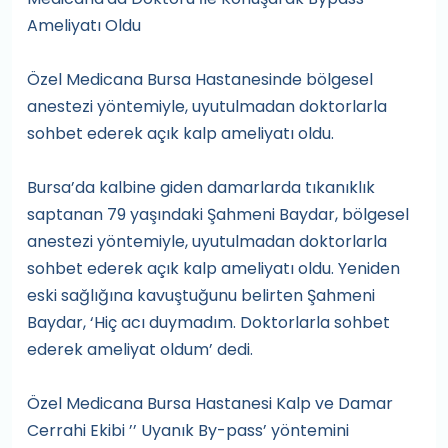
Ameliyatı Oldu
Özel Medicana Bursa Hastanesinde bölgesel
anestezi yöntemiyle, uyutulmadan doktorlarla
sohbet ederek açık kalp ameliyatı oldu.
Bursa’da kalbine giden damarlarda tıkanıklık
saptanan 79 yaşındaki Şahmeni Baydar, bölgesel
anestezi yöntemiyle, uyutulmadan doktorlarla
sohbet ederek açık kalp ameliyatı oldu. Yeniden
eski sağlığına kavuştuğunu belirten Şahmeni
Baydar, ‘Hiç acı duymadım. Doktorlarla sohbet
ederek ameliyat oldum’ dedi.
Özel Medicana Bursa Hastanesi Kalp ve Damar
Cerrahi Ekibi ’’ Uyanık By-pass’ yöntemini