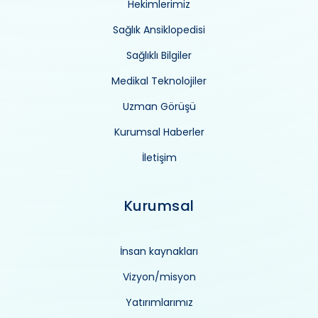
Hekimlerimiz
Sağlık Ansiklopedisi
Sağlıklı Bilgiler
Medikal Teknolojiler
Uzman Görüşü
Kurumsal Haberler
İletişim
Kurumsal
İnsan kaynakları
Vizyon/misyon
Yatırımlarımız