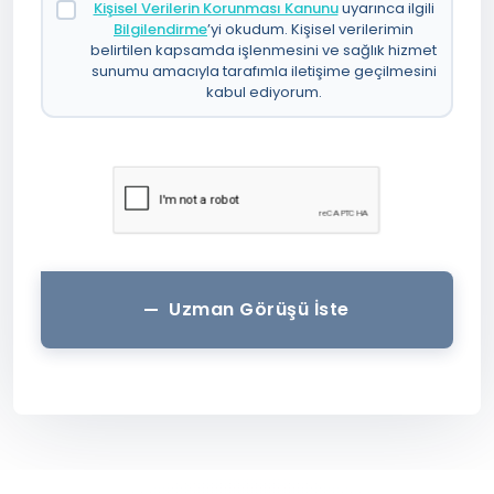
Kişisel Verilerin Korunması Kanunu
uyarınca ilgili
Bilgilendirme
’yi okudum. Kişisel verilerimin
belirtilen kapsamda işlenmesini ve sağlık hizmet
sunumu amacıyla tarafımla iletişime geçilmesini
kabul ediyorum.
Uzman Görüşü İste