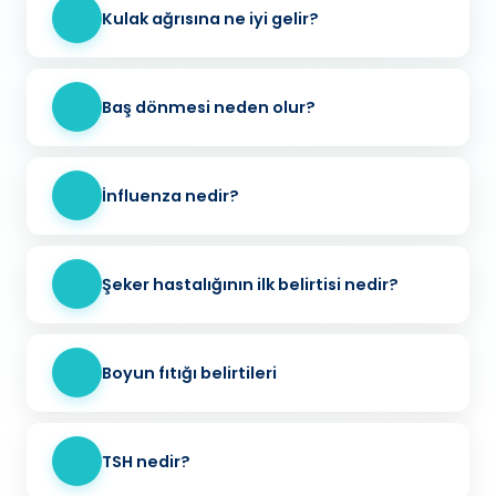
Kulak ağrısına ne iyi gelir?
Baş dönmesi neden olur?
İnfluenza nedir?
Şeker hastalığının ilk belirtisi nedir?
Boyun fıtığı belirtileri
TSH nedir?