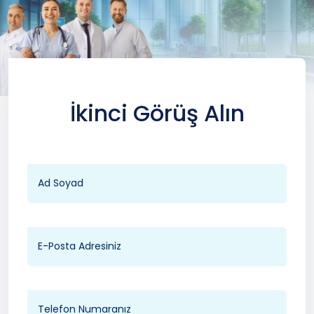
İkinci Görüş Alın