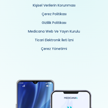
Kişisel Verilerin Korunması
Çerez Politikası
Gizlilik Politikası
Medicana Web Ve Yayın Kurulu
Ticari Elektronik İleti İzni
Çerez Yönetimi