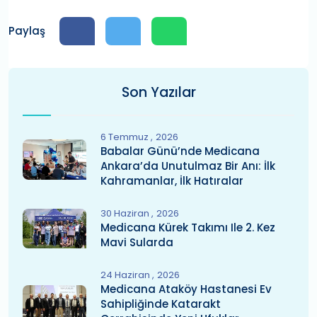
Paylaş
Son Yazılar
6 Temmuz
2026
Babalar Günü’nde Medicana
Ankara’da Unutulmaz Bir Anı: İlk
Kahramanlar, İlk Hatıralar
30 Haziran
2026
Medicana Kürek Takımı Ile 2. Kez
Mavi Sularda
24 Haziran
2026
Medicana Ataköy Hastanesi Ev
Sahipliğinde Katarakt