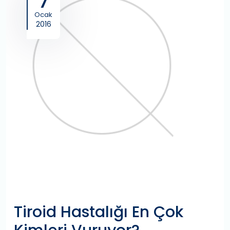
7
Ocak
2016
Tiroid Hastalığı En Çok