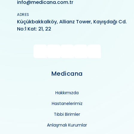
info@medicana.com.tr
ADRES
Küçükbakkalköy, Allianz Tower, Kayışdağı Cd.
No:1 Kat: 21, 22
Medicana
Hakkımızda
Hastanelerimiz
Tıbbi Birimler
Anlaşmalı Kurumlar