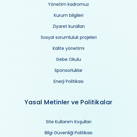
Yönetim kadromuz
Kurum bilgileri
Ziyaret kuralları
Sosyal sorumluluk projeleri
Kalite yönetimi
Gebe Okulu
Sponsorluklar
Enerji Politikası
Yasal Metinler ve Politikalar
Site Kullanım Koşulları
Bilgi Güvenliği Politikası