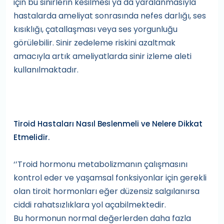
için bu sinirlerin kesilmesi ya da yaralanmasıyla
hastalarda ameliyat sonrasında nefes darlığı, ses
kısıklığı, çatallaşması veya ses yorgunluğu
görülebilir. Sinir zedeleme riskini azaltmak
amacıyla artık ameliyatlarda sinir izleme aleti
kullanılmaktadır.
Tiroid Hastaları Nasıl Beslenmeli ve Nelere Dikkat
Etmelidir.
‘’Troid hormonu metabolizmanın çalışmasını
kontrol eder ve yaşamsal fonksiyonlar için gerekli
olan tiroit hormonları eğer düzensiz salgılanırsa
ciddi rahatsızlıklara yol açabilmektedir.
Bu hormonun normal değerlerden daha fazla