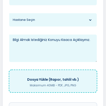
Hastane Seçin
Dosya Yükle (Rapor, tahlil vb.)
Maksimum 40MB - PDF, JPG, PNG