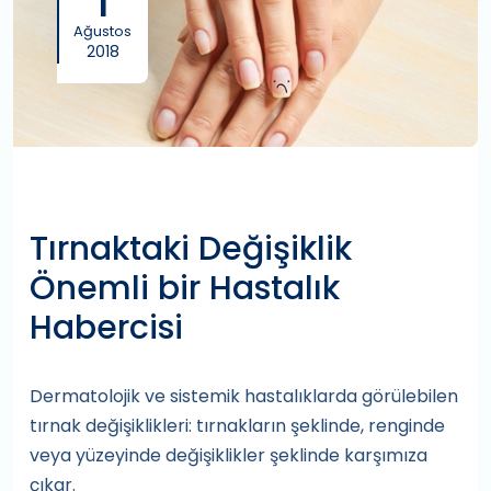
1
Ağustos
2018
Tırnaktaki Değişiklik
Önemli bir Hastalık
Habercisi
Dermatolojik ve sistemik hastalıklarda görülebilen
tırnak değişiklikleri: tırnakların şeklinde, renginde
veya yüzeyinde değişiklikler şeklinde karşımıza
çıkar.