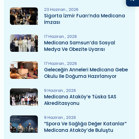
23 Haziran
2026
Sigorta İzmir Fuarı’nda Medicana
İmzası
17 Haziran
2026
Medicana Samsun’da Sosyal
Medya Ve Obezite Uyarısı
17 Haziran
2026
Geleceğin Anneleri Medicana Gebe
Okulu Ile Doğuma Hazırlanıyor
9 Haziran
2026
Medicana Ataköy’e Tüska SAS
Akreditasyonu
9 Haziran
2026
“Spora Ve Sağlığa Değer Katanlar”
Medicana Ataköy’de Buluştu