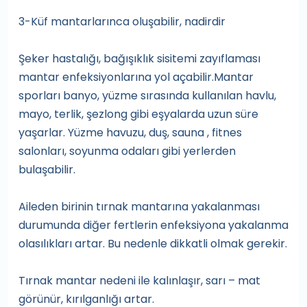
3-Küf mantarlarınca oluşabilir, nadirdir
Şeker hastalığı, bağışıklık sisitemi zayıflaması
mantar enfeksiyonlarına yol açabilir.Mantar
sporları banyo, yüzme sırasında kullanılan havlu,
mayo, terlik, şezlong gibi eşyalarda uzun süre
yaşarlar. Yüzme havuzu, duş, sauna , fitnes
salonları, soyunma odaları gibi yerlerden
bulaşabilir.
Aileden birinin tırnak mantarına yakalanması
durumunda diğer fertlerin enfeksiyona yakalanma
olasılıkları artar. Bu nedenle dikkatli olmak gerekir.
Tırnak mantar nedeni ile kalınlaşır, sarı – mat
görünür, kırılganlığı artar.