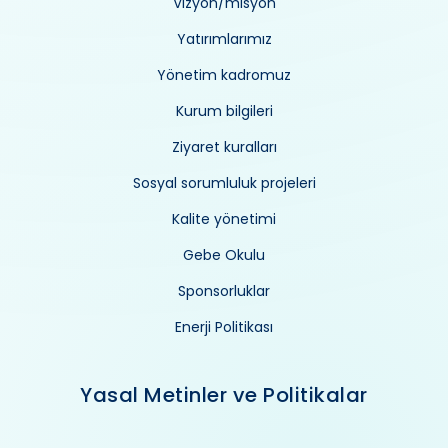
Vizyon/misyon
Yatırımlarımız
Yönetim kadromuz
Kurum bilgileri
Ziyaret kuralları
Sosyal sorumluluk projeleri
Kalite yönetimi
Gebe Okulu
Sponsorluklar
Enerji Politikası
Yasal Metinler ve Politikalar