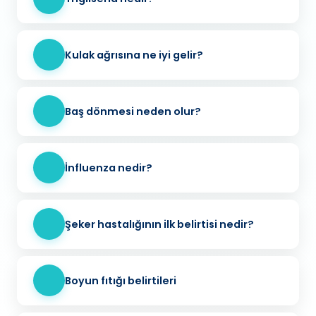
Kulak ağrısına ne iyi gelir?
Baş dönmesi neden olur?
İnfluenza nedir?
Şeker hastalığının ilk belirtisi nedir?
Boyun fıtığı belirtileri