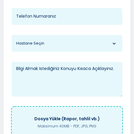
Hastane Seçin
Dosya Yükle (Rapor, tahlil vb.)
Maksimum 40MB - PDF, JPG, PNG