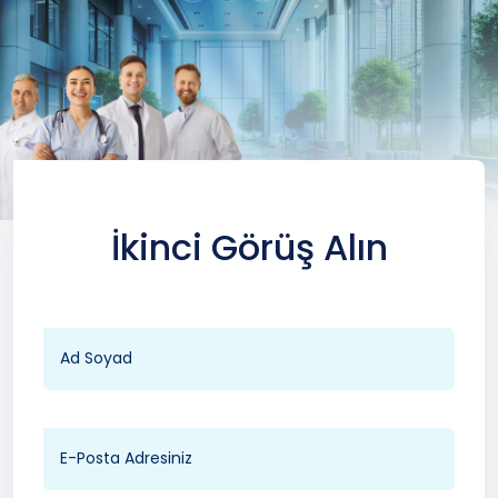
İkinci Görüş Alın