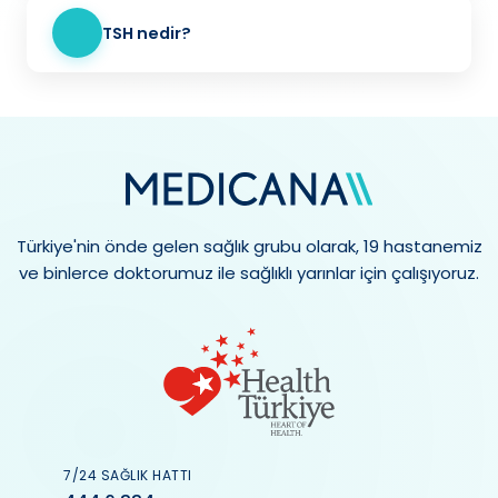
TSH nedir?
Türkiye'nin önde gelen sağlık grubu olarak, 19 hastanemiz
ve binlerce doktorumuz ile sağlıklı yarınlar için çalışıyoruz.
7/24 SAĞLIK HATTI