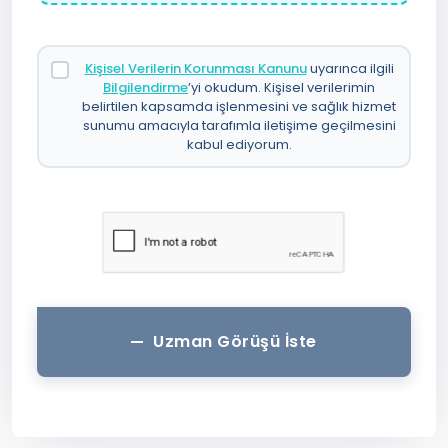
Kişisel Verilerin Korunması Kanunu
uyarınca ilgili
Bilgilendirme
’yi okudum. Kişisel verilerimin
belirtilen kapsamda işlenmesini ve sağlık hizmet
sunumu amacıyla tarafımla iletişime geçilmesini
kabul ediyorum.
Uzman Görüşü İste