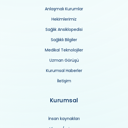
Anlaşmalı Kurumlar
Hekimlerimiz
Sağlık Ansiklopedisi
Sağlıklı Bilgiler
Medikal Teknolojiler
Uzman Görüşü
Kurumsal Haberler
İletişim
Kurumsal
İnsan kaynakları