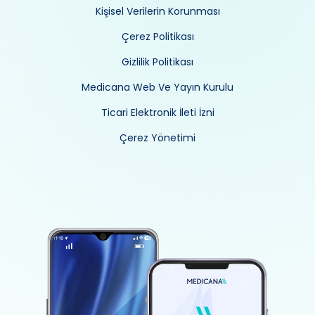
Kişisel Verilerin Korunması
Çerez Politikası
Gizlilik Politikası
Medicana Web Ve Yayın Kurulu
Ticari Elektronik İleti İzni
Çerez Yönetimi