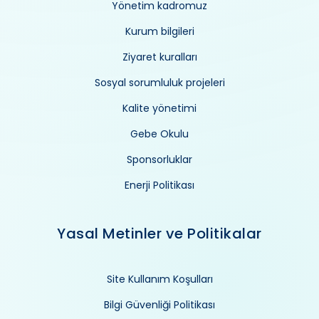
Yönetim kadromuz
Kurum bilgileri
Ziyaret kuralları
Sosyal sorumluluk projeleri
Kalite yönetimi
Gebe Okulu
Sponsorluklar
Enerji Politikası
Yasal Metinler ve Politikalar
Site Kullanım Koşulları
Bilgi Güvenliği Politikası