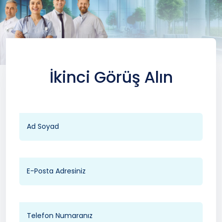
İkinci Görüş Alın