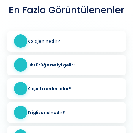
En Fazla Görüntülenenler
Kolajen nedir?
Öksürüğe ne iyi gelir?
Kaşıntı neden olur?
Trigliserid nedir?