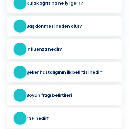
Kulak ağrısına ne iyi gelir?
Baş dönmesi neden olur?
İnfluenza nedir?
Şeker hastalığının ilk belirtisi nedir?
Boyun fıtığı belirtileri
TSH nedir?