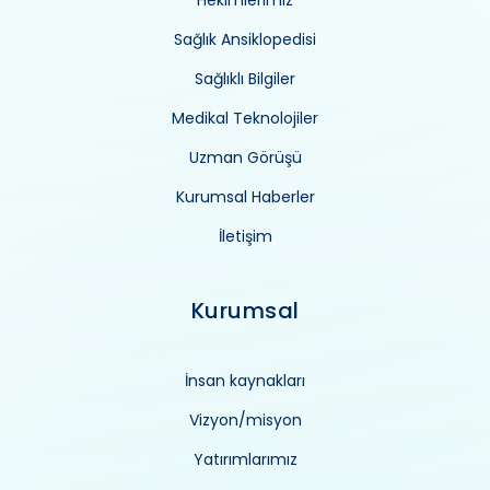
Sağlık Ansiklopedisi
Sağlıklı Bilgiler
Medikal Teknolojiler
Uzman Görüşü
Kurumsal Haberler
İletişim
Kurumsal
İnsan kaynakları
Vizyon/misyon
Yatırımlarımız