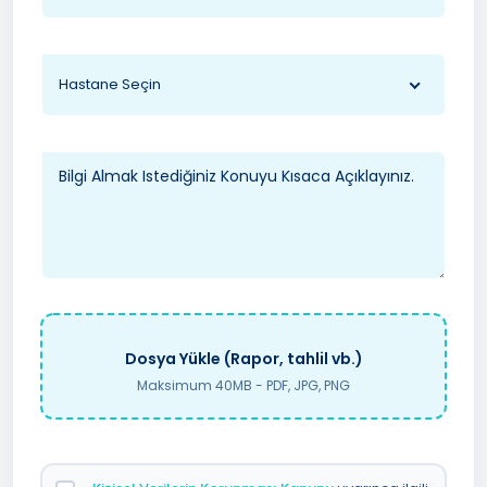
Hastane Seçin
Dosya Yükle (Rapor, tahlil vb.)
Maksimum 40MB - PDF, JPG, PNG