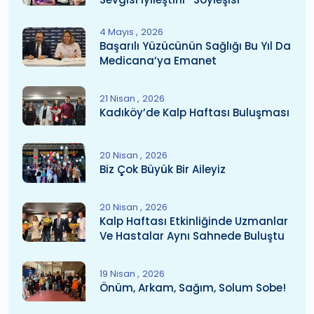
4 Mayıs
2026
Başarılı Yüzücünün Sağlığı Bu Yıl Da
Medicana’ya Emanet
21 Nisan
2026
Kadıköy’de Kalp Haftası Buluşması
20 Nisan
2026
Biz Çok Büyük Bir Aileyiz
20 Nisan
2026
Kalp Haftası Etkinliğinde Uzmanlar
Ve Hastalar Aynı Sahnede Buluştu
19 Nisan
2026
Önüm, Arkam, Sağım, Solum Sobe!