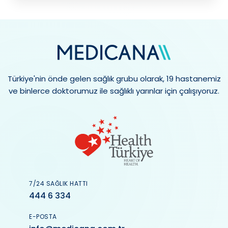
Türkiye'nin önde gelen sağlık grubu olarak, 19 hastanemiz
ve binlerce doktorumuz ile sağlıklı yarınlar için çalışıyoruz.
7/24 SAĞLIK HATTI
444 6 334
E-POSTA