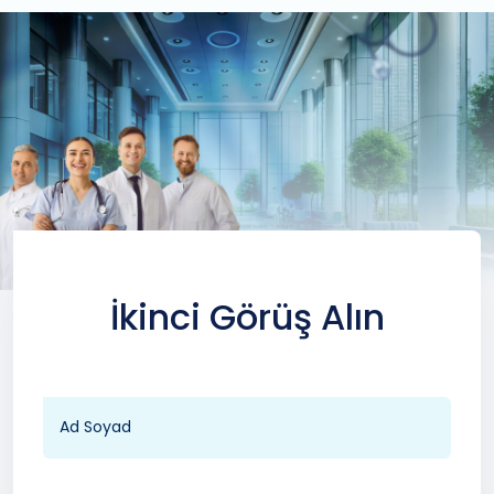
İkinci Görüş Alın