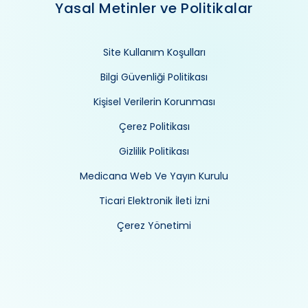
Yasal Metinler ve Politikalar
Site Kullanım Koşulları
Bilgi Güvenliği Politikası
Kişisel Verilerin Korunması
Çerez Politikası
Gizlilik Politikası
Medicana Web Ve Yayın Kurulu
Ticari Elektronik İleti İzni
Çerez Yönetimi