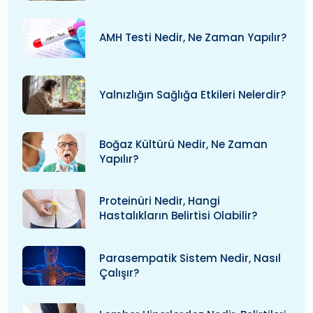
AMH Testi Nedir, Ne Zaman Yapılır?
Yalnızlığın Sağlığa Etkileri Nelerdir?
Boğaz Kültürü Nedir, Ne Zaman
Yapılır?
Proteinüri Nedir, Hangi
Hastalıkların Belirtisi Olabilir?
Parasempatik Sistem Nedir, Nasıl
Çalışır?