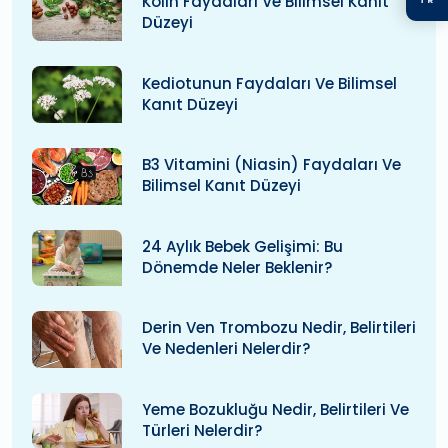
Kolin Faydaları Ve Bilimsel Kanıt
Düzeyi
Kediotunun Faydaları Ve Bilimsel
Kanıt Düzeyi
B3 Vitamini (niasin) Faydaları Ve
Bilimsel Kanıt Düzeyi
24 Aylık Bebek Gelişimi: Bu
Dönemde Neler Beklenir?
Derin Ven Trombozu Nedir, Belirtileri
Ve Nedenleri Nelerdir?
Yeme Bozukluğu Nedir, Belirtileri Ve
Türleri Nelerdir?