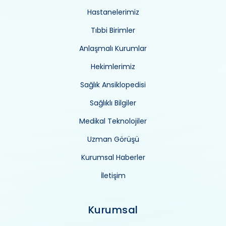
Hastanelerimiz
Tıbbi Birimler
Anlaşmalı Kurumlar
Hekimlerimiz
Sağlık Ansiklopedisi
Sağlıklı Bilgiler
Medikal Teknolojiler
Uzman Görüşü
Kurumsal Haberler
İletişim
Kurumsal