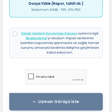
Dosya Yükle (Rapor, tahlil vb.)
Maksimum 40MB - PDF, JPG, PNG
Kişisel Verilerin Korunması Kanunu
uyarınca ilgili
Bilgilendirme
’yi okudum. Kişisel verilerimin
belirtilen kapsamda işlenmesini ve sağlık hizmet
sunumu amacıyla tarafımla iletişime geçilmesini
kabul ediyorum.
Uzman Görüşü İste