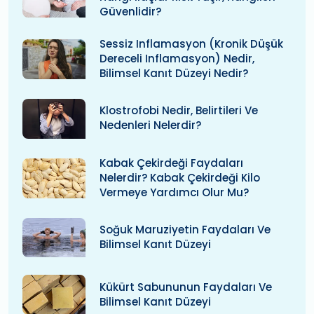
Güvenlidir?
Sessiz Inflamasyon (kronik Düşük
Dereceli Inflamasyon) Nedir,
Bilimsel Kanıt Düzeyi Nedir?
Klostrofobi Nedir, Belirtileri Ve
Nedenleri Nelerdir?
Kabak Çekirdeği Faydaları
Nelerdir? Kabak Çekirdeği Kilo
Vermeye Yardımcı Olur Mu?
Soğuk Maruziyetin Faydaları Ve
Bilimsel Kanıt Düzeyi
Kükürt Sabununun Faydaları Ve
Bilimsel Kanıt Düzeyi