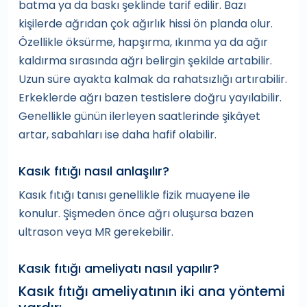
batma ya da baskı şeklinde tarif edilir. Bazı
kişilerde ağrıdan çok ağırlık hissi ön planda olur.
Özellikle öksürme, hapşırma, ıkınma ya da ağır
kaldırma sırasında ağrı belirgin şekilde artabilir.
Uzun süre ayakta kalmak da rahatsızlığı artırabilir.
Erkeklerde ağrı bazen testislere doğru yayılabilir.
Genellikle günün ilerleyen saatlerinde şikâyet
artar, sabahları ise daha hafif olabilir.
Kasık fıtığı nasıl anlaşılır?
Kasık fıtığı tanısı genellikle fizik muayene ile
konulur. Şişmeden önce ağrı oluşursa bazen
ultrason veya MR gerekebilir.
Kasık fıtığı ameliyatı nasıl yapılır?
Kasık fıtığı ameliyatının iki ana yöntemi