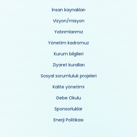
İnsan kaynakları
Vizyon/misyon
Yatırımlarımız
Yönetim kadromuz
Kurum bilgileri
Ziyaret kuralları
Sosyal sorumluluk projeleri
Kalite yönetimi
Gebe Okulu
Sponsorluklar
Enerji Politikası