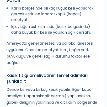
vardır:
Karın bölgesinde birkaç küçük kesi yapılarak
gerçekleştirilen laparoskopik (kapalı)
ameliyat.
İç uyluğun üst kısmında (kasık bölgesinde)
daha büyük bir kesi ile yapılan açık cerrahi.
Ameliyatta genel anestezi ya da lokal anestezi
uygulanır. Önerilen ameliyat türü, fıtığın yeri,
büyüklüğü ve genel sağlık durumu faktörlere
bağlıdır.
Kasık fıtığı ameliyatının temel adımları
şunlardır:
Deride bir veya birkaç kesik yapılır. Eğer kapalı
ameliyat (laparoskopik cerrahi) yapılacaksa,
göbek deliğinin yakınında ve alt karın bölgesinde