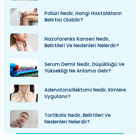
Poliüri Nedir, Hangi Hastalıkların
Belirtisi Olabilir?
Nazofarenks Kanseri Nedir,
Belirtileri Ve Nedenleri Nelerdir?
Serum Demir Nedir, Düşüklüğü Ve
Yüksekliği Ne Anlama Gelir?
Adenotonsillektomi Nedir, Kimlere
Uygulanır?
Tortikolis Nedir, Belirtileri Ve
Nedenleri Nelerdir?