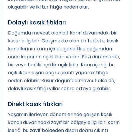
oluşabilir ve iki tür fıtığa neden olur.
Dolaylı kasık fıtıkları
Doğumda mevcut olan alt karın duvarındaki bir
kusurla ilgilidir. Gelişmekte olan bir fetüste, kasık
kanallarının karın içinde genellikle doğumdan
önce kapanan açıklıkları vardır. Bazı durumlarda,
bir veya her iki açıklık açık kalır. Karın içeriği bu
açıklıktan dışarı doğru çıkıntı yaparak fıtığa
neden olabilir. Kusur doğumda mevcut olsa da,
dolaylı kasık fıtığı yıllar sonra ortaya çıkabilir.
Direkt kasık fıtıkları
Yaşamın ilerleyen dönemlerinde gelişen kasık
kanalı duvarındaki zayıf bir bölgeyle ilgilidir. Karın
içeriği bu zayıf bölgeden dışarı doğru çıkıntı