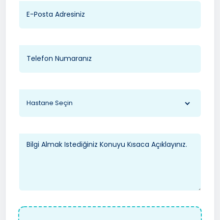
Hastane Seçin