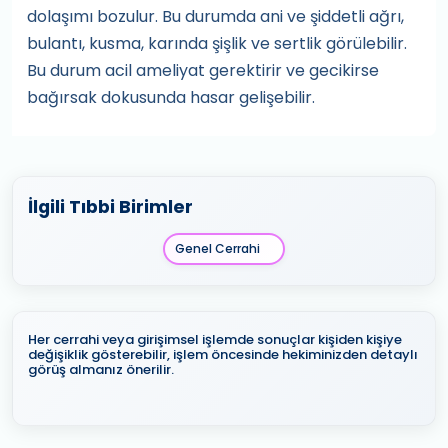
dolaşımı bozulur. Bu durumda ani ve şiddetli ağrı,
bulantı, kusma, karında şişlik ve sertlik görülebilir.
Bu durum acil ameliyat gerektirir ve gecikirse
bağırsak dokusunda hasar gelişebilir.
İlgili Tıbbi Birimler
Genel Cerrahi
Her cerrahi veya girişimsel işlemde sonuçlar kişiden kişiye
değişiklik gösterebilir, işlem öncesinde hekiminizden detaylı
görüş almanız önerilir.