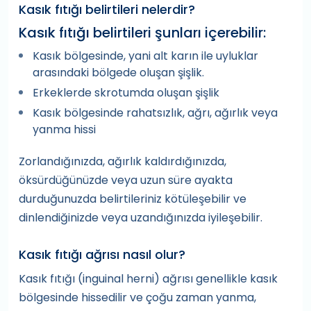
Kasık fıtığı belirtileri nelerdir?
Kasık fıtığı belirtileri şunları içerebilir:
Kasık bölgesinde, yani alt karın ile uyluklar
arasındaki bölgede oluşan şişlik.
Erkeklerde skrotumda oluşan şişlik
Kasık bölgesinde rahatsızlık, ağrı, ağırlık veya
yanma hissi
Zorlandığınızda, ağırlık kaldırdığınızda,
öksürdüğünüzde veya uzun süre ayakta
durduğunuzda belirtileriniz kötüleşebilir ve
dinlendiğinizde veya uzandığınızda iyileşebilir.
Kasık fıtığı ağrısı nasıl olur?
Kasık fıtığı (inguinal herni) ağrısı genellikle kasık
bölgesinde hissedilir ve çoğu zaman yanma,