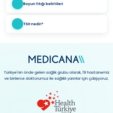
Boyun fıtığı belirtileri
TSH nedir?
Türkiye'nin önde gelen sağlık grubu olarak, 19 hastanemiz
ve binlerce doktorumuz ile sağlıklı yarınlar için çalışıyoruz.