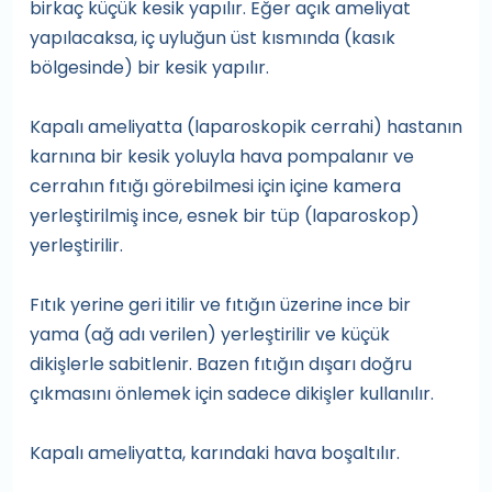
birkaç küçük kesik yapılır. Eğer açık ameliyat
yapılacaksa, iç uyluğun üst kısmında (kasık
bölgesinde) bir kesik yapılır.
Kapalı ameliyatta (laparoskopik cerrahi) hastanın
karnına bir kesik yoluyla hava pompalanır ve
cerrahın fıtığı görebilmesi için içine kamera
yerleştirilmiş ince, esnek bir tüp (laparoskop)
yerleştirilir.
Fıtık yerine geri itilir ve fıtığın üzerine ince bir
yama (ağ adı verilen) yerleştirilir ve küçük
dikişlerle sabitlenir. Bazen fıtığın dışarı doğru
çıkmasını önlemek için sadece dikişler kullanılır.
Kapalı ameliyatta, karındaki hava boşaltılır.