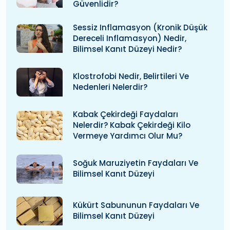
Güvenlidir?
Sessiz Inflamasyon (kronik Düşük
Dereceli Inflamasyon) Nedir,
Bilimsel Kanıt Düzeyi Nedir?
Klostrofobi Nedir, Belirtileri Ve
Nedenleri Nelerdir?
Kabak Çekirdeği Faydaları
Nelerdir? Kabak Çekirdeği Kilo
Vermeye Yardımcı Olur Mu?
Soğuk Maruziyetin Faydaları Ve
Bilimsel Kanıt Düzeyi
Kükürt Sabununun Faydaları Ve
Bilimsel Kanıt Düzeyi