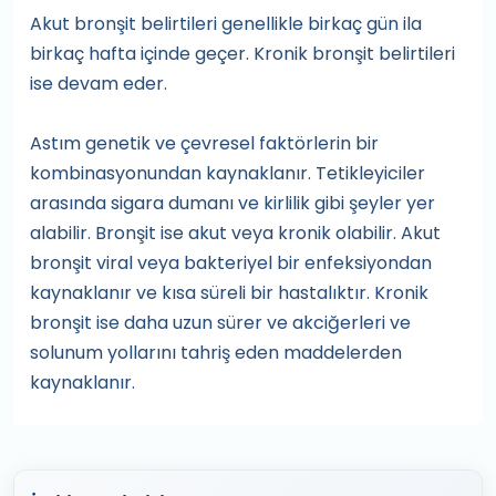
Akut bronşit belirtileri genellikle birkaç gün ila
birkaç hafta içinde geçer. Kronik bronşit belirtileri
ise devam eder.
Astım genetik ve çevresel faktörlerin bir
kombinasyonundan kaynaklanır. Tetikleyiciler
arasında sigara dumanı ve kirlilik gibi şeyler yer
alabilir. Bronşit ise akut veya kronik olabilir. Akut
bronşit viral veya bakteriyel bir enfeksiyondan
kaynaklanır ve kısa süreli bir hastalıktır. Kronik
bronşit ise daha uzun sürer ve akciğerleri ve
solunum yollarını tahriş eden maddelerden
kaynaklanır.