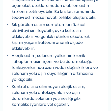
açan akut ataklara neden olabilen astım
krizlerini tetikleyebilir. Bu krizler, zamanında
tedavi edilmezse hayati tehlike oluşturabilir.
Sık görülen astım semptomları fiziksel
aktiviteyi sınırlayabilir, uyku kalitesini
etkileyebilir ve günlük rutinleri aksatarak
kişinin yaşam kalitesini önemli ölçüde
etkileyebilir.
Alerjik astım, solunum yollarının kronik
iltihaplanmasını içerir ve bu durum akciğer
fonksiyonlarında uzun vadeli değişikliklere ve
solunum yolu aşırı duyarlılığının artmasına
yol açabilir.
Kontrol altına alınmayan alerjik astım,
solunum yolu enfeksiyonları ve aşırı
durumlarda solunum yetmezliği gibi
komplikasyonlara yol açabilir.