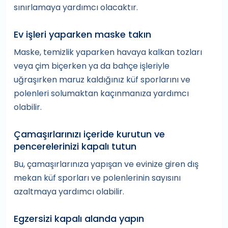
sınırlamaya yardımcı olacaktır.
Ev işleri yaparken maske takın
Maske, temizlik yaparken havaya kalkan tozları
veya çim biçerken ya da bahçe işleriyle
uğraşırken maruz kaldığınız küf sporlarını ve
polenleri solumaktan kaçınmanıza yardımcı
olabilir.
Çamaşırlarınızı içeride kurutun ve
pencerelerinizi kapalı tutun
Bu, çamaşırlarınıza yapışan ve evinize giren dış
mekan küf sporları ve polenlerinin sayısını
azaltmaya yardımcı olabilir.
Egzersizi kapalı alanda yapın