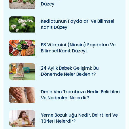
Düzeyi
Kediotunun Faydaları Ve Bilimsel
Kanıt Düzeyi
B3 Vitamini (niasin) Faydaları Ve
Bilimsel Kanıt Düzeyi
24 Aylık Bebek Gelişimi: Bu
Dönemde Neler Beklenir?
Derin Ven Trombozu Nedir, Belirtileri
Ve Nedenleri Nelerdir?
Yeme Bozukluğu Nedir, Belirtileri Ve
Türleri Nelerdir?