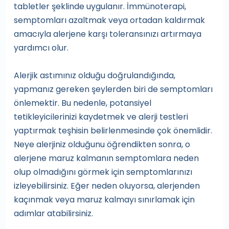
tabletler şeklinde uygulanır. İmmünoterapi,
semptomları azaltmak veya ortadan kaldırmak
amacıyla alerjene karşı toleransınızı artırmaya
yardımcı olur.
Alerjik astımınız olduğu doğrulandığında,
yapmanız gereken şeylerden biri de semptomları
önlemektir. Bu nedenle, potansiyel
tetikleyicilerinizi kaydetmek ve alerji testleri
yaptırmak teşhisin belirlenmesinde çok önemlidir.
Neye alerjiniz olduğunu öğrendikten sonra, o
alerjene maruz kalmanın semptomlara neden
olup olmadığını görmek için semptomlarınızı
izleyebilirsiniz. Eğer neden oluyorsa, alerjenden
kaçınmak veya maruz kalmayı sınırlamak için
adımlar atabilirsiniz.