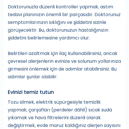
Doktorunuzla düzenli kontroller yapmak, astım
tedavi planınızın önemli bir parçasıdır. Doktorunuz
semptomlarınızın sıklığını ve şiddetini sizinle
görüşecektir. Bu, doktorunuzun hastalığınızın
şiddetini belirlemesine yardımcı olur.
Belirtileri azaltmak için ilaç kullanabilirsiniz, ancak
çevresel alerjenlerin evinize ve solunum yollarınıza
girmesini önlemek için de adımlar atabilirsiniz. Bu
adımlar şunlar olabilir:
Evinizi temiz tutun
Tozu silmek, elektrik süpürgesiyle temizlik
yapmak, çarşafları (perdeler dâhil) sıcak suda
yıkamak ve hava filtrelerini düzenli olarak
değiştirmek, evde maruz kaldığınız alerjen sayısını