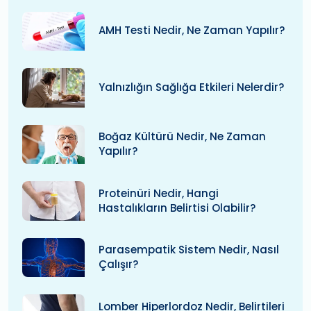
AMH Testi Nedir, Ne Zaman Yapılır?
Yalnızlığın Sağlığa Etkileri Nelerdir?
Boğaz Kültürü Nedir, Ne Zaman
Yapılır?
Proteinüri Nedir, Hangi
Hastalıkların Belirtisi Olabilir?
Parasempatik Sistem Nedir, Nasıl
Çalışır?
Lomber Hiperlordoz Nedir, Belirtileri