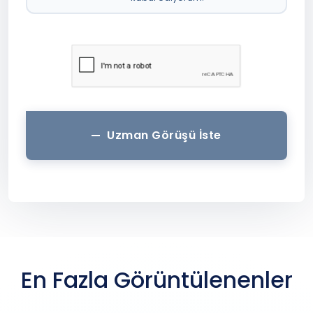
Uzman Görüşü İste
En Fazla Görüntülenenler