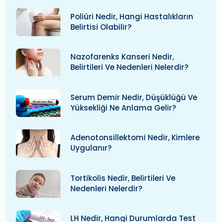
Poliüri Nedir, Hangi Hastalıkların
Belirtisi Olabilir?
Nazofarenks Kanseri Nedir,
Belirtileri Ve Nedenleri Nelerdir?
Serum Demir Nedir, Düşüklüğü Ve
Yüksekliği Ne Anlama Gelir?
Adenotonsillektomi Nedir, Kimlere
Uygulanır?
Tortikolis Nedir, Belirtileri Ve
Nedenleri Nelerdir?
LH Nedir, Hangi Durumlarda Test