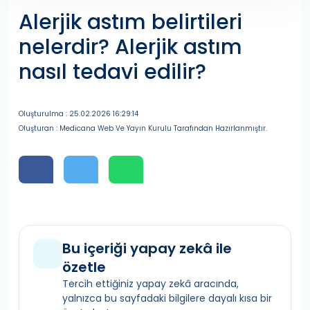
Alerjik astım belirtileri
nelerdir? Alerjik astım
nasıl tedavi edilir?
Oluşturulma : 25.02.2026 16:29:14
Oluşturan : Medicana Web Ve Yayın Kurulu Tarafından Hazırlanmıştır.
Bu içeriği yapay zekâ ile
özetle
Tercih ettiğiniz yapay zekâ aracında,
yalnızca bu sayfadaki bilgilere dayalı kısa bir