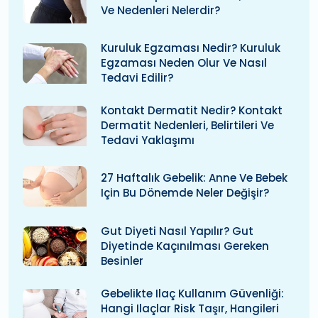
Ve Nedenleri Nelerdir?
Kuruluk Egzaması Nedir? Kuruluk
Egzaması Neden Olur Ve Nasıl
Tedavi Edilir?
Kontakt Dermatit Nedir? Kontakt
Dermatit Nedenleri, Belirtileri Ve
Tedavi Yaklaşımı
27 Haftalık Gebelik: Anne Ve Bebek
Için Bu Dönemde Neler Değişir?
Gut Diyeti Nasıl Yapılır? Gut
Diyetinde Kaçınılması Gereken
Besinler
Gebelikte Ilaç Kullanım Güvenliği:
Hangi Ilaçlar Risk Taşır, Hangileri