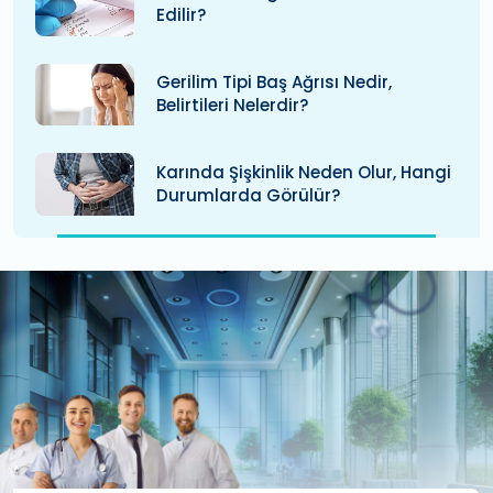
Edilir?
Gerilim Tipi Baş Ağrısı Nedir,
Belirtileri Nelerdir?
Karında Şişkinlik Neden Olur, Hangi
Durumlarda Görülür?