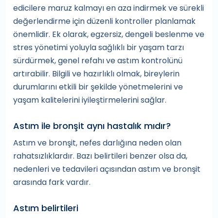
edicilere maruz kalmayı en aza indirmek ve sürekli
değerlendirme için düzenli kontroller planlamak
önemlidir. Ek olarak, egzersiz, dengeli beslenme ve
stres yönetimi yoluyla sağlıklı bir yaşam tarzı
sürdürmek, genel refahı ve astım kontrolünü
artırabilir. Bilgili ve hazırlıklı olmak, bireylerin
durumlarını etkili bir şekilde yönetmelerini ve
yaşam kalitelerini iyileştirmelerini sağlar.
Astım ile bronşit aynı hastalık mıdır?
Astım ve bronşit, nefes darlığına neden olan
rahatsızlıklardır. Bazı belirtileri benzer olsa da,
nedenleri ve tedavileri açısından astım ve bronşit
arasında fark vardır.
Astım belirtileri