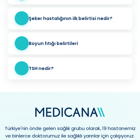
Şeker hastalığının ilk belirtisi nedir?
Boyun fıtığı belirtileri
TSH nedir?
Türkiye'nin önde gelen sağlık grubu olarak, 19 hastanemiz
ve binlerce doktorumuz ile sağlıklı yarınlar için çalışıyoruz.