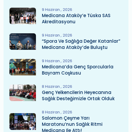
9 Haziran
2026
Medicana Ataköy’e Tüska SAS
Akreditasyonu
9 Haziran
2026
“Spora Ve Sağlığa Değer Katanlar”
Medicana Ataköy’de Buluştu
9 Haziran
2026
Medicana’da Genç Sporcularla
Bayram Coşkusu
8 Haziran
2026
Genç Yelkencilerin Heyecanına
Sağlık Desteğimizle Ortak Olduk
8 Haziran
2026
Salomon Çeşme Yarı
Maratonu’nun Sağlık Ritmi
Medicana Ile Attı!