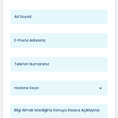
Hastane Seçin