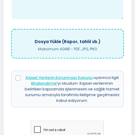
Dosya Yükle (Rapor, tahlil vb.)
Maksimum 40MB - PDF, JPG, PNG
Kişisel Verilerin Korunması Kanunu
uyarınca ilgili
Bilgilendirme
’yi okudum. Kişisel verilerimin
belirtilen kapsamda işlenmesini ve sağlık hizmet
sunumu amacıyla tarafımla iletişime geçilmesini
kabul ediyorum.