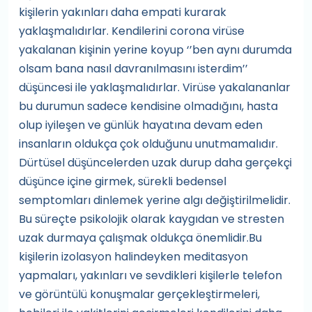
kişilerin yakınları daha empati kurarak
yaklaşmalıdırlar. Kendilerini corona virüse
yakalanan kişinin yerine koyup ‘’ben aynı durumda
olsam bana nasıl davranılmasını isterdim’’
düşüncesi ile yaklaşmalıdırlar. Virüse yakalananlar
bu durumun sadece kendisine olmadığını, hasta
olup iyileşen ve günlük hayatına devam eden
insanların oldukça çok olduğunu unutmamalıdır.
Dürtüsel düşüncelerden uzak durup daha gerçekçi
düşünce içine girmek, sürekli bedensel
semptomları dinlemek yerine algı değiştirilmelidir.
Bu süreçte psikolojik olarak kaygıdan ve stresten
uzak durmaya çalışmak oldukça önemlidir.Bu
kişilerin izolasyon halindeyken meditasyon
yapmaları, yakınları ve sevdikleri kişilerle telefon
ve görüntülü konuşmalar gerçekleştirmeleri,