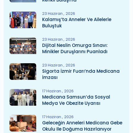
23 Haziran
2026
Kalamış’ta Anneler Ve Ailelerle
Buluştuk
23 Haziran
2026
Dijital Neslin Omurga Sınavı:
Minikler Duruşlarını Puanladı
23 Haziran
2026
Sigorta İzmir Fuarı’nda Medicana
İmzası
17 Haziran
2026
Medicana Samsun’da Sosyal
Medya Ve Obezite Uyarısı
17 Haziran
2026
Geleceğin Anneleri Medicana Gebe
Okulu Ile Doğuma Hazırlanıyor