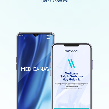
Çerez Yönetimi