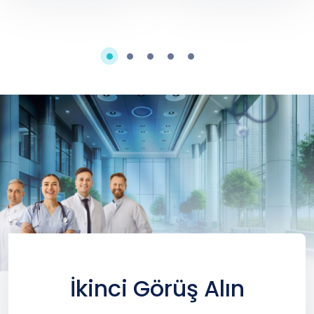
İkinci Görüş Alın