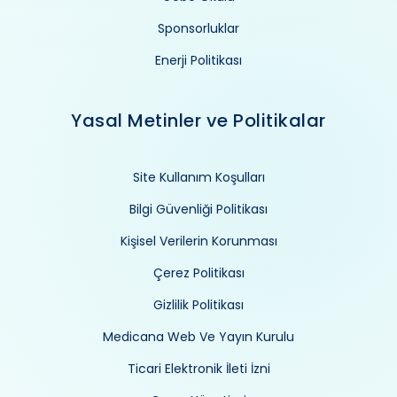
Sponsorluklar
Enerji Politikası
Yasal Metinler ve Politikalar
Site Kullanım Koşulları
Bilgi Güvenliği Politikası
Kişisel Verilerin Korunması
Çerez Politikası
Gizlilik Politikası
Medicana Web Ve Yayın Kurulu
Ticari Elektronik İleti İzni