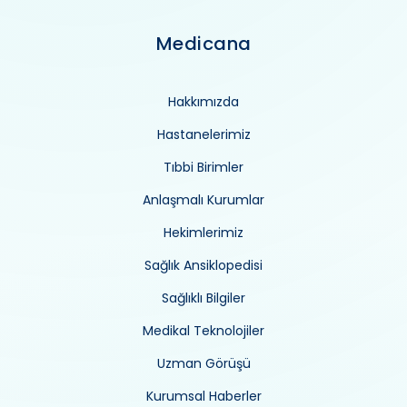
Medicana
Hakkımızda
Hastanelerimiz
Tıbbi Birimler
Anlaşmalı Kurumlar
Hekimlerimiz
Sağlık Ansiklopedisi
Sağlıklı Bilgiler
Medikal Teknolojiler
Uzman Görüşü
Kurumsal Haberler