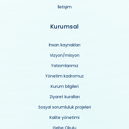
İletişim
Kurumsal
İnsan kaynakları
Vizyon/misyon
Yatırımlarımız
Yönetim kadromuz
Kurum bilgileri
Ziyaret kuralları
Sosyal sorumluluk projeleri
Kalite yönetimi
Gebe Okulu