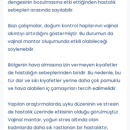
dengesinin bozulmasına etki ettiğinden hastalık
sebepleri arasında sayılabilir.
Bazı çalışmalar, doğum kontrol haplarının vajinal
akıntıyı artırdığını göstermiştir. Bu durumun da
vajinal mantar oluşumunda etkili olabileceği
söylenebilir.
Bölgenin hava almasına izin vermeyen kıyafetler
de hastalığın sebeplerinden biridir. Bu nedenle, bu
tür dar ve sıkı kıyafetler yerine daha çok pamuklu
ve hava alabilen iç çamaşırları tercih edilmelidir.
Yapılan araştırmalarda, uyku düzeninin ve stresin
de hastalık üzerinde etkisinin olduğu görülmüştür.
Vajinal mantar, yoğun stres altında olan
kadınlarda daha sık rastlanan bir hastalıktır,