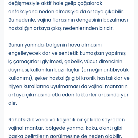
değişmesiyle aktif hale gelip çoğalarak
enfeksiyona neden olmasıyla da ortaya çıkabilir.
Bu nedenle, vajina florasının dengesinin bozulması
hastalığın ortaya çıkış nedenlerinden biridir.
Bunun yanında, bölgenin hava almasını
engelleyecek dar ve sentetik kumaştan yapılmış
iç çamaşırları giyilmesi, gebelik, vücut direncinin
düşmesi, kullanılan bazı ilaçlar (örneğin antibiyotik
kullanımı), şeker hastalığı gibi kronik hastalıklar ve
hijyen kurallarına uyulmaması da vajinal mantarın
ortaya çıkmasına etki eden faktörler arasında yer
alır.
Rahatsızlık verici ve kaşıntılı bir şekilde seyreden
vajinal mantar, bölgede yanma, koku, akıntı gibi
başka belirtilerin görülmesine de neden olabilir.