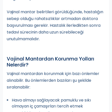
Vajinal mantar belirtileri görüldüğünde, hastalığın
sebep olduğu rahatsızlıklar artmadan doktora
başvurulması gerekir. Hastalık ilerledikten sonra
tedavi sürecinin daha uzun sürebileceği
unutulmamalıdır.
Vajinal Mantardan Korunma Yolları
Nelerdir?
Vajinal mantardan korunmak için bazı önlemler
alınabilir. Bu önlemlerden bazıları şu şekilde
sıralanabilir:
Hava almayı sağlayacak pamuklu ve sıkı
olmayan iç çamaşırları tercih etmek