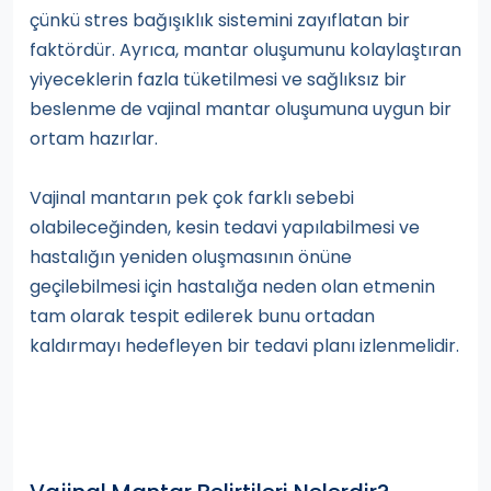
çünkü stres bağışıklık sistemini zayıflatan bir
faktördür. Ayrıca, mantar oluşumunu kolaylaştıran
yiyeceklerin fazla tüketilmesi ve sağlıksız bir
beslenme de vajinal mantar oluşumuna uygun bir
ortam hazırlar.
Vajinal mantarın pek çok farklı sebebi
olabileceğinden, kesin tedavi yapılabilmesi ve
hastalığın yeniden oluşmasının önüne
geçilebilmesi için hastalığa neden olan etmenin
tam olarak tespit edilerek bunu ortadan
kaldırmayı hedefleyen bir tedavi planı izlenmelidir.