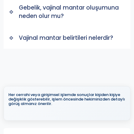
Gebelik, vajinal mantar oluşumuna
neden olur mu?
Vajinal mantar belirtileri nelerdir?
Her cerrahi veya girişimsel işlemde sonuçlar kişiden kişiye
değişiklik gösterebilir, işlem öncesinde hekiminizden detaylı
görüş almanız önerilir.