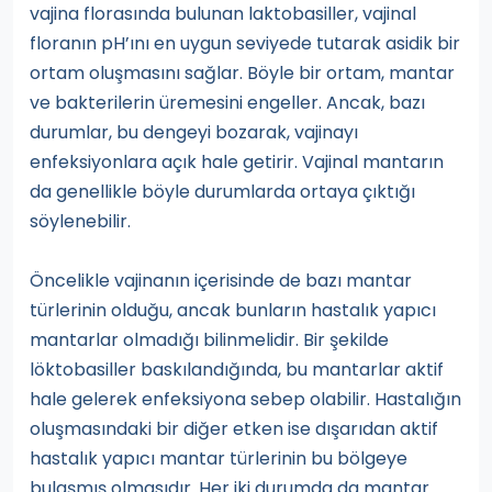
vajina florasında bulunan laktobasiller, vajinal
floranın pH’ını en uygun seviyede tutarak asidik bir
ortam oluşmasını sağlar. Böyle bir ortam, mantar
ve bakterilerin üremesini engeller. Ancak, bazı
durumlar, bu dengeyi bozarak, vajinayı
enfeksiyonlara açık hale getirir. Vajinal mantarın
da genellikle böyle durumlarda ortaya çıktığı
söylenebilir.
Öncelikle vajinanın içerisinde de bazı mantar
türlerinin olduğu, ancak bunların hastalık yapıcı
mantarlar olmadığı bilinmelidir. Bir şekilde
löktobasiller baskılandığında, bu mantarlar aktif
hale gelerek enfeksiyona sebep olabilir. Hastalığın
oluşmasındaki bir diğer etken ise dışarıdan aktif
hastalık yapıcı mantar türlerinin bu bölgeye
bulaşmış olmasıdır. Her iki durumda da mantar