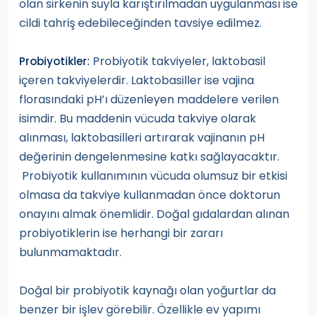
olan sirkenin suyla karıştırılmadan uygulanması ise
cildi tahriş edebileceğinden tavsiye edilmez.
Probiyotik takviyeler, laktobasil
Probiyotikler:
içeren takviyelerdir. Laktobasiller ise vajina
florasındaki pH’ı düzenleyen maddelere verilen
isimdir. Bu maddenin vücuda takviye olarak
alınması, laktobasilleri artırarak vajinanın pH
değerinin dengelenmesine katkı sağlayacaktır.
Probiyotik kullanımının vücuda olumsuz bir etkisi
olmasa da takviye kullanmadan önce doktorun
onayını almak önemlidir. Doğal gıdalardan alınan
probiyotiklerin ise herhangi bir zararı
bulunmamaktadır.
Doğal bir probiyotik kaynağı olan yoğurtlar da
benzer bir işlev görebilir. Özellikle ev yapımı