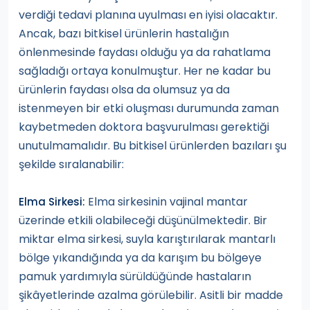
verdiği tedavi planına uyulması en iyisi olacaktır.
Ancak, bazı bitkisel ürünlerin hastalığın
önlenmesinde faydası olduğu ya da rahatlama
sağladığı ortaya konulmuştur. Her ne kadar bu
ürünlerin faydası olsa da olumsuz ya da
istenmeyen bir etki oluşması durumunda zaman
kaybetmeden doktora başvurulması gerektiği
unutulmamalıdır. Bu bitkisel ürünlerden bazıları şu
şekilde sıralanabilir:
Elma sirkesinin vajinal mantar
Elma Sirkesi:
üzerinde etkili olabileceği düşünülmektedir. Bir
miktar elma sirkesi, suyla karıştırılarak mantarlı
bölge yıkandığında ya da karışım bu bölgeye
pamuk yardımıyla sürüldüğünde hastaların
şikâyetlerinde azalma görülebilir. Asitli bir madde