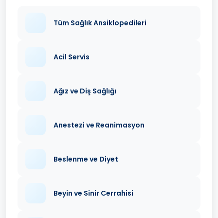
Tüm Sağlık Ansiklopedileri
Acil Servis
Ağız ve Diş Sağlığı
Anestezi ve Reanimasyon
Beslenme ve Diyet
Beyin ve Sinir Cerrahisi