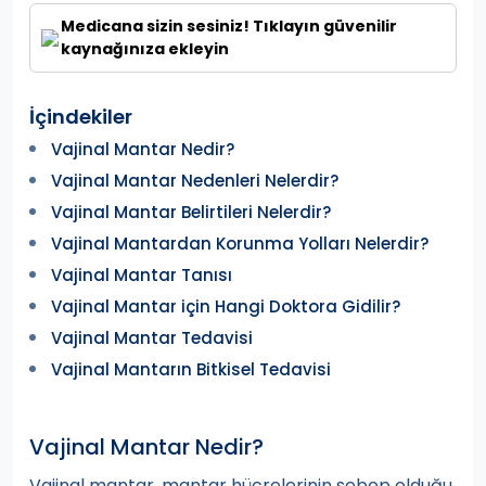
Medicana sizin sesiniz! Tıklayın güvenilir
kaynağınıza ekleyin
İçindekiler
Vajinal Mantar Nedir?
Vajinal Mantar Nedenleri Nelerdir?
Vajinal Mantar Belirtileri Nelerdir?
Vajinal Mantardan Korunma Yolları Nelerdir?
Vajinal Mantar Tanısı
Vajinal Mantar için Hangi Doktora Gidilir?
Vajinal Mantar Tedavisi
Vajinal Mantarın Bitkisel Tedavisi
Vajinal Mantar Nedir?
Vajinal mantar, mantar hücrelerinin sebep olduğu