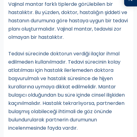
Vajinal mantar farklı tiplerde görülebilen bir
hastalıktır. Bu yüzden, doktor, hastalığın şiddeti ve
hastanın durumuna göre hastaya uygun bir tedavi
planı oluşturmalıdır. Vajinal mantar, tedavisi zor
olmayan bir hastalıktır.
Tedavi sürecinde doktorun verdiği ilaçlar ihmal
edilmeden kullanılmadır. Tedavi sürecinin kolay
atlatılması için hastalık ilerlemeden doktora
başvurulmalı ve hastalık süresince de hijyen
kurallarına uymaya dikkat edilmelidir. Mantar
bulaşıcı olduğundan bu süre içinde cinsel ilişkiden
kaçınılmalıdır. Hastalık tekrarlıyorsa, partnerden
bulaşmış olabileceği ihtimali de göz önünde
bulundurularak partnerin durumunun
incelenmesinde fayda vardır.