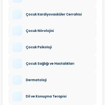
Çocuk Kardiyovasküler Cerrahisi
Çocuk Nörolojisi
Çocuk Psikoloji
Çocuk Sağlığı ve Hastalıkları
Dermatoloji
Dil ve Konuşma Terapisi