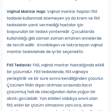
Vajinal mantar hapları fitil
Vajinal Mantar Hapı:
tedavisi kullanmak istemeyen ya da krem ve fitil
tedavisinin yanıt vermediği hastalar için
başvurulan bir tedavi yöntemidir. Çocuklarda
kullanıldığı gibi zaman zaman emziren annelerde
de tercih edilir. Kronikleşen ve tekrarlayan vajinal
mantar tedavisinde de iyi bir seçenektir.
Fitil, vajinal mantar hastalığında etkili
Fitil Tedavisi:
bir çözümdür. Fitil tedavisinde, fitil vajinaya
yerleştirilir ve bir süre sonra kendiliğinden çözünür.
Çözünen fitilin dışarı atılması sırasında ilacın
çözünmüş hali de olacağından daha yoğun bir
akıntı görülebilir. Yan etkileri oldukça sınırlı olan
fitil, etkin bir çözüm olmasının yanı sıra, anne