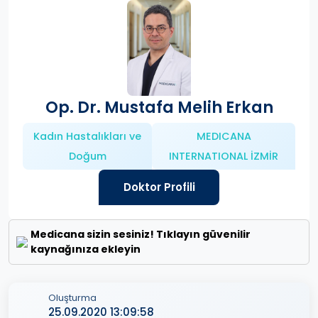
Op. Dr. Mustafa Melih Erkan
Kadın Hastalıkları ve
MEDICANA
Doğum
INTERNATIONAL İZMİR
Doktor Profili
Medicana sizin sesiniz! Tıklayın güvenilir
kaynağınıza ekleyin
Oluşturma
25.09.2020 13:09:58