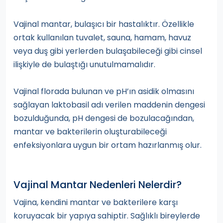
Vajinal mantar, bulaşıcı bir hastalıktır. Özellikle
ortak kullanılan tuvalet, sauna, hamam, havuz
veya duş gibi yerlerden bulaşabileceği gibi cinsel
ilişkiyle de bulaştığı unutulmamalıdır.
Vajinal florada bulunan ve pH’ın asidik olmasını
sağlayan laktobasil adı verilen maddenin dengesi
bozulduğunda, pH dengesi de bozulacağından,
mantar ve bakterilerin oluşturabileceği
enfeksiyonlara uygun bir ortam hazırlanmış olur.
Vajinal Mantar Nedenleri Nelerdir?
Vajina, kendini mantar ve bakterilere karşı
koruyacak bir yapıya sahiptir. Sağlıklı bireylerde