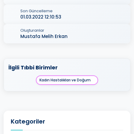
Son Güncelleme
01.03.2022 12:10:53
Oluşturanlar
Mustafa Melih Erkan
İlgili Tıbbi Birimler
Kadın Hastalıkları ve Doğum
Kategoriler