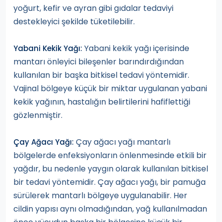
yoğurt, kefir ve ayran gibi gıdalar tedaviyi
destekleyici şekilde tüketilebilir.
Yabani kekik yağı içerisinde
Yabani Kekik Yağı:
mantarı önleyici bileşenler barındırdığından
kullanılan bir başka bitkisel tedavi yöntemidir.
Vajinal bölgeye küçük bir miktar uygulanan yabani
kekik yağının, hastalığın belirtilerini hafiflettiği
gözlenmiştir.
Çay ağacı yağı mantarlı
Çay Ağacı Yağı:
bölgelerde enfeksiyonların önlenmesinde etkili bir
yağdır, bu nedenle yaygın olarak kullanılan bitkisel
bir tedavi yöntemidir. Çay ağacı yağı, bir pamuğa
sürülerek mantarlı bölgeye uygulanabilir. Her
cildin yapısı aynı olmadığından, yağ kullanılmadan