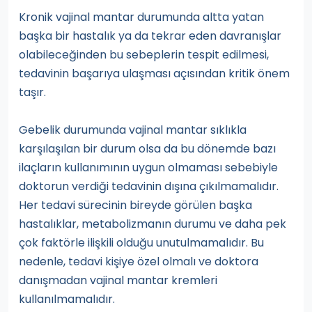
Kronik vajinal mantar durumunda altta yatan
başka bir hastalık ya da tekrar eden davranışlar
olabileceğinden bu sebeplerin tespit edilmesi,
tedavinin başarıya ulaşması açısından kritik önem
taşır.
Gebelik durumunda vajinal mantar sıklıkla
karşılaşılan bir durum olsa da bu dönemde bazı
ilaçların kullanımının uygun olmaması sebebiyle
doktorun verdiği tedavinin dışına çıkılmamalıdır.
Her tedavi sürecinin bireyde görülen başka
hastalıklar, metabolizmanın durumu ve daha pek
çok faktörle ilişkili olduğu unutulmamalıdır. Bu
nedenle, tedavi kişiye özel olmalı ve doktora
danışmadan vajinal mantar kremleri
kullanılmamalıdır.