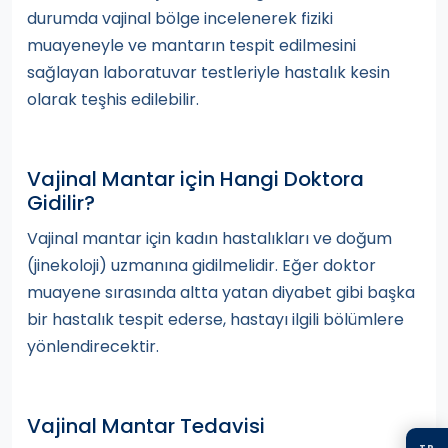
durumda vajinal bölge incelenerek fiziki
muayeneyle ve mantarın tespit edilmesini
sağlayan laboratuvar testleriyle hastalık kesin
olarak teşhis edilebilir.
Vajinal Mantar için Hangi Doktora
Gidilir?
Vajinal mantar için kadın hastalıkları ve doğum
(jinekoloji) uzmanına gidilmelidir. Eğer doktor
muayene sırasında altta yatan diyabet gibi başka
bir hastalık tespit ederse, hastayı ilgili bölümlere
yönlendirecektir.
Vajinal Mantar Tedavisi
TR