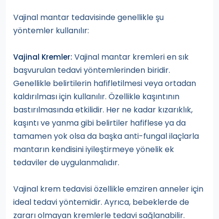
Vajinal mantar tedavisinde genellikle şu
yöntemler kullanılır:
Vajinal mantar kremleri en sık
Vajinal Kremler:
başvurulan tedavi yöntemlerinden biridir.
Genellikle belirtilerin hafifletilmesi veya ortadan
kaldırılması için kullanılır. Özellikle kaşıntının
bastırılmasında etkilidir. Her ne kadar kızarıklık,
kaşıntı ve yanma gibi belirtiler hafiflese ya da
tamamen yok olsa da başka anti-fungal ilaçlarla
mantarın kendisini iyileştirmeye yönelik ek
tedaviler de uygulanmalıdır.
Vajinal krem tedavisi özellikle emziren anneler için
ideal tedavi yöntemidir. Ayrıca, bebeklerde de
zararı olmayan kremlerle tedavi sağlanabilir.