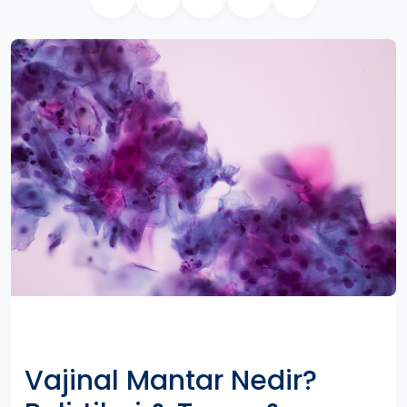
Vajinal Mantar Nedir?