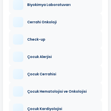
Biyokimya Laboratuvarı
Cerrahi Onkoloji
Check-up
Çocuk Alerjisi
Çocuk Cerrahisi
Çocuk Hematolojisi ve Onkolojisi
Çocuk Kardiyolojisi