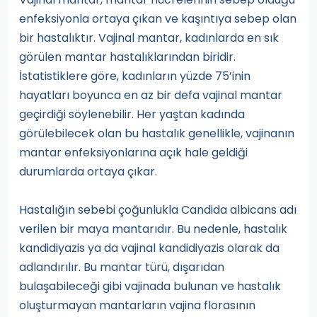
enfeksiyonla ortaya çıkan ve kaşıntıya sebep olan
bir hastalıktır. Vajinal mantar, kadınlarda en sık
görülen mantar hastalıklarından biridir.
İstatistiklere göre, kadınların yüzde 75’inin
hayatları boyunca en az bir defa vajinal mantar
geçirdiği söylenebilir. Her yaştan kadında
görülebilecek olan bu hastalık genellikle, vajinanın
mantar enfeksiyonlarına açık hale geldiği
durumlarda ortaya çıkar.
Hastalığın sebebi çoğunlukla Candida albicans adı
verilen bir maya mantarıdır. Bu nedenle, hastalık
kandidiyazis ya da vajinal kandidiyazis olarak da
adlandırılır. Bu mantar türü, dışarıdan
bulaşabileceği gibi vajinada bulunan ve hastalık
oluşturmayan mantarların vajina florasının