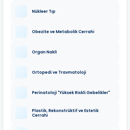
Nükleer Tıp
Obezite ve Metabolik Cerrahi
Organ Nakli
Ortopedi ve Travmatoloji
Perinatoloji "Yüksek Riskli Gebelikler"
Plastik, Rekonstrüktif ve Estetik
Cerrahi