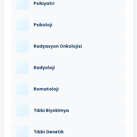
Psikiyatri
Psikoloji
Radyasyon Onkolojisi
Radyoloji
Romatoloji
Tıbbi Biyokimya
Tıbbi Genetik