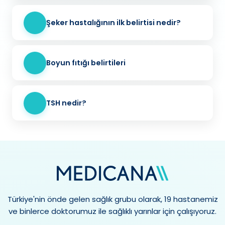
Şeker hastalığının ilk belirtisi nedir?
Boyun fıtığı belirtileri
TSH nedir?
Türkiye'nin önde gelen sağlık grubu olarak, 19 hastanemiz
ve binlerce doktorumuz ile sağlıklı yarınlar için çalışıyoruz.