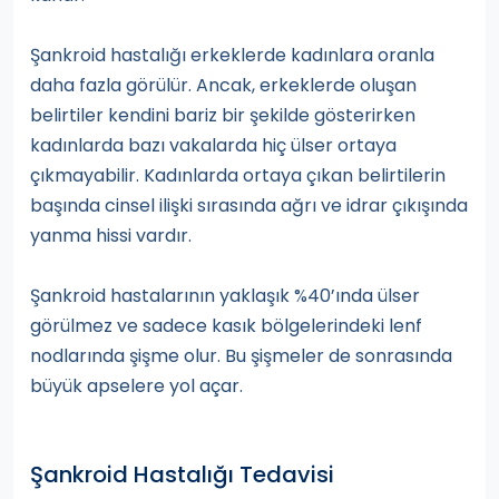
Şankroid hastalığı erkeklerde kadınlara oranla
daha fazla görülür. Ancak, erkeklerde oluşan
belirtiler kendini bariz bir şekilde gösterirken
kadınlarda bazı vakalarda hiç ülser ortaya
çıkmayabilir. Kadınlarda ortaya çıkan belirtilerin
başında cinsel ilişki sırasında ağrı ve idrar çıkışında
yanma hissi vardır.
Şankroid hastalarının yaklaşık %40’ında ülser
görülmez ve sadece kasık bölgelerindeki lenf
nodlarında şişme olur. Bu şişmeler de sonrasında
büyük apselere yol açar.
Şankroid Hastalığı Tedavisi