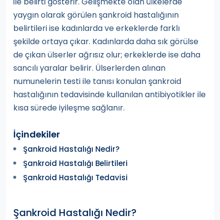
ile belirti gösterir. Gelişmekte olan ülkelerde
yaygın olarak görülen şankroid hastalığının
belirtileri ise kadınlarda ve erkeklerde farklı
şekilde ortaya çıkar. Kadınlarda daha sık görülse
de çıkan ülserler ağrısız olur; erkeklerde ise daha
sancılı yaralar belirir. Ülserlerden alınan
numunelerin testi ile tanısı konulan şankroid
hastalığının tedavisinde kullanılan antibiyotikler ile
kısa sürede iyileşme sağlanır.
İçindekiler
Şankroid Hastalığı Nedir?
Şankroid Hastalığı Belirtileri
Şankroid Hastalığı Tedavisi
Şankroid Hastalığı Nedir?