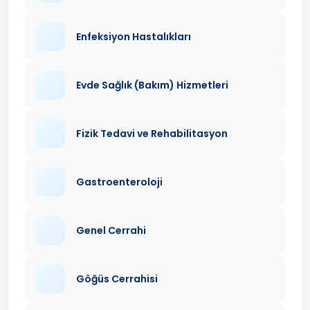
Enfeksiyon Hastalıkları
Evde Sağlık (Bakım) Hizmetleri
Fizik Tedavi ve Rehabilitasyon
Gastroenteroloji
Genel Cerrahi
Göğüs Cerrahisi