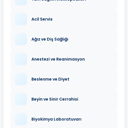
Acil Servis
Ağız ve Diş Sağlığı
Anestezi ve Reanimasyon
Beslenme ve Diyet
Beyin ve Sinir Cerrahisi
Biyokimya Laboratuvarı