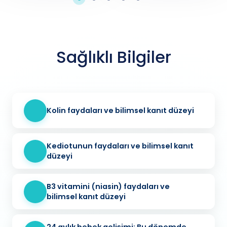
Sağlıklı Bilgiler
Kolin faydaları ve bilimsel kanıt düzeyi
Kediotunun faydaları ve bilimsel kanıt
düzeyi
B3 vitamini (niasin) faydaları ve
bilimsel kanıt düzeyi