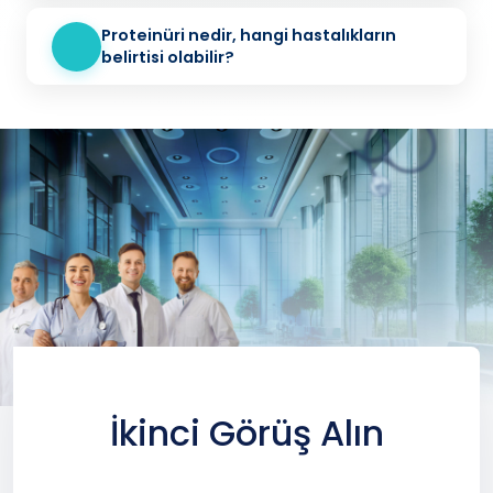
Proteinüri nedir, hangi hastalıkların
belirtisi olabilir?
İkinci Görüş Alın