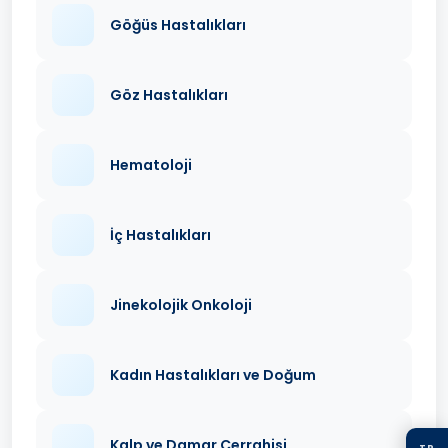
Göğüs Hastalıkları
Göz Hastalıkları
Hematoloji
İç Hastalıkları
Jinekolojik Onkoloji
Kadın Hastalıkları ve Doğum
Kalp ve Damar Cerrahisi
TR