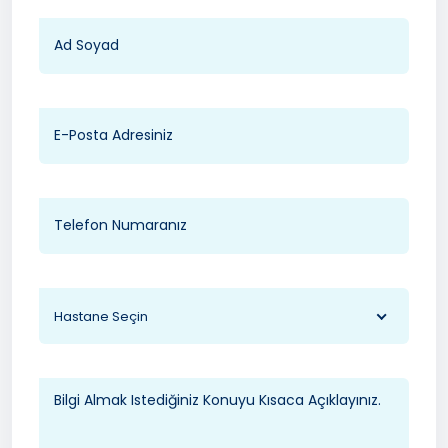
Hastane Seçin