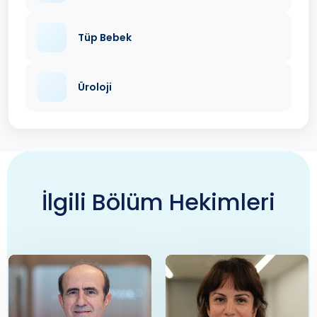
Tüp Bebek
Üroloji
İlgili Bölüm Hekimleri