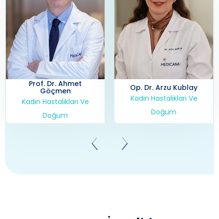
Op. Dr. Arzu Kublay
Doç. Dr. Aşkın Doğan
Kadın Hastalıkları Ve
Kadın Hastalıkları Ve
Doğum
Doğum