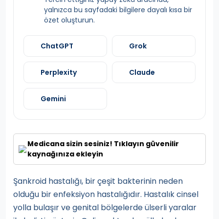
yalnızca bu sayfadaki bilgilere dayalı kısa bir
özet oluşturun.
ChatGPT
Grok
Perplexity
Claude
Gemini
Medicana sizin sesiniz! Tıklayın güvenilir
kaynağınıza ekleyin
Şankroid hastalığı, bir çeşit bakterinin neden
olduğu bir enfeksiyon hastalığıdır. Hastalık cinsel
yolla bulaşır ve genital bölgelerde ülserli yaralar