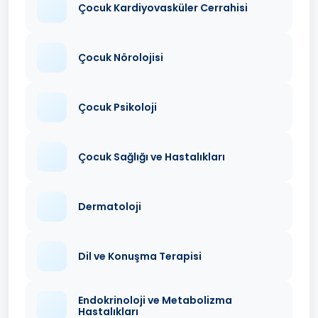
Çocuk Kardiyovasküler Cerrahisi
Çocuk Nörolojisi
Çocuk Psikoloji
Çocuk Sağlığı ve Hastalıkları
Dermatoloji
Dil ve Konuşma Terapisi
Endokrinoloji ve Metabolizma
Hastalıkları