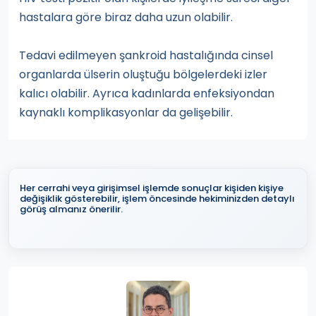
hastalara göre biraz daha uzun olabilir.
Tedavi edilmeyen şankroid hastalığında cinsel
organlarda ülserin oluştuğu bölgelerdeki izler
kalıcı olabilir. Ayrıca kadınlarda enfeksiyondan
kaynaklı komplikasyonlar da gelişebilir.
Her cerrahi veya girişimsel işlemde sonuçlar kişiden kişiye
değişiklik gösterebilir, işlem öncesinde hekiminizden detaylı
görüş almanız önerilir.