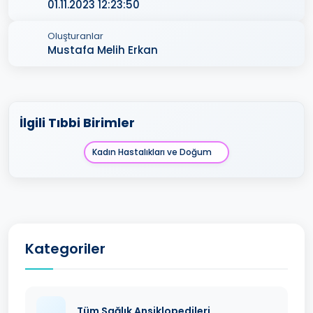
01.11.2023 12:23:50
Oluşturanlar
Mustafa Melih Erkan
İlgili Tıbbi Birimler
Kadın Hastalıkları ve Doğum
Kategoriler
Tüm Sağlık Ansiklopedileri