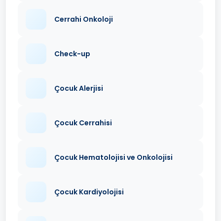
Cerrahi Onkoloji
Check-up
Çocuk Alerjisi
Çocuk Cerrahisi
Çocuk Hematolojisi ve Onkolojisi
Çocuk Kardiyolojisi