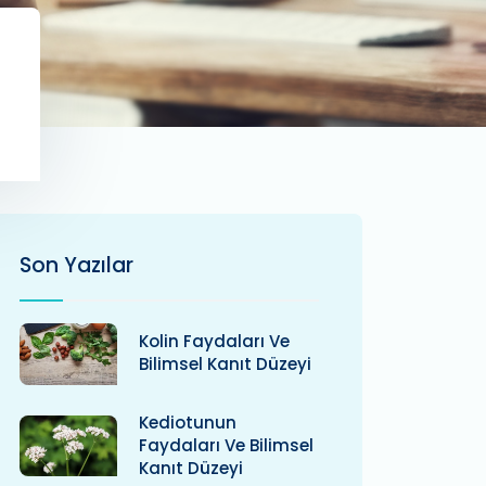
Son Yazılar
Kolin Faydaları Ve
Bilimsel Kanıt Düzeyi
Kediotunun
Faydaları Ve Bilimsel
Kanıt Düzeyi