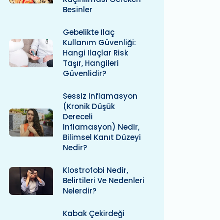
Besinler
Gebelikte Ilaç
Kullanım Güvenliği:
Hangi Ilaçlar Risk
Taşır, Hangileri
Güvenlidir?
Sessiz Inflamasyon
(kronik Düşük
Dereceli
Inflamasyon) Nedir,
Bilimsel Kanıt Düzeyi
Nedir?
Klostrofobi Nedir,
Belirtileri Ve Nedenleri
Nelerdir?
Kabak Çekirdeği