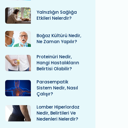
Yalnızlığın Sağlığa
Etkileri Nelerdir?
Boğaz Kültürü Nedir,
Ne Zaman Yapılır?
Proteinüri Nedir,
Hangi Hastalıkların
Belirtisi Olabilir?
Parasempatik
Sistem Nedir, Nasıl
Çalışır?
Lomber Hiperlordoz
Nedir, Belirtileri Ve
Nedenleri Nelerdir?