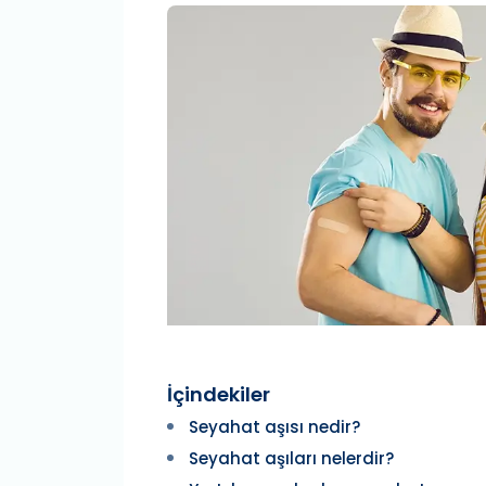
İçindekiler
Seyahat aşısı nedir?
Seyahat aşıları nelerdir?