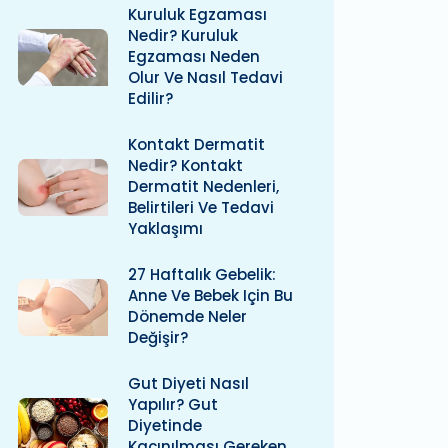
Kuruluk Egzaması
Nedir? Kuruluk
Egzaması Neden
Olur Ve Nasıl Tedavi
Edilir?
Kontakt Dermatit
Nedir? Kontakt
Dermatit Nedenleri,
Belirtileri Ve Tedavi
Yaklaşımı
27 Haftalık Gebelik:
Anne Ve Bebek Için Bu
Dönemde Neler
Değişir?
Gut Diyeti Nasıl
Yapılır? Gut
Diyetinde
Kaçınılması Gereken