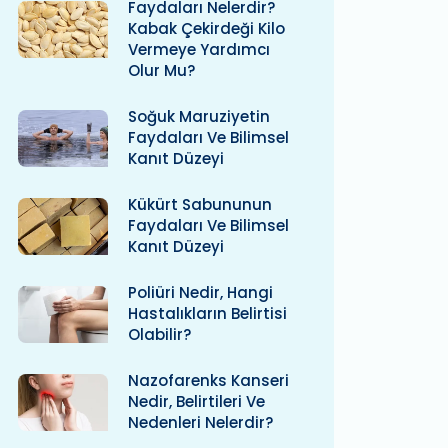
Faydaları Nelerdir?
Kabak Çekirdeği Kilo
Vermeye Yardımcı
Olur Mu?
Soğuk Maruziyetin
Faydaları Ve Bilimsel
Kanıt Düzeyi
Kükürt Sabununun
Faydaları Ve Bilimsel
Kanıt Düzeyi
Poliüri Nedir, Hangi
Hastalıkların Belirtisi
Olabilir?
Nazofarenks Kanseri
Nedir, Belirtileri Ve
Nedenleri Nelerdir?