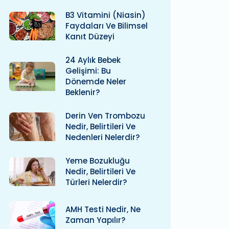
B3 Vitamini (niasin)
Faydaları Ve Bilimsel
Kanıt Düzeyi
24 Aylık Bebek
Gelişimi: Bu
Dönemde Neler
Beklenir?
Derin Ven Trombozu
Nedir, Belirtileri Ve
Nedenleri Nelerdir?
Yeme Bozukluğu
Nedir, Belirtileri Ve
Türleri Nelerdir?
AMH Testi Nedir, Ne
Zaman Yapılır?