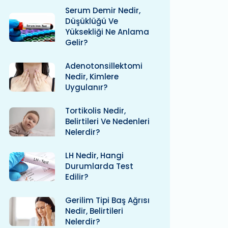
Serum Demir Nedir,
Düşüklüğü Ve
Yüksekliği Ne Anlama
Gelir?
Adenotonsillektomi
Nedir, Kimlere
Uygulanır?
Tortikolis Nedir,
Belirtileri Ve Nedenleri
Nelerdir?
LH Nedir, Hangi
Durumlarda Test
Edilir?
Gerilim Tipi Baş Ağrısı
Nedir, Belirtileri
Nelerdir?