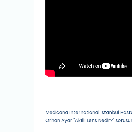
Medicana International İstanbul Hast
Orhan Ayar "Akıllı Lens Nedir?" sorusunu