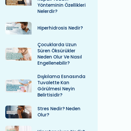
Yönteminin Özellikleri
Nelerdir?
Hiperhidrosis Nedir?
Çocuklarda Uzun
Süren Öksürükler
Neden Olur Ve Nasıl
Engellenebilir?
Dışkılama Esnasında
Tuvalette Kan
Görülmesi Neyin
Belirtisidir?
Stres Nedir? Neden
Olur?