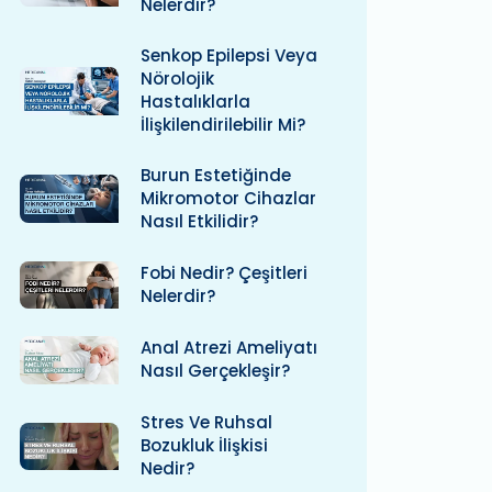
Nelerdir?
Senkop Epilepsi Veya
Nörolojik
Hastalıklarla
İlişkilendirilebilir Mi?
Burun Estetiğinde
Mikromotor Cihazlar
Nasıl Etkilidir?
Fobi Nedir? Çeşitleri
Nelerdir?
Anal Atrezi Ameliyatı
Nasıl Gerçekleşir?
Stres Ve Ruhsal
Bozukluk İlişkisi
Nedir?