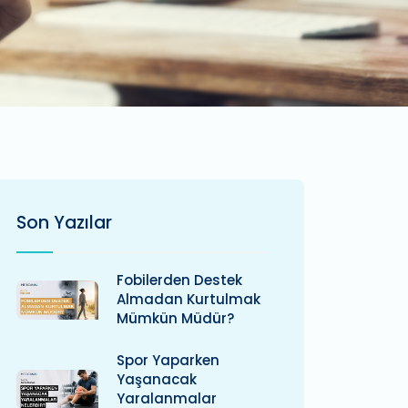
Son Yazılar
Fobilerden Destek
Almadan Kurtulmak
Mümkün Müdür?
Spor Yaparken
Yaşanacak
Yaralanmalar