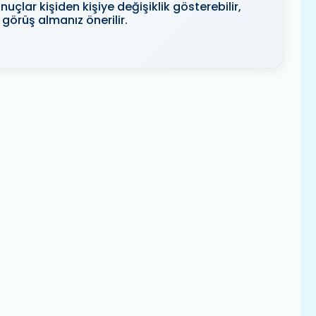
uçlar kişiden kişiye değişiklik gösterebilir,
görüş almanız önerilir.