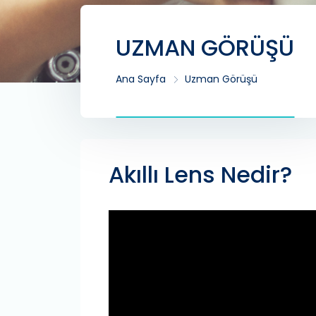
UZMAN GÖRÜŞÜ
Ana Sayfa
Uzman Görüşü
Akıllı Lens Nedir?