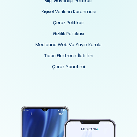
Bilgi Güvenliği Politikası
Kişisel Verilerin Korunması
Çerez Politikası
Gizlilik Politikası
Medicana Web Ve Yayın Kurulu
Ticari Elektronik İleti İzni
Çerez Yönetimi