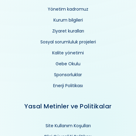
Yönetim kadromuz
Kurum bilgileri
Ziyaret kuralları
Sosyal sorumluluk projeleri
Kalite yönetimi
Gebe Okulu
Sponsorluklar
Enerji Politikası
Yasal Metinler ve Politikalar
Site Kullanım Koşulları