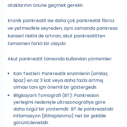
ataklarının önüne geçmek gerekir.
Kronik pankreatit ise daha çok pankreatik fibroz
ve yetmezlikle seyreden, aynı zamanda pankreas
kanseri riskini de artıran, akut pankreatitten
tamamen farklı bir olaydır.
Akut pankreatit tanısında kullanılan yöntemler:
Kan Testleri: Pankreatik enzimlerin (amilaz,
lipaz) en az 3 kat veya daha fazla artmış
olması tanı için önemli bir göstergedir.
Bilgisayarlı Tomografi (BT): Pankreasın
yerleşimi nedeniyle ultrasonografiye göre
daha özgül bir yöntemdir. BT ile pankreastaki
inflamasyon (iltihaplanma) net bir şekilde
görüntülenebilir.