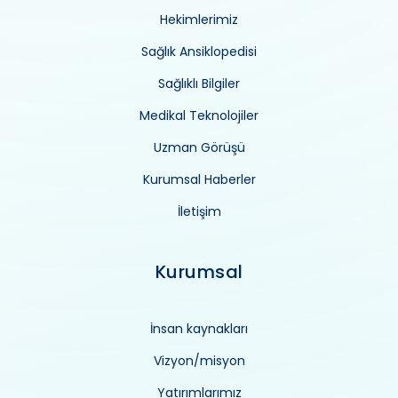
Hekimlerimiz
Sağlık Ansiklopedisi
Sağlıklı Bilgiler
Medikal Teknolojiler
Uzman Görüşü
Kurumsal Haberler
İletişim
Kurumsal
İnsan kaynakları
Vizyon/misyon
Yatırımlarımız