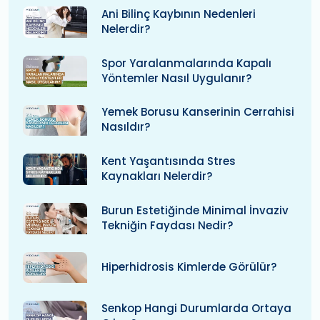
Ani Bilinç Kaybının Nedenleri
Nelerdir?
Spor Yaralanmalarında Kapalı
Yöntemler Nasıl Uygulanır?
Yemek Borusu Kanserinin Cerrahisi
Nasıldır?
Kent Yaşantısında Stres
Kaynakları Nelerdir?
Burun Estetiğinde Minimal İnvaziv
Tekniğin Faydası Nedir?
Hiperhidrosis Kimlerde Görülür?
Senkop Hangi Durumlarda Ortaya