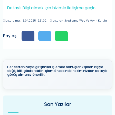
Detaylı Bilgi almak için bizimle iletişime geçin.
Oluşturulma : 16.04.2025 12:51:02
Oluşturan : Medicana Web Ve Yayın Kurulu
Paylaş
Her cerrahi veya girişimsel işlemde sonuçlar kişiden kişiye
değişiklik gösterebilir, işlem öncesinde hekiminizden detaylı
görüş almanız önerilir.
Son Yazılar