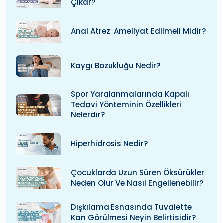
Çıkar?
Anal Atrezi Ameliyat Edilmeli Midir?
Kaygı Bozukluğu Nedir?
Spor Yaralanmalarında Kapalı
Tedavi Yönteminin Özellikleri
Nelerdir?
Hiperhidrosis Nedir?
Çocuklarda Uzun Süren Öksürükler
Neden Olur Ve Nasıl Engellenebilir?
Dışkılama Esnasında Tuvalette
Kan Görülmesi Neyin Belirtisidir?