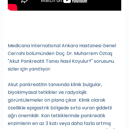
Medicana International Ankara Hastanesi Genel
Cerrahi bölümünden Doç. Dr. Muharrem Öztaş
"Akut Pankreatit Tanısı Nasıl Koyulur?" sorusunu
sizler için yanıtlıyor:
Akut pankreatitin tanısında klinik bulgular,
biyokimyasal tetkikler ve radyolojik
görüntülemeler ön plana çıkar. Klinik olarak
özellikle epigastrik bölgede sırta vuran şiddetli
ağrı önemlidir. Kan tetkiklerinde pankreatik
enzimlerin en az 3 katı veya daha fazla artmış