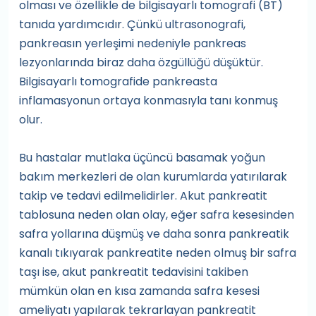
olması ve özellikle de bilgisayarlı tomografi (BT)
tanıda yardımcıdır. Çünkü ultrasonografi,
pankreasın yerleşimi nedeniyle pankreas
lezyonlarında biraz daha özgüllüğü düşüktür.
Bilgisayarlı tomografide pankreasta
inflamasyonun ortaya konmasıyla tanı konmuş
olur.
Bu hastalar mutlaka üçüncü basamak yoğun
bakım merkezleri de olan kurumlarda yatırılarak
takip ve tedavi edilmelidirler. Akut pankreatit
tablosuna neden olan olay, eğer safra kesesinden
safra yollarına düşmüş ve daha sonra pankreatik
kanalı tıkıyarak pankreatite neden olmuş bir safra
taşı ise, akut pankreatit tedavisini takiben
mümkün olan en kısa zamanda safra kesesi
ameliyatı yapılarak tekrarlayan pankreatit