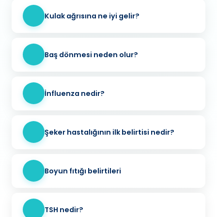
Kulak ağrısına ne iyi gelir?
Baş dönmesi neden olur?
İnfluenza nedir?
Şeker hastalığının ilk belirtisi nedir?
Boyun fıtığı belirtileri
TSH nedir?