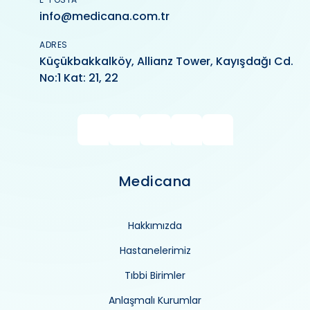
info@medicana.com.tr
ADRES
Küçükbakkalköy, Allianz Tower, Kayışdağı Cd.
No:1 Kat: 21, 22
Medicana
Hakkımızda
Hastanelerimiz
Tıbbi Birimler
Anlaşmalı Kurumlar