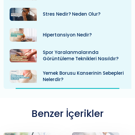
Stres Nedir? Neden Olur?
Hipertansiyon Nedir?
Spor Yaralanmalarında
Görüntüleme Teknikleri Nasıldır?
Yemek Borusu Kanserinin Sebepleri
Nelerdir?
Benzer İçerikler