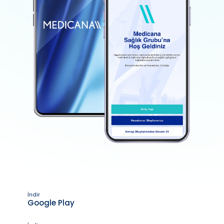
İndir
Google Play