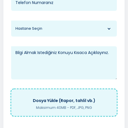
Hastane Seçin
Dosya Yükle (Rapor, tahlil vb.)
Maksimum 40MB - PDF, JPG, PNG