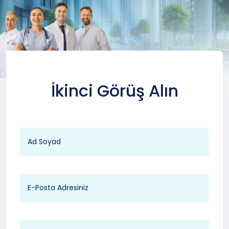
İkinci Görüş Alın