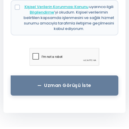
Kişisel Verilerin Korunması Kanunu
uyarınca ilgili
Bilgilendirme
’yi okudum. Kişisel verilerimin
belirtilen kapsamda işlenmesini ve sağlık hizmet
sunumu amacıyla tarafımla iletişime geçilmesini
kabul ediyorum.
Uzman Görüşü İste