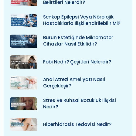
Belirtileri Nelerdir?
Senkop Epilepsi Veya Nörolojik
Hastalıklarla İlişkilendirilebilir Mi?
Burun Estetiğinde Mikromotor
Cihazlar Nasıl Etkilidir?
Fobi Nedir? Çeşitleri Nelerdir?
Anal Atrezi Ameliyatı Nasıl
Gerçekleşir?
Stres Ve Ruhsal Bozukluk İlişkisi
Nedir?
Hiperhidrosis Tedavisi Nedir?