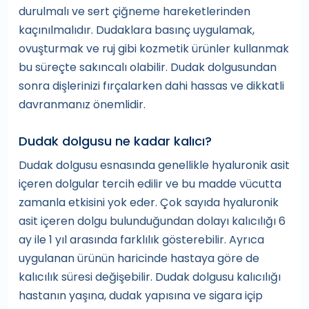
durulmalı ve sert çiğneme hareketlerinden
kaçınılmalıdır. Dudaklara basınç uygulamak,
ovuşturmak ve ruj gibi kozmetik ürünler kullanmak
bu süreçte sakıncalı olabilir. Dudak dolgusundan
sonra dişlerinizi fırçalarken dahi hassas ve dikkatli
davranmanız önemlidir.
Dudak dolgusu ne kadar kalıcı?
Dudak dolgusu esnasında genellikle hyaluronik asit
içeren dolgular tercih edilir ve bu madde vücutta
zamanla etkisini yok eder. Çok sayıda hyaluronik
asit içeren dolgu bulunduğundan dolayı kalıcılığı 6
ay ile 1 yıl arasında farklılık gösterebilir. Ayrıca
uygulanan ürünün haricinde hastaya göre de
kalıcılık süresi değişebilir. Dudak dolgusu kalıcılığı
hastanın yaşına, dudak yapısına ve sigara içip