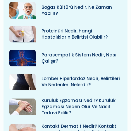
Boğaz Kültürü Nedir, Ne Zaman
Yapılır?
Proteinüri Nedir, Hangi
Hastalıkların Belirtisi Olabilir?
Parasempatik Sistem Nedir, Nasıl
Çalışır?
Lomber Hiperlordoz Nedir, Belirtileri
Ve Nedenleri Nelerdir?
Kuruluk Egzaması Nedir? Kuruluk
Egzaması Neden Olur Ve Nasıl
Tedavi Edilir?
Kontakt Dermatit Nedir? Kontakt