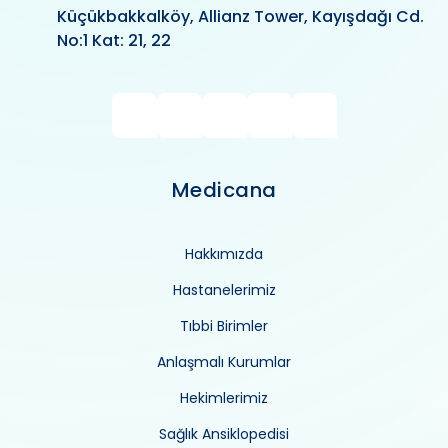
Küçükbakkalköy, Allianz Tower, Kayışdağı Cd.
No:1 Kat: 21, 22
Medicana
Hakkımızda
Hastanelerimiz
Tıbbi Birimler
Anlaşmalı Kurumlar
Hekimlerimiz
Sağlık Ansiklopedisi