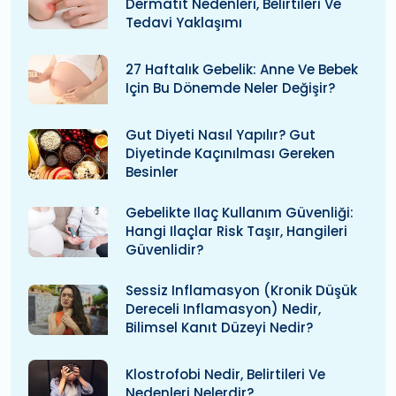
Dermatit Nedenleri, Belirtileri Ve
Tedavi Yaklaşımı
27 Haftalık Gebelik: Anne Ve Bebek
Için Bu Dönemde Neler Değişir?
Gut Diyeti Nasıl Yapılır? Gut
Diyetinde Kaçınılması Gereken
Besinler
Gebelikte Ilaç Kullanım Güvenliği:
Hangi Ilaçlar Risk Taşır, Hangileri
Güvenlidir?
Sessiz Inflamasyon (kronik Düşük
Dereceli Inflamasyon) Nedir,
Bilimsel Kanıt Düzeyi Nedir?
Klostrofobi Nedir, Belirtileri Ve
Nedenleri Nelerdir?