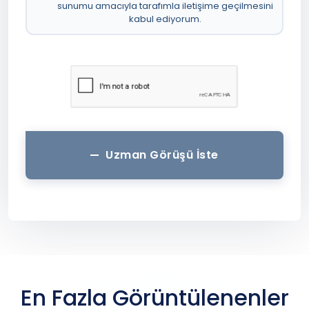
sunumu amacıyla tarafımla iletişime geçilmesini
kabul ediyorum.
Uzman Görüşü İste
En Fazla Görüntülenenler