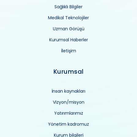
Sağlıklı Bilgiler
Medikal Teknolojiler
Uzman Görüşü
Kurumsal Haberler
İletişim
Kurumsal
İnsan kaynakları
Vizyon/misyon
Yatırımlarımız
Yönetim kadromuz
Kurum bilgileri