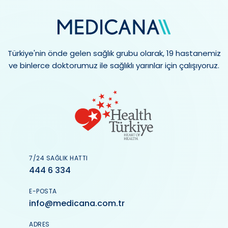
Türkiye'nin önde gelen sağlık grubu olarak, 19 hastanemiz
ve binlerce doktorumuz ile sağlıklı yarınlar için çalışıyoruz.
7/24 SAĞLIK HATTI
444 6 334
E-POSTA
info@medicana.com.tr
ADRES