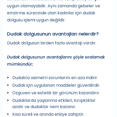
uygun olamayabilir. Aynı zamanda gebeler ve
emzirme sürecinde olan kadınlar için dudak
dolgusu işlemi uygun değildir.
Dudak dolgusunun avantajları nelerdir?
Dudak dolgusun birden fazla avantajı vardır.
Dudak dolgusunun avantajlarını şöyle sıralamak
mümkündür;
Dudakta asimetri sorunlarını en aza indirir.
Dudak için uygulanan maddeler güvenilirdir.
Özgüven ve estetik bir görünüm kazandırır.
Dudaklarda yaşlanma etkileri, kırışıklıklar
azalır ve dudaklar nem kazanır.
Kısa süreli ve anında etkiye sahiptir.