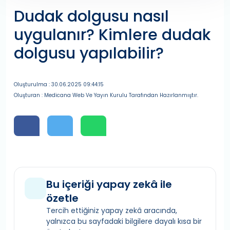
Dudak dolgusu nasıl
uygulanır? Kimlere dudak
dolgusu yapılabilir?
Oluşturulma : 30.06.2025 09:44:15
Oluşturan : Medicana Web Ve Yayın Kurulu Tarafından Hazırlanmıştır.
Bu içeriği yapay zekâ ile
özetle
Tercih ettiğiniz yapay zekâ aracında,
yalnızca bu sayfadaki bilgilere dayalı kısa bir