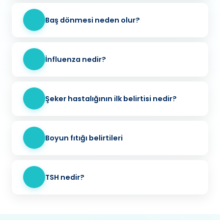
Baş dönmesi neden olur?
İnfluenza nedir?
Şeker hastalığının ilk belirtisi nedir?
Boyun fıtığı belirtileri
TSH nedir?