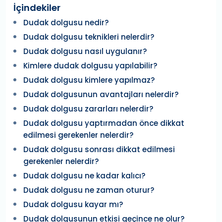
İçindekiler
Dudak dolgusu nedir?
Dudak dolgusu teknikleri nelerdir?
Dudak dolgusu nasıl uygulanır?
Kimlere dudak dolgusu yapılabilir?
Dudak dolgusu kimlere yapılmaz?
Dudak dolgusunun avantajları nelerdir?
Dudak dolgusu zararları nelerdir?
Dudak dolgusu yaptırmadan önce dikkat
edilmesi gerekenler nelerdir?
Dudak dolgusu sonrası dikkat edilmesi
gerekenler nelerdir?
Dudak dolgusu ne kadar kalıcı?
Dudak dolgusu ne zaman oturur?
Dudak dolgusu kayar mı?
Dudak dolgusunun etkisi geçince ne olur?