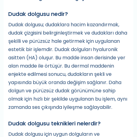
Dudak dolgusu nedir?
Dudak dolgusu; dudaklara hacim kazandırmak,
dudak çizgisini belirginleştirmek ve dudakları daha
şekilli ve pürüzsüz hale getirmek için uygulanan
estetik bir işlemdir. Dudak dolguları hyaluronik
asitten (HA) oluşur. Bu madde insan derisinde yer
alan madde ile örtüşür. Bu dermal maddenin
enjekte edilmesi sonucu, dudakların şekli ve
yapısında büyük oranda değişim sağlanır. Daha
dolgun ve pürüzsüz dudak görünümüne sahip
olmak için hızlı bir şekilde uygulanan bu işlem, aynı
zamanda ses çıkışında iyileşme sağlayabilir.
Dudak dolgusu teknikleri nelerdir?
Dudak dolgusu için uygun dolguların ve