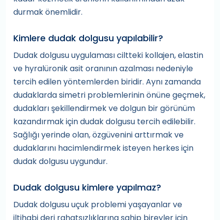
durmak önemlidir.
Kimlere dudak dolgusu yapılabilir?
Dudak dolgusu uygulaması ciltteki kollajen, elastin
ve hyralüronik asit oranının azalması nedeniyle
tercih edilen yöntemlerden biridir. Aynı zamanda
dudaklarda simetri problemlerinin önüne geçmek,
dudakları şekillendirmek ve dolgun bir görünüm
kazandırmak için dudak dolgusu tercih edilebilir.
Sağlığı yerinde olan, özgüvenini arttırmak ve
dudaklarını hacimlendirmek isteyen herkes için
dudak dolgusu uygundur.
Dudak dolgusu kimlere yapılmaz?
Dudak dolgusu uçuk problemi yaşayanlar ve
iltihabi deri rahatsızlıklarına sahip bireyler için