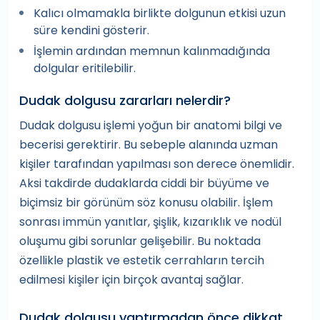
Kalıcı olmamakla birlikte dolgunun etkisi uzun
süre kendini gösterir.
İşlemin ardından memnun kalınmadığında
dolgular eritilebilir.
Dudak dolgusu zararları nelerdir?
Dudak dolgusu işlemi yoğun bir anatomi bilgi ve
becerisi gerektirir. Bu sebeple alanında uzman
kişiler tarafından yapılması son derece önemlidir.
Aksi takdirde dudaklarda ciddi bir büyüme ve
biçimsiz bir görünüm söz konusu olabilir. İşlem
sonrası immün yanıtlar, şişlik, kızarıklık ve nodül
oluşumu gibi sorunlar gelişebilir. Bu noktada
özellikle plastik ve estetik cerrahların tercih
edilmesi kişiler için birçok avantaj sağlar.
Dudak dolgusu yaptırmadan önce dikkat