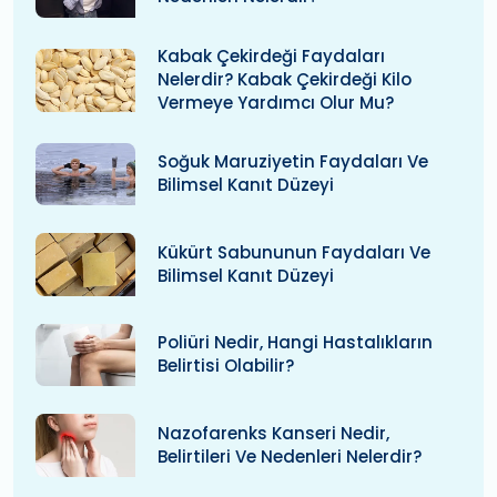
Kabak Çekirdeği Faydaları
Nelerdir? Kabak Çekirdeği Kilo
Vermeye Yardımcı Olur Mu?
Soğuk Maruziyetin Faydaları Ve
Bilimsel Kanıt Düzeyi
Kükürt Sabununun Faydaları Ve
Bilimsel Kanıt Düzeyi
Poliüri Nedir, Hangi Hastalıkların
Belirtisi Olabilir?
Nazofarenks Kanseri Nedir,
Belirtileri Ve Nedenleri Nelerdir?