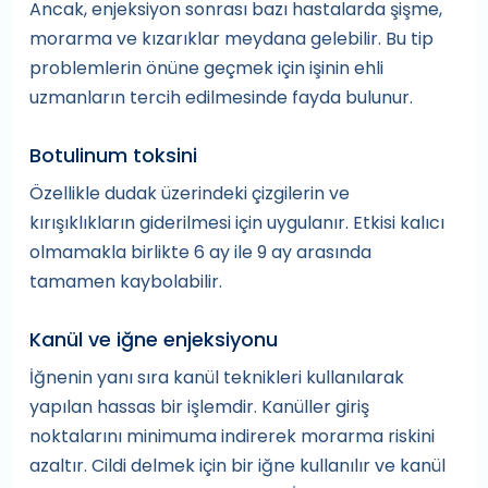
Ancak, enjeksiyon sonrası bazı hastalarda şişme,
morarma ve kızarıklar meydana gelebilir. Bu tip
problemlerin önüne geçmek için işinin ehli
uzmanların tercih edilmesinde fayda bulunur.
Botulinum toksini
Özellikle dudak üzerindeki çizgilerin ve
kırışıklıkların giderilmesi için uygulanır. Etkisi kalıcı
olmamakla birlikte 6 ay ile 9 ay arasında
tamamen kaybolabilir.
Kanül ve iğne enjeksiyonu
İğnenin yanı sıra kanül teknikleri kullanılarak
yapılan hassas bir işlemdir. Kanüller giriş
noktalarını minimuma indirerek morarma riskini
azaltır. Cildi delmek için bir iğne kullanılır ve kanül