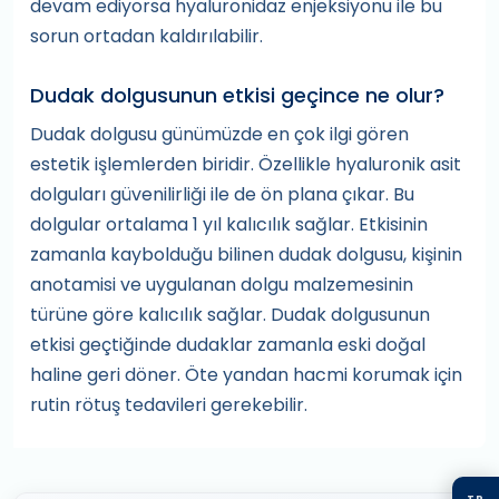
devam ediyorsa hyaluronidaz enjeksiyonu ile bu
sorun ortadan kaldırılabilir.
Dudak dolgusunun etkisi geçince ne olur?
Dudak dolgusu günümüzde en çok ilgi gören
estetik işlemlerden biridir. Özellikle hyaluronik asit
dolguları güvenilirliği ile de ön plana çıkar. Bu
dolgular ortalama 1 yıl kalıcılık sağlar. Etkisinin
zamanla kaybolduğu bilinen dudak dolgusu, kişinin
anotamisi ve uygulanan dolgu malzemesinin
türüne göre kalıcılık sağlar. Dudak dolgusunun
etkisi geçtiğinde dudaklar zamanla eski doğal
haline geri döner. Öte yandan hacmi korumak için
rutin rötuş tedavileri gerekebilir.
TR