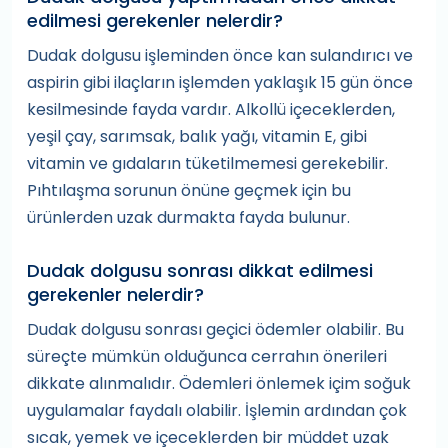
edilmesi gerekenler nelerdir?
Dudak dolgusu işleminden önce kan sulandırıcı ve
aspirin gibi ilaçların işlemden yaklaşık 15 gün önce
kesilmesinde fayda vardır. Alkollü içeceklerden,
yeşil çay, sarımsak, balık yağı, vitamin E, gibi
vitamin ve gıdaların tüketilmemesi gerekebilir.
Pıhtılaşma sorunun önüne geçmek için bu
ürünlerden uzak durmakta fayda bulunur.
Dudak dolgusu sonrası dikkat edilmesi
gerekenler nelerdir?
Dudak dolgusu sonrası geçici ödemler olabilir. Bu
süreçte mümkün olduğunca cerrahın önerileri
dikkate alınmalıdır. Ödemleri önlemek içim soğuk
uygulamalar faydalı olabilir. İşlemin ardından çok
sıcak, yemek ve içeceklerden bir müddet uzak