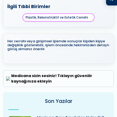
İlgili Tıbbi Birimler
Plastik, Rekonstrüktif ve Estetik Cerrahi
Her cerrahi veya girişimsel işlemde sonuçlar kişiden kişiye
değişiklik gösterebilir, işlem öncesinde hekiminizden detaylı
görüş almanız önerilir.
Medicana sizin sesiniz! Tıklayın güvenilir
kaynağınıza ekleyin
Son Yazılar