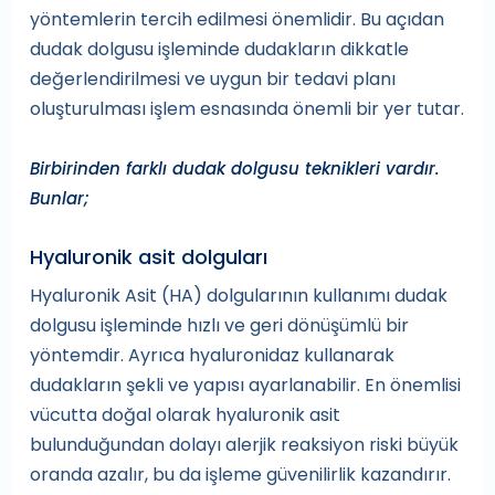
yöntemlerin tercih edilmesi önemlidir. Bu açıdan
dudak dolgusu işleminde dudakların dikkatle
değerlendirilmesi ve uygun bir tedavi planı
oluşturulması işlem esnasında önemli bir yer tutar.
Birbirinden farklı dudak dolgusu teknikleri vardır.
Bunlar;
Hyaluronik asit dolguları
Hyaluronik Asit (HA) dolgularının kullanımı dudak
dolgusu işleminde hızlı ve geri dönüşümlü bir
yöntemdir. Ayrıca hyaluronidaz kullanarak
dudakların şekli ve yapısı ayarlanabilir. En önemlisi
vücutta doğal olarak hyaluronik asit
bulunduğundan dolayı alerjik reaksiyon riski büyük
oranda azalır, bu da işleme güvenilirlik kazandırır.