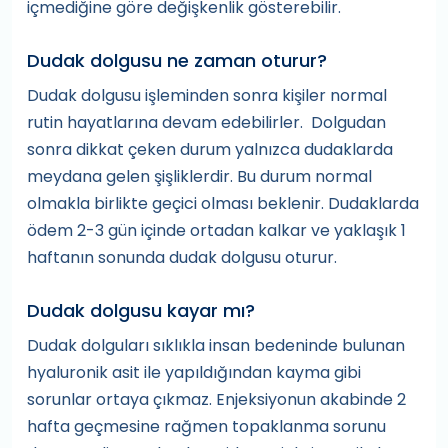
içmediğine göre değişkenlik gösterebilir.
Dudak dolgusu ne zaman oturur?
Dudak dolgusu işleminden sonra kişiler normal
rutin hayatlarına devam edebilirler. Dolgudan
sonra dikkat çeken durum yalnızca dudaklarda
meydana gelen şişliklerdir. Bu durum normal
olmakla birlikte geçici olması beklenir. Dudaklarda
ödem 2-3 gün içinde ortadan kalkar ve yaklaşık 1
haftanın sonunda dudak dolgusu oturur.
Dudak dolgusu kayar mı?
Dudak dolguları sıklıkla insan bedeninde bulunan
hyaluronik asit ile yapıldığından kayma gibi
sorunlar ortaya çıkmaz. Enjeksiyonun akabinde 2
hafta geçmesine rağmen topaklanma sorunu