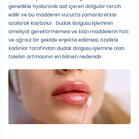
genellikle hyaluronik asit içeren dolgular tercih
edilir ve bu maddenin vücutta zamanla etkisi
azalarak kaybolur. Dudak dolgusu işleminin
ameliyat gerektirmemesi ve bazı maddelerin hızlı
ve ağrısız bir şekilde enjekte edilmesi, özelikle
kadınlar tarafından dudak dolgusu işlemine olan
talebin artmasının en bilinen nedenidir.