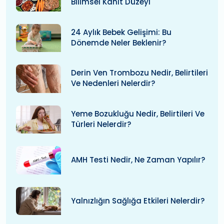
Bilimsel Kanıt Düzeyi
24 Aylık Bebek Gelişimi: Bu
Dönemde Neler Beklenir?
Derin Ven Trombozu Nedir, Belirtileri
Ve Nedenleri Nelerdir?
Yeme Bozukluğu Nedir, Belirtileri Ve
Türleri Nelerdir?
AMH Testi Nedir, Ne Zaman Yapılır?
Yalnızlığın Sağlığa Etkileri Nelerdir?