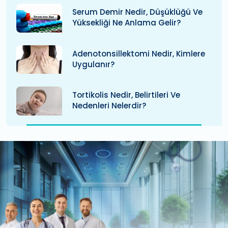
Serum Demir Nedir, Düşüklüğü Ve
Yüksekliği Ne Anlama Gelir?
Adenotonsillektomi Nedir, Kimlere
Uygulanır?
Tortikolis Nedir, Belirtileri Ve
Nedenleri Nelerdir?