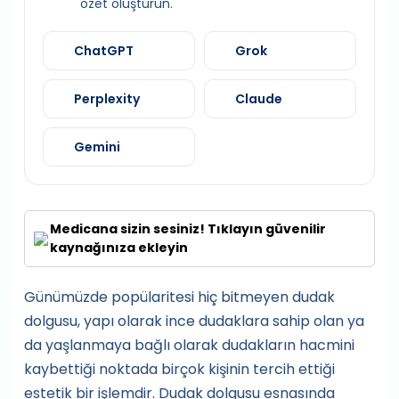
özet oluşturun.
ChatGPT
Grok
Perplexity
Claude
Gemini
Medicana sizin sesiniz! Tıklayın güvenilir
kaynağınıza ekleyin
Günümüzde popülaritesi hiç bitmeyen dudak
dolgusu, yapı olarak ince dudaklara sahip olan ya
da yaşlanmaya bağlı olarak dudakların hacmini
kaybettiği noktada birçok kişinin tercih ettiği
estetik bir işlemdir. Dudak dolgusu esnasında