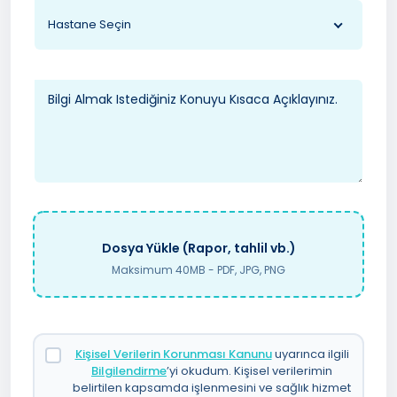
Hastane Seçin
Dosya Yükle (Rapor, tahlil vb.)
Maksimum 40MB - PDF, JPG, PNG
Kişisel Verilerin Korunması Kanunu
uyarınca ilgili
Bilgilendirme
’yi okudum. Kişisel verilerimin
belirtilen kapsamda işlenmesini ve sağlık hizmet