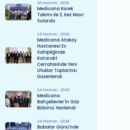
30 Haziran
2026
Medicana Kürek
Takımı Ile 2. Kez Mavi
Sularda
24 Haziran
2026
Medicana Ataköy
Hastanesi Ev
Sahipliğinde
Katarakt
Cerrahisinde Yeni
Ufuklar Toplantısı
Düzenlendi
24 Haziran
2026
Medicana
Bahçelievler'in Göz
Bölümü Yenilendi
24 Haziran
2026
Babalar Günü’nde