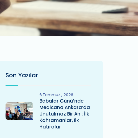
Son Yazılar
6 Temmuz
2026
Babalar Günü’nde
Medicana Ankara’da
Unutulmaz Bir Anı: İlk
Kahramanlar, İlk
Hatıralar