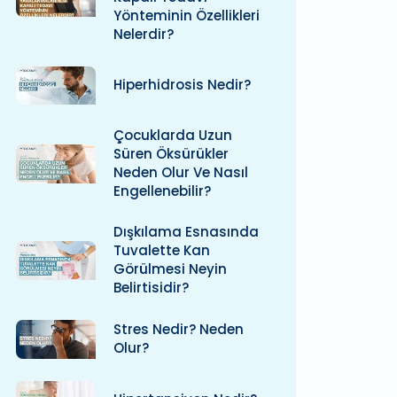
Yönteminin Özellikleri
Nelerdir?
Hiperhidrosis Nedir?
Çocuklarda Uzun
Süren Öksürükler
Neden Olur Ve Nasıl
Engellenebilir?
Dışkılama Esnasında
Tuvalette Kan
Görülmesi Neyin
Belirtisidir?
Stres Nedir? Neden
Olur?