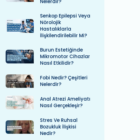
Nelerdir?
Senkop Epilepsi Veya
Nörolojik
Hastalıklarla
İlişkilendirilebilir Mi?
Burun Estetiğinde
Mikromotor Cihazlar
Nasıl Etkilidir?
Fobi Nedir? Çeşitleri
Nelerdir?
Anal Atrezi Ameliyatı
Nasıl Gerçekleşir?
Stres Ve Ruhsal
Bozukluk İlişkisi
Nedir?