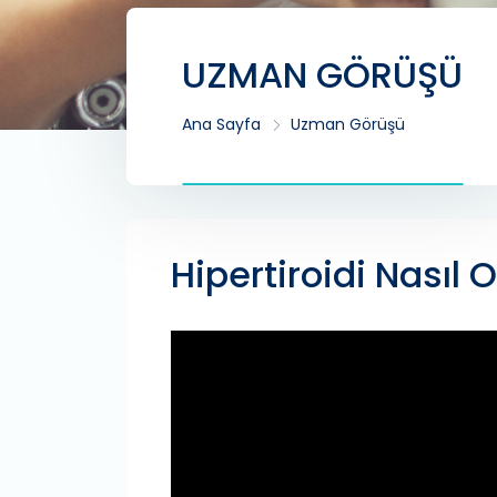
UZMAN GÖRÜŞÜ
Ana Sayfa
Uzman Görüşü
Hipertiroidi Nasıl 