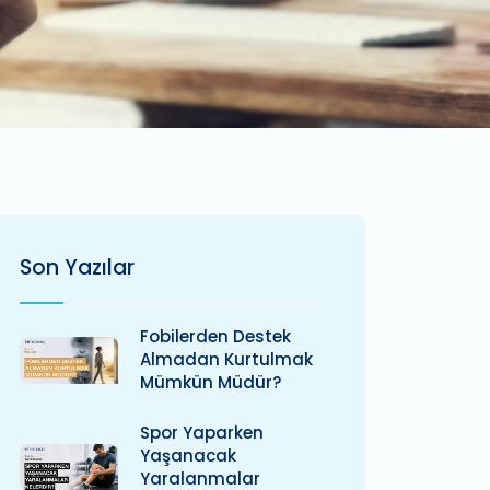
Son Yazılar
Fobilerden Destek
Almadan Kurtulmak
Mümkün Müdür?
Spor Yaparken
Yaşanacak
Yaralanmalar