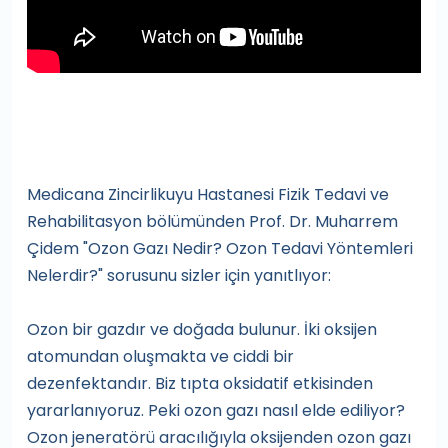
Medicana Zincirlikuyu Hastanesi Fizik Tedavi ve
Rehabilitasyon bölümünden Prof. Dr. Muharrem
Çidem "Ozon Gazı Nedir? Ozon Tedavi Yöntemleri
Nelerdir?" sorusunu sizler için yanıtlıyor:
Ozon bir gazdır ve doğada bulunur. İki oksijen
atomundan oluşmakta ve ciddi bir
dezenfektandır. Biz tıpta oksidatif etkisinden
yararlanıyoruz. Peki ozon gazı nasıl elde ediliyor?
Ozon jeneratörü aracılığıyla oksijenden ozon gazı