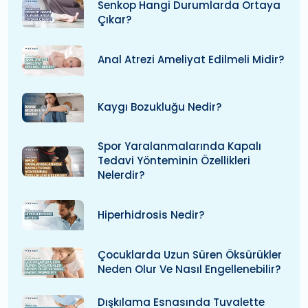
Senkop Hangi Durumlarda Ortaya
Çıkar?
Anal Atrezi Ameliyat Edilmeli Midir?
Kaygı Bozukluğu Nedir?
Spor Yaralanmalarında Kapalı
Tedavi Yönteminin Özellikleri
Nelerdir?
Hiperhidrosis Nedir?
Çocuklarda Uzun Süren Öksürükler
Neden Olur Ve Nasıl Engellenebilir?
Dışkılama Esnasında Tuvalette