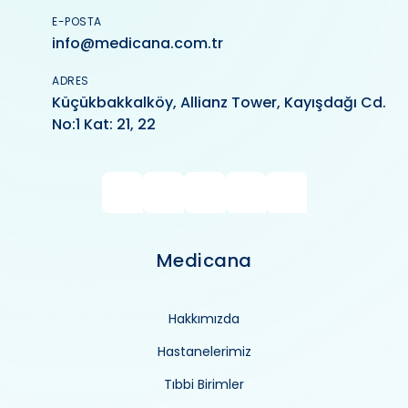
E-POSTA
info@medicana.com.tr
ADRES
Küçükbakkalköy, Allianz Tower, Kayışdağı Cd.
No:1 Kat: 21, 22
Medicana
Hakkımızda
Hastanelerimiz
Tıbbi Birimler