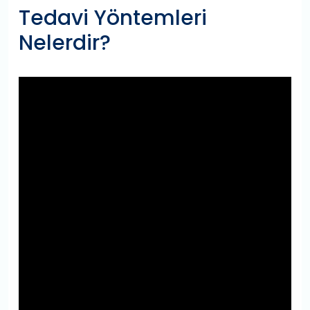
Tedavi Yöntemleri
Nelerdir?