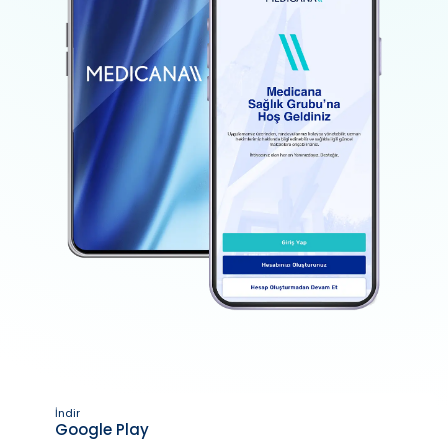
İndir
Google Play