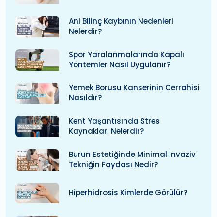
Ani Bilinç Kaybının Nedenleri
Nelerdir?
Spor Yaralanmalarında Kapalı
Yöntemler Nasıl Uygulanır?
Yemek Borusu Kanserinin Cerrahisi
Nasıldır?
Kent Yaşantısında Stres
Kaynakları Nelerdir?
Burun Estetiğinde Minimal İnvaziv
Tekniğin Faydası Nedir?
Hiperhidrosis Kimlerde Görülür?