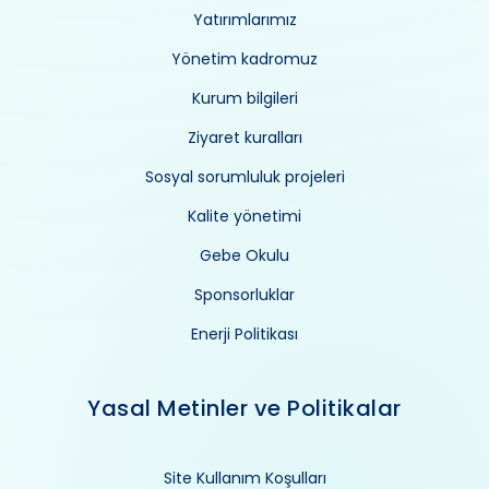
Yatırımlarımız
Yönetim kadromuz
Kurum bilgileri
Ziyaret kuralları
Sosyal sorumluluk projeleri
Kalite yönetimi
Gebe Okulu
Sponsorluklar
Enerji Politikası
Yasal Metinler ve Politikalar
Site Kullanım Koşulları