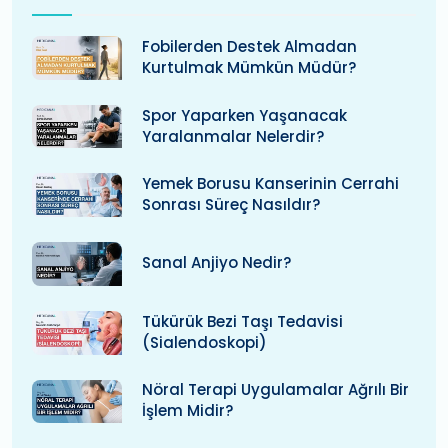
Fobilerden Destek Almadan
Kurtulmak Mümkün Müdür?
Spor Yaparken Yaşanacak
Yaralanmalar Nelerdir?
Yemek Borusu Kanserinin Cerrahi
Sonrası Süreç Nasıldır?
Sanal Anjiyo Nedir?
Tükürük Bezi Taşı Tedavisi
(Sialendoskopi)
Nöral Terapi Uygulamalar Ağrılı Bir
İşlem Midir?