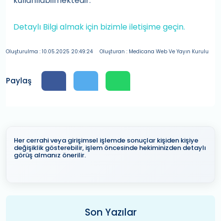
kullanılabilmektedir.
Detaylı Bilgi almak için bizimle iletişime geçin.
Oluşturulma : 10.05.2025 20:49:24
Oluşturan : Medicana Web Ve Yayın Kurulu
Paylaş
Her cerrahi veya girişimsel işlemde sonuçlar kişiden kişiye
değişiklik gösterebilir, işlem öncesinde hekiminizden detaylı
görüş almanız önerilir.
Son Yazılar