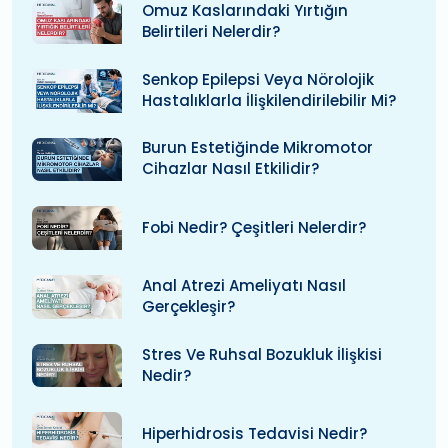
Omuz Kaslarındaki Yırtığın
Belirtileri Nelerdir?
Senkop Epilepsi Veya Nörolojik
Hastalıklarla İlişkilendirilebilir Mi?
Burun Estetiğinde Mikromotor
Cihazlar Nasıl Etkilidir?
Fobi Nedir? Çeşitleri Nelerdir?
Anal Atrezi Ameliyatı Nasıl
Gerçekleşir?
Stres Ve Ruhsal Bozukluk İlişkisi
Nedir?
Hiperhidrosis Tedavisi Nedir?