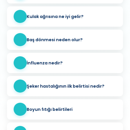
Kulak ağrısına ne iyi gelir?
Baş dönmesi neden olur?
İnfluenza nedir?
Şeker hastalığının ilk belirtisi nedir?
Boyun fıtığı belirtileri