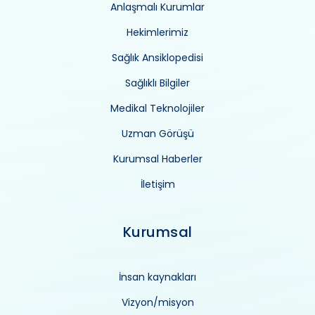
Anlaşmalı Kurumlar
Hekimlerimiz
Sağlık Ansiklopedisi
Sağlıklı Bilgiler
Medikal Teknolojiler
Uzman Görüşü
Kurumsal Haberler
İletişim
Kurumsal
İnsan kaynakları
Vizyon/misyon