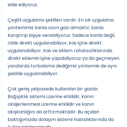
elde ediyoruz.
Çeşitli uygulama şekilleri vardır. En sık uygulama
yöntemimiz kanla ozon gazı almaktır; kanla
karıştırıp kişiye verebiliyoruz. Sadece kanla değil,
cilde direkt uygulanabiliyor, kas içine direkt
uygulanabiliyor. Kas ve eklem rahatsızlıklarında
direkt eklemin içine yapabiliyoruz ya da geçmeyen
yaralarda torbalama dediğimiz yöntemle de aynı
şekilde uygulanabiliyor.
Çok geniş yelpazede kullanılan bir gazdır.
Bağışıklık sistemi üzerine etkilidir, kanın
oksijenlenmesi üzerine etkilidir ve kanın
akışkanlığını da arttırmaktadır. Bu açıdan
baktığımızda dolaşım sistemi hastalıklarında da