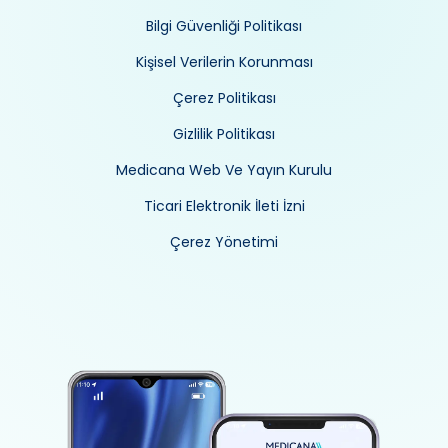
Bilgi Güvenliği Politikası
Kişisel Verilerin Korunması
Çerez Politikası
Gizlilik Politikası
Medicana Web Ve Yayın Kurulu
Ticari Elektronik İleti İzni
Çerez Yönetimi