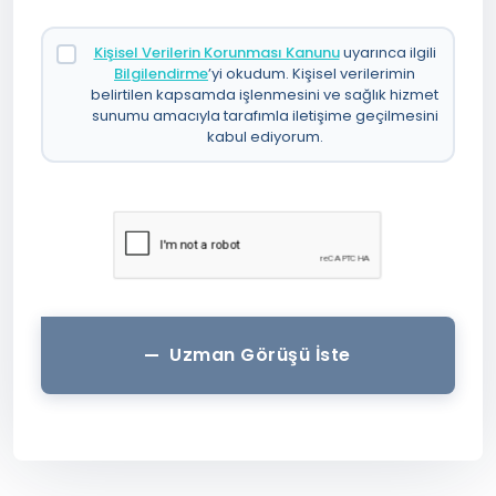
Kişisel Verilerin Korunması Kanunu
uyarınca ilgili
Bilgilendirme
’yi okudum. Kişisel verilerimin
belirtilen kapsamda işlenmesini ve sağlık hizmet
sunumu amacıyla tarafımla iletişime geçilmesini
kabul ediyorum.
Uzman Görüşü İste