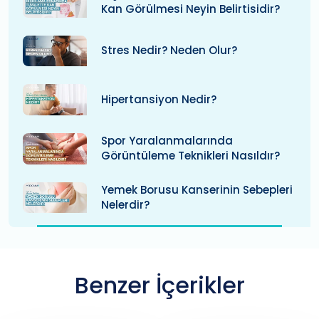
Kan Görülmesi Neyin Belirtisidir?
Stres Nedir? Neden Olur?
Hipertansiyon Nedir?
Spor Yaralanmalarında
Görüntüleme Teknikleri Nasıldır?
Yemek Borusu Kanserinin Sebepleri
Nelerdir?
Benzer İçerikler