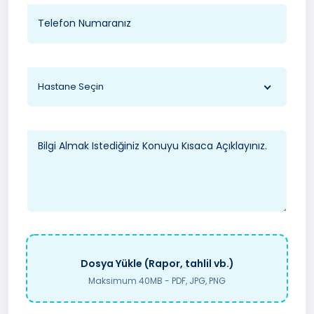
Hastane Seçin
Dosya Yükle (Rapor, tahlil vb.)
Maksimum 40MB - PDF, JPG, PNG