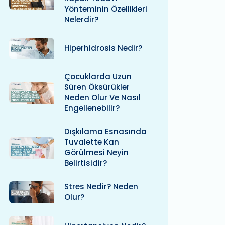
Yönteminin Özellikleri
Nelerdir?
Hiperhidrosis Nedir?
Çocuklarda Uzun
Süren Öksürükler
Neden Olur Ve Nasıl
Engellenebilir?
Dışkılama Esnasında
Tuvalette Kan
Görülmesi Neyin
Belirtisidir?
Stres Nedir? Neden
Olur?