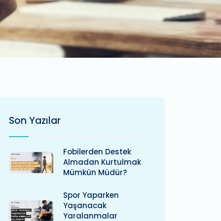
Son Yazılar
Fobilerden Destek
Almadan Kurtulmak
Mümkün Müdür?
Spor Yaparken
Yaşanacak
Yaralanmalar