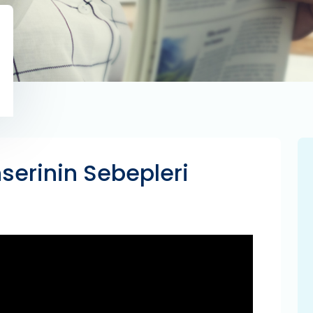
erinin Sebepleri