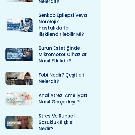
Nelerdir?
Senkop Epilepsi Veya
Nörolojik
Hastalıklarla
İlişkilendirilebilir Mi?
Burun Estetiğinde
Mikromotor Cihazlar
Nasıl Etkilidir?
Fobi Nedir? Çeşitleri
Nelerdir?
Anal Atrezi Ameliyatı
Nasıl Gerçekleşir?
Stres Ve Ruhsal
Bozukluk İlişkisi
Nedir?