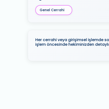
Genel Cerrahi
Her cerrahi veya girişimsel işlemde son
işlem öncesinde hekiminizden detaylı 