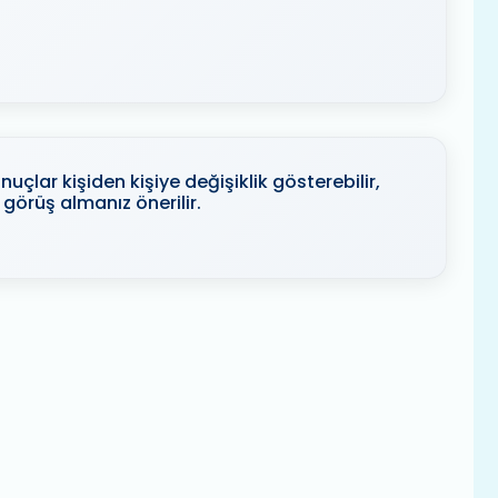
uçlar kişiden kişiye değişiklik gösterebilir,
görüş almanız önerilir.